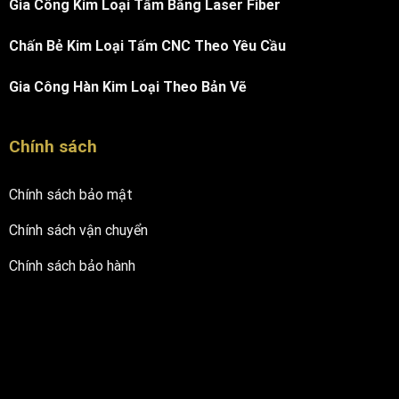
Gia Công Kim Loại Tấm Bằng Laser Fiber
Chấn Bẻ Kim Loại Tấm CNC Theo Yêu Cầu
Gia Công Hàn Kim Loại Theo Bản Vẽ
Chính sách
Chính sách bảo mật
Chính sách vận chuyển
Chính sách bảo hành