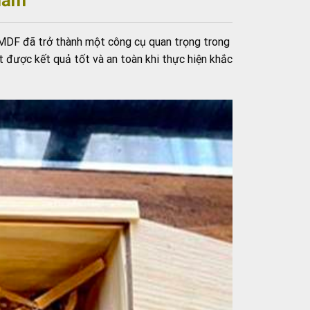
và MDF đã trở thành một công cụ quan trọng trong
t được kết quả tốt và an toàn khi thực hiện khắc