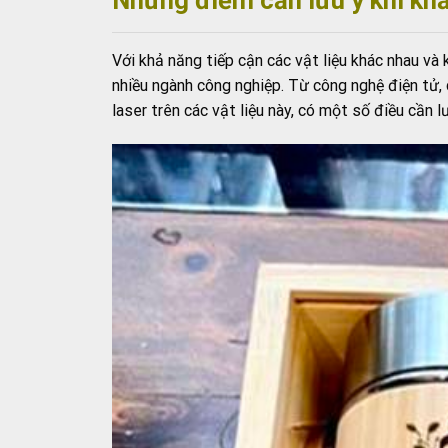
Với khả năng tiếp cận các vật liệu khác nhau và
nhiều ngành công nghiệp. Từ công nghệ điện tử, q
laser trên các vật liệu này, có một số điều cần lư