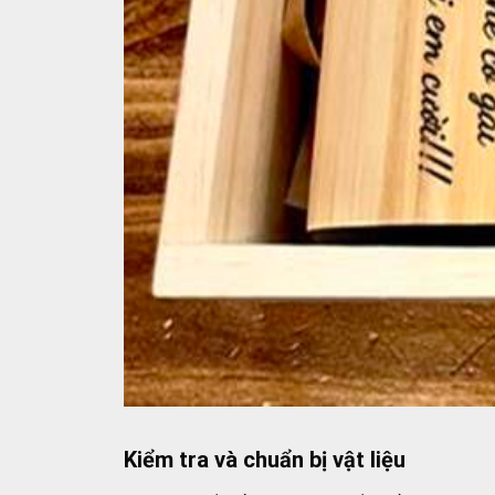
Kiểm tra và chuẩn bị vật liệu