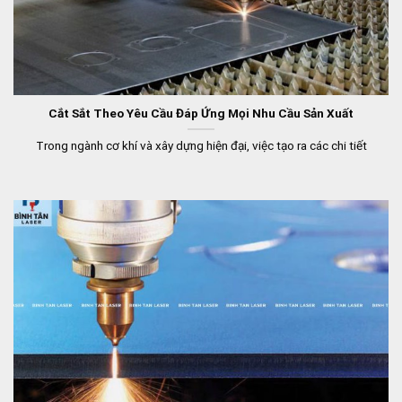
Cắt Sắt Theo Yêu Cầu Đáp Ứng Mọi Nhu Cầu Sản Xuất
Trong ngành cơ khí và xây dựng hiện đại, việc tạo ra các chi tiết