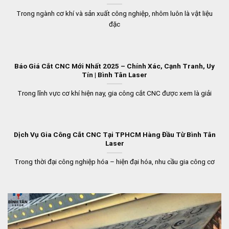
Trong ngành cơ khí và sản xuất công nghiệp, nhôm luôn là vật liệu
đặc
Báo Giá Cắt CNC Mới Nhất 2025 – Chính Xác, Cạnh Tranh, Uy
Tín | Bình Tân Laser
Trong lĩnh vực cơ khí hiện nay, gia công cắt CNC được xem là giải
Dịch Vụ Gia Công Cắt CNC Tại TPHCM Hàng Đầu Từ Bình Tân
Laser
Trong thời đại công nghiệp hóa – hiện đại hóa, nhu cầu gia công cơ