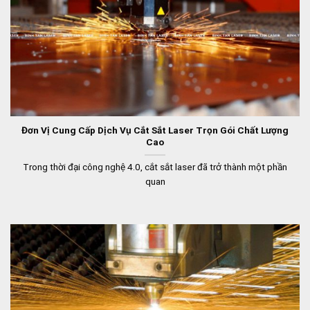
Đơn Vị Cung Cấp Dịch Vụ Cắt Sắt Laser Trọn Gói Chất Lượng
Cao
Trong thời đại công nghệ 4.0, cắt sắt laser đã trở thành một phần
quan