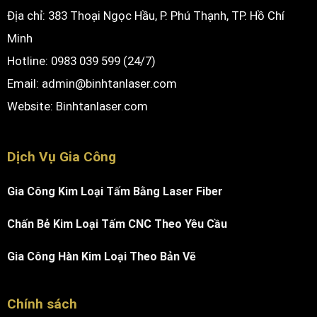
Địa chỉ: 383 Thoại Ngọc Hầu, P. Phú Thạnh, TP. Hồ Chí
Minh
Hotline: 0983 039 599 (24/7)
Email: admin@binhtanlaser.com
Website:
Binhtanlaser.com
Dịch Vụ Gia Công
Gia Công Kim Loại Tấm Bằng Laser Fiber
Chấn Bẻ Kim Loại Tấm CNC Theo Yêu Cầu
Gia Công Hàn Kim Loại Theo Bản Vẽ
Chính sách