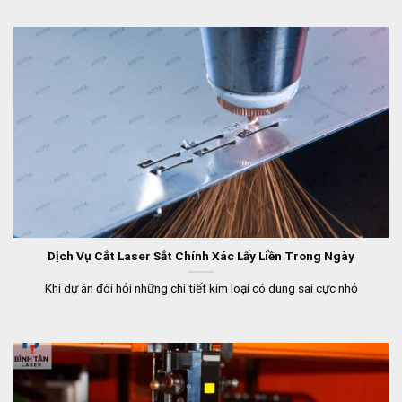
Dịch Vụ Cắt Laser Sắt Chính Xác Lấy Liền Trong Ngày
Khi dự án đòi hỏi những chi tiết kim loại có dung sai cực nhỏ