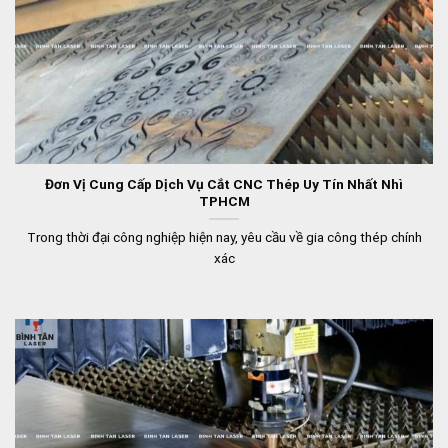
Đơn Vị Cung Cấp Dịch Vụ Cắt CNC Thép Uy Tín Nhất Nhì
TPHCM
Trong thời đại công nghiệp hiện nay, yêu cầu về gia công thép chính
xác