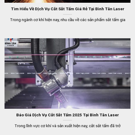
Tìm Hiểu Về Dịch Vụ Cắt Sắt Tấm Giá Rẻ Tại Bình Tân Laser
Trong ngành cơ khí hiện nay, nhu cầu về các sản phẩm sắt tấm gia
Báo Giá Dịch Vụ Cắt Sắt Tấm 2025 Tại Bình Tân Laser
Trong lĩnh vực cơ khí và sản xuất hiện nay, cắt sắt tấm đã trở