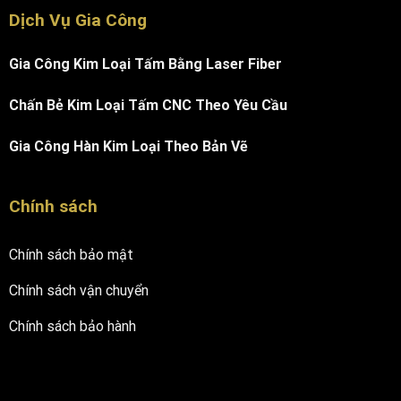
Dịch Vụ Gia Công
Gia Công Kim Loại Tấm Bằng Laser Fiber
Chấn Bẻ Kim Loại Tấm CNC Theo Yêu Cầu
Gia Công Hàn Kim Loại Theo Bản Vẽ
Chính sách
Chính sách bảo mật
Chính sách vận chuyển
Chính sách bảo hành