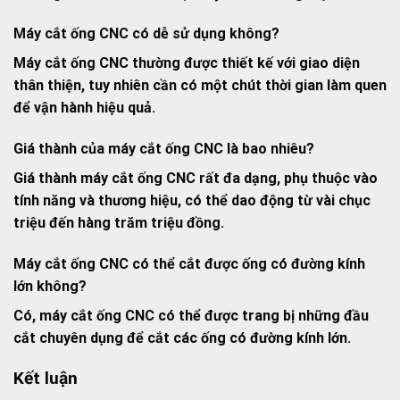
Máy cắt ống CNC có dễ sử dụng không?
Máy cắt ống CNC thường được thiết kế với giao diện
thân thiện, tuy nhiên cần có một chút thời gian làm quen
để vận hành hiệu quả.
Giá thành của máy cắt ống CNC là bao nhiêu?
Giá thành máy cắt ống CNC rất đa dạng, phụ thuộc vào
tính năng và thương hiệu, có thể dao động từ vài chục
triệu đến hàng trăm triệu đồng.
Máy cắt ống CNC có thể cắt được ống có đường kính
lớn không?
Có, máy cắt ống CNC có thể được trang bị những đầu
cắt chuyên dụng để cắt các ống có đường kính lớn.
Kết luận