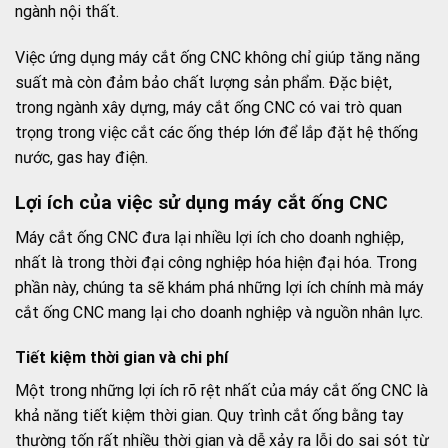
ngành nội thất.
Việc ứng dụng máy cắt ống CNC không chỉ giúp tăng năng
suất mà còn đảm bảo chất lượng sản phẩm. Đặc biệt,
trong ngành xây dựng, máy cắt ống CNC có vai trò quan
trọng trong việc cắt các ống thép lớn để lắp đặt hệ thống
nước, gas hay điện.
Lợi ích của việc sử dụng máy cắt ống CNC
Máy cắt ống CNC đưa lại nhiều lợi ích cho doanh nghiệp,
nhất là trong thời đại công nghiệp hóa hiện đại hóa. Trong
phần này, chúng ta sẽ khám phá những lợi ích chính mà máy
cắt ống CNC mang lại cho doanh nghiệp và nguồn nhân lực.
Tiết kiệm thời gian và chi phí
Một trong những lợi ích rõ rệt nhất của máy cắt ống CNC là
khả năng tiết kiệm thời gian. Quy trình cắt ống bằng tay
thường tốn rất nhiều thời gian và dễ xảy ra lỗi do sai sót từ