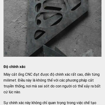
Độ chính xác
Máy cắt ống CNC đạt được độ chính xác rất cao, đến từng
milimet. Điều này là không thể với các phương pháp cắt
truyền thống, nơi mà sai sót do con người có thể xảy ra bất
cứ lúc nào.
Sự chính xác này không chỉ quan trọng trong việc chế tạo