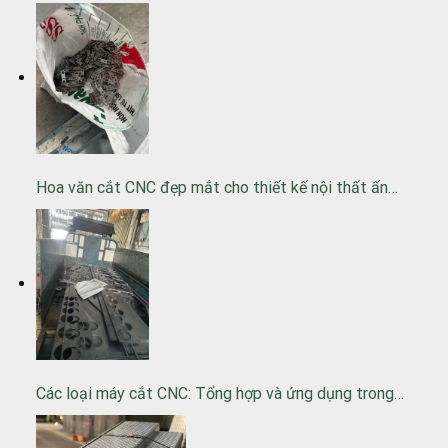
Hoa văn cắt CNC đẹp mắt cho thiết kế nội thất ấn…
Các loại máy cắt CNC: Tổng hợp và ứng dụng trong…