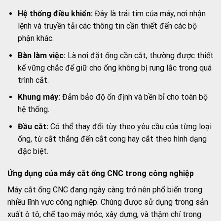
Hệ thống điều khiển:
Đây là trái tim của máy, nơi nhận
lệnh và truyền tải các thông tin cần thiết đến các bộ
phận khác.
Bàn làm việc:
Là nơi đặt ống cần cắt, thường được thiết
kế vững chắc để giữ cho ống không bị rung lắc trong quá
trình cắt.
Khung máy:
Đảm bảo độ ổn định và bền bỉ cho toàn bộ
hệ thống.
Đầu cắt:
Có thể thay đổi tùy theo yêu cầu của từng loại
ống, từ cắt thẳng đến cắt cong hay cắt theo hình dạng
đặc biệt.
Ứng dụng của máy cắt ống CNC trong công nghiệp
Máy cắt ống CNC đang ngày càng trở nên phổ biến trong
nhiều lĩnh vực công nghiệp. Chúng được sử dụng trong sản
xuất ô tô, chế tạo máy móc, xây dựng, và thậm chí trong