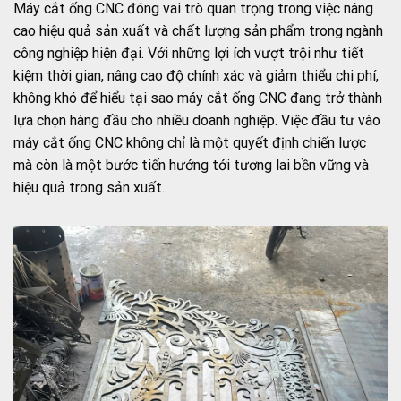
Máy cắt ống CNC đóng vai trò quan trọng trong việc nâng
cao hiệu quả sản xuất và chất lượng sản phẩm trong ngành
công nghiệp hiện đại. Với những lợi ích vượt trội như tiết
kiệm thời gian, nâng cao độ chính xác và giảm thiểu chi phí,
không khó để hiểu tại sao máy cắt ống CNC đang trở thành
lựa chọn hàng đầu cho nhiều doanh nghiệp. Việc đầu tư vào
máy cắt ống CNC không chỉ là một quyết định chiến lược
mà còn là một bước tiến hướng tới tương lai bền vững và
hiệu quả trong sản xuất.