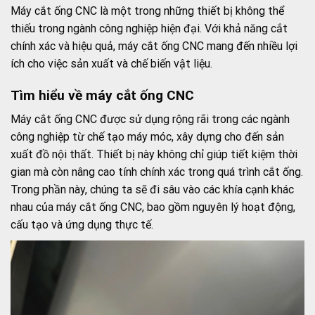
Máy cắt ống CNC là một trong những thiết bị không thể
thiếu trong ngành công nghiệp hiện đại. Với khả năng cắt
chính xác và hiệu quả, máy cắt ống CNC mang đến nhiều lợi
ích cho việc sản xuất và chế biến vật liệu.
Tìm hiểu về máy cắt ống CNC
Máy cắt ống CNC được sử dụng rộng rãi trong các ngành
công nghiệp từ chế tạo máy móc, xây dựng cho đến sản
xuất đồ nội thất. Thiết bị này không chỉ giúp tiết kiệm thời
gian mà còn nâng cao tính chính xác trong quá trình cắt ống.
Trong phần này, chúng ta sẽ đi sâu vào các khía cạnh khác
nhau của máy cắt ống CNC, bao gồm nguyên lý hoạt động,
cấu tạo và ứng dụng thực tế.