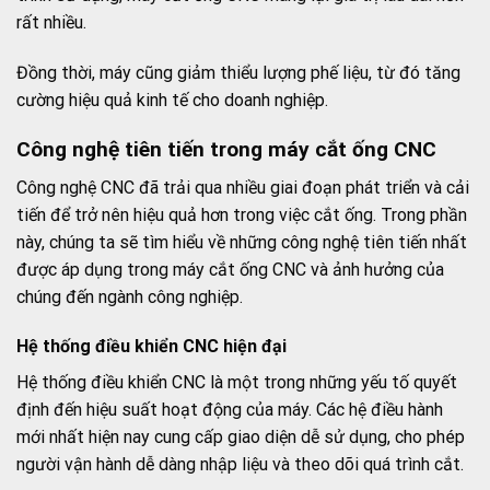
rất nhiều.
Đồng thời, máy cũng giảm thiểu lượng phế liệu, từ đó tăng
cường hiệu quả kinh tế cho doanh nghiệp.
Công nghệ tiên tiến trong máy cắt ống CNC
Công nghệ CNC đã trải qua nhiều giai đoạn phát triển và cải
tiến để trở nên hiệu quả hơn trong việc cắt ống. Trong phần
này, chúng ta sẽ tìm hiểu về những công nghệ tiên tiến nhất
được áp dụng trong máy cắt ống CNC và ảnh hưởng của
chúng đến ngành công nghiệp.
Hệ thống điều khiển CNC hiện đại
Hệ thống điều khiển CNC là một trong những yếu tố quyết
định đến hiệu suất hoạt động của máy. Các hệ điều hành
mới nhất hiện nay cung cấp giao diện dễ sử dụng, cho phép
người vận hành dễ dàng nhập liệu và theo dõi quá trình cắt.