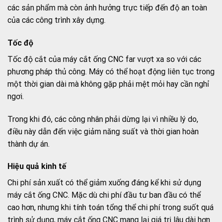
các sản phẩm mà còn ảnh hưởng trực tiếp đến độ an toàn
của các công trình xây dựng.
Tốc độ
Tốc độ cắt của máy cắt ống CNC far vượt xa so với các
phương pháp thủ công. Máy có thể hoạt động liên tục trong
một thời gian dài mà không gặp phải mệt mỏi hay cần nghỉ
ngơi.
Trong khi đó, các công nhân phải dừng lại vì nhiều lý do,
điều này dẫn đến việc giảm năng suất và thời gian hoàn
thành dự án.
Hiệu quả kinh tế
Chi phí sản xuất có thể giảm xuống đáng kể khi sử dụng
máy cắt ống CNC. Mặc dù chi phí đầu tư ban đầu có thể
cao hơn, nhưng khi tính toán tổng thể chi phí trong suốt quá
trình sử dụng, máy cắt ống CNC mang lại giá trị lâu dài hơn