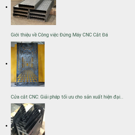
Giới thiệu về Công việc Đứng Máy CNC Cắt Đá
Cửa cắt CNC: Giải pháp tối ưu cho sản xuất hiện đại…