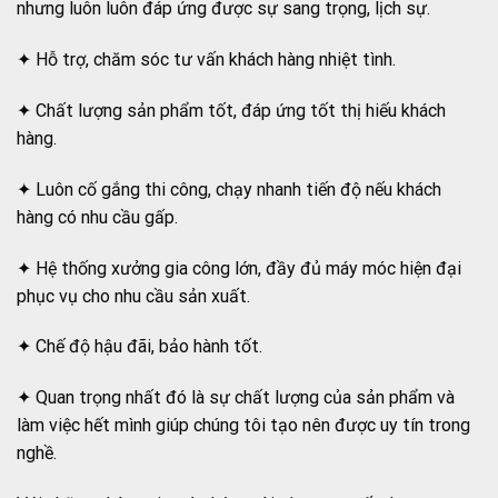
nhưng luôn luôn đáp ứng được sự sang trọng, lịch sự.
✦ Hỗ trợ, chăm sóc tư vấn khách hàng nhiệt tình.
✦ Chất lượng sản phẩm tốt, đáp ứng tốt thị hiếu khách
hàng.
✦ Luôn cố gắng thi công, chạy nhanh tiến độ nếu khách
hàng có nhu cầu gấp.
✦ Hệ thống xưởng gia công lớn, đầy đủ máy móc hiện đại
phục vụ cho nhu cầu sản xuất.
✦ Chế độ hậu đãi, bảo hành tốt.
✦ Quan trọng nhất đó là sự chất lượng của sản phẩm và
làm việc hết mình giúp chúng tôi tạo nên được uy tín trong
nghề.