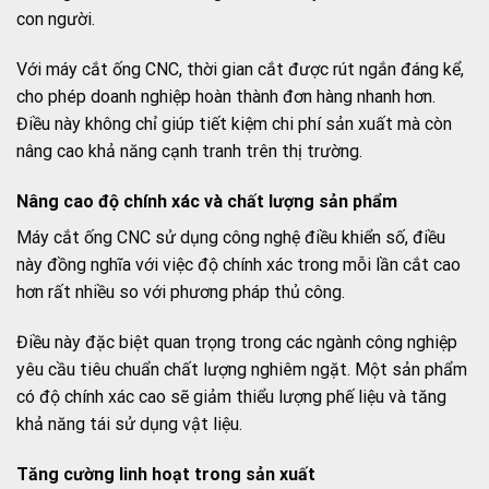
con người.
Với máy cắt ống CNC, thời gian cắt được rút ngắn đáng kể,
cho phép doanh nghiệp hoàn thành đơn hàng nhanh hơn.
Điều này không chỉ giúp tiết kiệm chi phí sản xuất mà còn
nâng cao khả năng cạnh tranh trên thị trường.
Nâng cao độ chính xác và chất lượng sản phẩm
Máy cắt ống CNC sử dụng công nghệ điều khiển số, điều
này đồng nghĩa với việc độ chính xác trong mỗi lần cắt cao
hơn rất nhiều so với phương pháp thủ công.
Điều này đặc biệt quan trọng trong các ngành công nghiệp
yêu cầu tiêu chuẩn chất lượng nghiêm ngặt. Một sản phẩm
có độ chính xác cao sẽ giảm thiểu lượng phế liệu và tăng
khả năng tái sử dụng vật liệu.
Tăng cường linh hoạt trong sản xuất