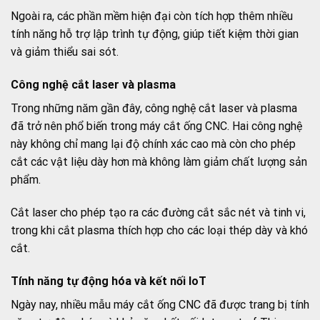
Ngoài ra, các phần mềm hiện đại còn tích hợp thêm nhiều
tính năng hỗ trợ lập trình tự động, giúp tiết kiệm thời gian
và giảm thiểu sai sót.
Công nghệ cắt laser và plasma
Trong những năm gần đây, công nghệ cắt laser và plasma
đã trở nên phổ biến trong máy cắt ống CNC. Hai công nghệ
này không chỉ mang lại độ chính xác cao mà còn cho phép
cắt các vật liệu dày hơn mà không làm giảm chất lượng sản
phẩm.
Cắt laser cho phép tạo ra các đường cắt sắc nét và tinh vi,
trong khi cắt plasma thích hợp cho các loại thép dày và khó
cắt.
Tính năng tự động hóa và kết nối IoT
Ngày nay, nhiều mẫu máy cắt ống CNC đã được trang bị tính