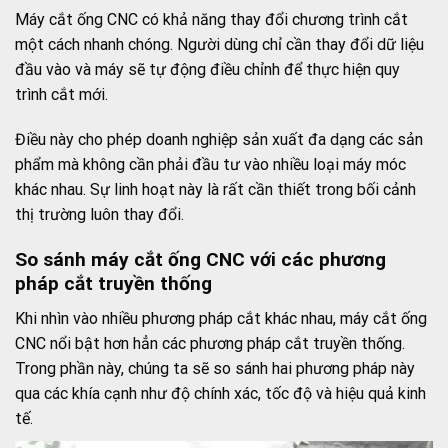
Máy cắt ống CNC có khả năng thay đổi chương trình cắt
một cách nhanh chóng. Người dùng chỉ cần thay đổi dữ liệu
đầu vào và máy sẽ tự động điều chỉnh để thực hiện quy
trình cắt mới.
Điều này cho phép doanh nghiệp sản xuất đa dạng các sản
phẩm mà không cần phải đầu tư vào nhiều loại máy móc
khác nhau. Sự linh hoạt này là rất cần thiết trong bối cảnh
thị trường luôn thay đổi.
So sánh máy cắt ống CNC với các phương
pháp cắt truyền thống
Khi nhìn vào nhiều phương pháp cắt khác nhau, máy cắt ống
CNC nổi bật hơn hẳn các phương pháp cắt truyền thống.
Trong phần này, chúng ta sẽ so sánh hai phương pháp này
qua các khía cạnh như độ chính xác, tốc độ và hiệu quả kinh
tế.