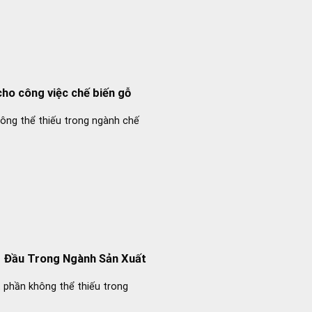
cho công việc chế biến gỗ
ông thể thiếu trong ngành chế
1 Đầu Trong Ngành Sản Xuất
 phần không thể thiếu trong