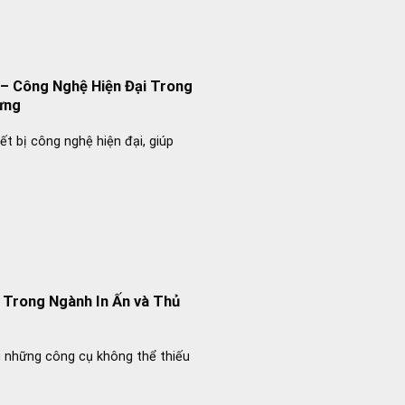
– Công Nghệ Hiện Đại Trong
ựng
t bị công nghệ hiện đại, giúp
 Trong Ngành In Ấn và Thủ
 những công cụ không thể thiếu