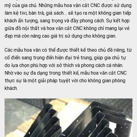
mỹ của gia chủ. Những mẫu hoa văn cắt CNC được sử dụng
làm kệ tivi, bàn trà, giá sách… sẽ tạo ra một không gian tiếp
khách ấn tượng, sang trọng và đầy phong cách. Sự kết hợp
giữa đồ nội thất và hoa văn cắt CNC không chỉ mang lại vẻ
đẹp mà còn nâng cao giá trị sử dụng cho không gian.
Các mẫu hoa văn có thể được thiết kế theo chủ đề riêng, từ
cổ điển sang trọng đến hiện đại trẻ trung, giúp gia chủ tự
do lựa chọn phù hợp với sở thích và phong cách cá nhân.
Nhờ vào sự đa dạng trong thiết kế, mẫu hoa văn cắt CNC
thực sự là một giải pháp tuyệt vời cho không gian phòng
khách.