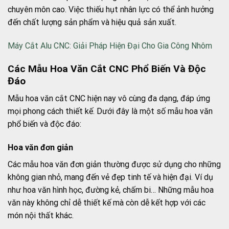
chuyên môn cao. Việc thiếu hụt nhân lực có thể ảnh hưởng
đến chất lượng sản phẩm và hiệu quả sản xuất.
Máy Cắt Alu CNC: Giải Pháp Hiện Đại Cho Gia Công Nhôm
Các Mẫu Hoa Văn Cắt CNC Phổ Biến Và Độc
Đáo
Mẫu hoa văn cắt CNC hiện nay vô cùng đa dạng, đáp ứng
mọi phong cách thiết kế. Dưới đây là một số mẫu hoa văn
phổ biến và độc đáo:
Hoa văn đơn giản
Các mẫu hoa văn đơn giản thường được sử dụng cho những
không gian nhỏ, mang đến vẻ đẹp tinh tế và hiện đại. Ví dụ
như hoa văn hình học, đường kẻ, chấm bi… Những mẫu hoa
văn này không chỉ dễ thiết kế mà còn dễ kết hợp với các
món nội thất khác.