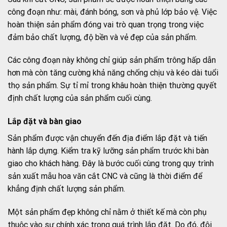
công đoạn như: mài, đánh bóng, sơn và phủ lớp bảo vệ. Việc
hoàn thiện sản phẩm đóng vai trò quan trọng trong việc
đảm bảo chất lượng, độ bền và vẻ đẹp của sản phẩm.
Các công đoạn này không chỉ giúp sản phẩm trông hấp dẫn
hơn mà còn tăng cường khả năng chống chịu và kéo dài tuổi
thọ sản phẩm. Sự tỉ mỉ trong khâu hoàn thiện thường quyết
định chất lượng của sản phẩm cuối cùng.
Lắp đặt và bàn giao
Sản phẩm được vận chuyển đến địa điểm lắp đặt và tiến
hành lắp dựng. Kiểm tra kỹ lưỡng sản phẩm trước khi bàn
giao cho khách hàng. Đây là bước cuối cùng trong quy trình
sản xuất mẫu hoa văn cắt CNC và cũng là thời điểm để
khẳng định chất lượng sản phẩm.
Một sản phẩm đẹp không chỉ nằm ở thiết kế mà còn phụ
thuộc vào sự chính xác trong quá trình lắp đặt. Do đó, đội