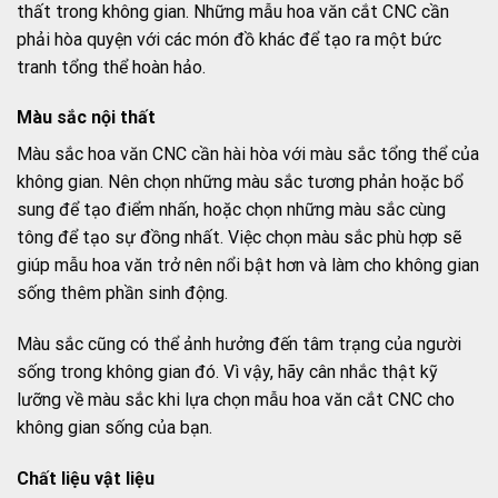
thất trong không gian. Những mẫu hoa văn cắt CNC cần
phải hòa quyện với các món đồ khác để tạo ra một bức
tranh tổng thể hoàn hảo.
Màu sắc nội thất
Màu sắc hoa văn CNC cần hài hòa với màu sắc tổng thể của
không gian. Nên chọn những màu sắc tương phản hoặc bổ
sung để tạo điểm nhấn, hoặc chọn những màu sắc cùng
tông để tạo sự đồng nhất. Việc chọn màu sắc phù hợp sẽ
giúp mẫu hoa văn trở nên nổi bật hơn và làm cho không gian
sống thêm phần sinh động.
Màu sắc cũng có thể ảnh hưởng đến tâm trạng của người
sống trong không gian đó. Vì vậy, hãy cân nhắc thật kỹ
lưỡng về màu sắc khi lựa chọn mẫu hoa văn cắt CNC cho
không gian sống của bạn.
Chất liệu vật liệu