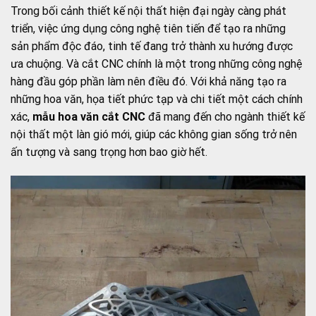
Trong bối cảnh thiết kế nội thất hiện đại ngày càng phát
triển, việc ứng dụng công nghệ tiên tiến để tạo ra những
sản phẩm độc đáo, tinh tế đang trở thành xu hướng được
ưa chuộng. Và cắt CNC chính là một trong những công nghệ
hàng đầu góp phần làm nên điều đó. Với khả năng tạo ra
những hoa văn, họa tiết phức tạp và chi tiết một cách chính
xác,
mẫu hoa văn cắt CNC
đã mang đến cho ngành thiết kế
nội thất một làn gió mới, giúp các không gian sống trở nên
ấn tượng và sang trọng hơn bao giờ hết.