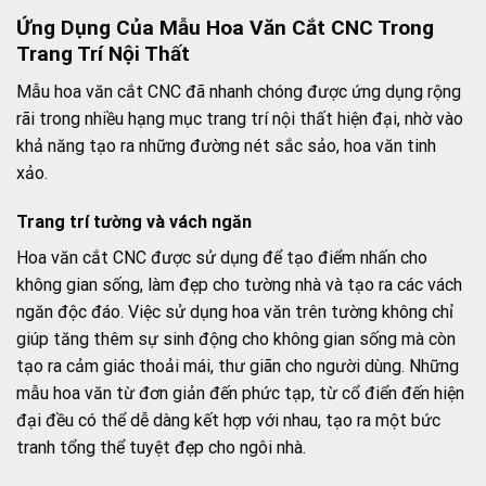
Ứng Dụng Của Mẫu Hoa Văn Cắt CNC Trong
Trang Trí Nội Thất
Mẫu hoa văn cắt CNC đã nhanh chóng được ứng dụng rộng
rãi trong nhiều hạng mục trang trí nội thất hiện đại, nhờ vào
khả năng tạo ra những đường nét sắc sảo, hoa văn tinh
xảo.
Trang trí tường và vách ngăn
Hoa văn cắt CNC được sử dụng để tạo điểm nhấn cho
không gian sống, làm đẹp cho tường nhà và tạo ra các vách
ngăn độc đáo. Việc sử dụng hoa văn trên tường không chỉ
giúp tăng thêm sự sinh động cho không gian sống mà còn
tạo ra cảm giác thoải mái, thư giãn cho người dùng. Những
mẫu hoa văn từ đơn giản đến phức tạp, từ cổ điển đến hiện
đại đều có thể dễ dàng kết hợp với nhau, tạo ra một bức
tranh tổng thể tuyệt đẹp cho ngôi nhà.