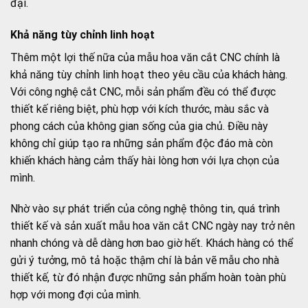
đại.
Khả năng tùy chỉnh linh hoạt
Thêm một lợi thế nữa của mẫu hoa văn cắt CNC chính là
khả năng tùy chỉnh linh hoạt theo yêu cầu của khách hàng.
Với công nghệ cắt CNC, mỗi sản phẩm đều có thể được
thiết kế riêng biệt, phù hợp với kích thước, màu sắc và
phong cách của không gian sống của gia chủ. Điều này
không chỉ giúp tạo ra những sản phẩm độc đáo mà còn
khiến khách hàng cảm thấy hài lòng hơn với lựa chọn của
mình.
Nhờ vào sự phát triển của công nghệ thông tin, quá trình
thiết kế và sản xuất mẫu hoa văn cắt CNC ngày nay trở nên
nhanh chóng và dễ dàng hơn bao giờ hết. Khách hàng có thể
gửi ý tưởng, mô tả hoặc thậm chí là bản vẽ mẫu cho nhà
thiết kế, từ đó nhận được những sản phẩm hoàn toàn phù
hợp với mong đợi của mình.