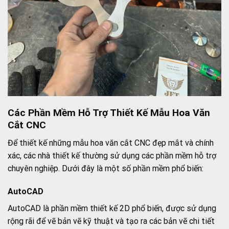
Các Phần Mềm Hỗ Trợ Thiết Kế Mẫu Hoa Văn
Cắt CNC
Để thiết kế những mẫu hoa văn cắt CNC đẹp mắt và chính
xác, các nhà thiết kế thường sử dụng các phần mềm hỗ trợ
chuyên nghiệp. Dưới đây là một số phần mềm phổ biến:
AutoCAD
AutoCAD là phần mềm thiết kế 2D phổ biến, được sử dụng
rộng rãi để vẽ bản vẽ kỹ thuật và tạo ra các bản vẽ chi tiết