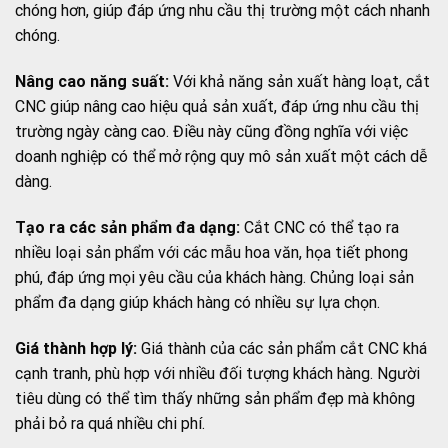
chóng hơn, giúp đáp ứng nhu cầu thị trường một cách nhanh
chóng.
Nâng cao năng suất:
Với khả năng sản xuất hàng loạt, cắt
CNC giúp nâng cao hiệu quả sản xuất, đáp ứng nhu cầu thị
trường ngày càng cao. Điều này cũng đồng nghĩa với việc
doanh nghiệp có thể mở rộng quy mô sản xuất một cách dễ
dàng.
Tạo ra các sản phẩm đa dạng:
Cắt CNC có thể tạo ra
nhiều loại sản phẩm với các mẫu hoa văn, họa tiết phong
phú, đáp ứng mọi yêu cầu của khách hàng. Chủng loại sản
phẩm đa dạng giúp khách hàng có nhiều sự lựa chọn.
Giá thành hợp lý:
Giá thành của các sản phẩm cắt CNC khá
cạnh tranh, phù hợp với nhiều đối tượng khách hàng. Người
tiêu dùng có thể tìm thấy những sản phẩm đẹp mà không
phải bỏ ra quá nhiều chi phí.