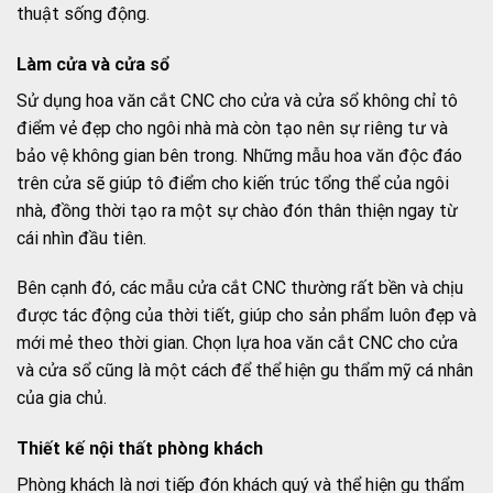
thuật sống động.
Làm cửa và cửa sổ
Sử dụng hoa văn cắt CNC cho cửa và cửa sổ không chỉ tô
điểm vẻ đẹp cho ngôi nhà mà còn tạo nên sự riêng tư và
bảo vệ không gian bên trong. Những mẫu hoa văn độc đáo
trên cửa sẽ giúp tô điểm cho kiến trúc tổng thể của ngôi
nhà, đồng thời tạo ra một sự chào đón thân thiện ngay từ
cái nhìn đầu tiên.
Bên cạnh đó, các mẫu cửa cắt CNC thường rất bền và chịu
được tác động của thời tiết, giúp cho sản phẩm luôn đẹp và
mới mẻ theo thời gian. Chọn lựa hoa văn cắt CNC cho cửa
và cửa sổ cũng là một cách để thể hiện gu thẩm mỹ cá nhân
của gia chủ.
Thiết kế nội thất phòng khách
Phòng khách là nơi tiếp đón khách quý và thể hiện gu thẩm