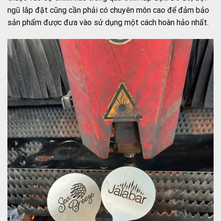
ngũ lắp đặt cũng cần phải có chuyên môn cao để đảm bảo
sản phẩm được đưa vào sử dụng một cách hoàn hảo nhất.