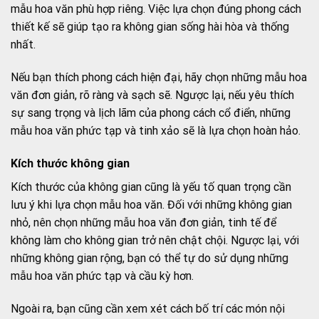
mẫu hoa văn phù hợp riêng. Việc lựa chọn đúng phong cách
thiết kế sẽ giúp tạo ra không gian sống hài hòa và thống
nhất.
Nếu bạn thích phong cách hiện đại, hãy chọn những mẫu hoa
văn đơn giản, rõ ràng và sạch sẽ. Ngược lại, nếu yêu thích
sự sang trọng và lịch lãm của phong cách cổ điển, những
mẫu hoa văn phức tạp và tinh xảo sẽ là lựa chọn hoàn hảo.
Kích thước không gian
Kích thước của không gian cũng là yếu tố quan trọng cần
lưu ý khi lựa chọn mẫu hoa văn. Đối với những không gian
nhỏ, nên chọn những mẫu hoa văn đơn giản, tinh tế để
không làm cho không gian trở nên chật chội. Ngược lại, với
những không gian rộng, bạn có thể tự do sử dụng những
mẫu hoa văn phức tạp và cầu kỳ hơn.
Ngoài ra, bạn cũng cần xem xét cách bố trí các món nội