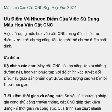
Mẫu Lan Can Cắt CNC Đẹp Hiện Đại 2024
Ưu Điểm Và Nhược Điểm Của Việc Sử Dụng
Mẫu Hoa Văn Cắt CNC
Việc sử dụng mẫu hoa văn cắt CNC mang đến nhiều ưu
điểm vượt trội nhưng cũng tồn tại một số nhược điểm nhất
định.
Ưu điểm
Độ chính xác cao:
Máy cắt CNC có khả năng tạo ra những
đường nét, hoa văn phức tạp với độ chính xác tuyệt đối.
Điều này giúp sản phẩm đạt được chất lượng cao và bền bỉ
theo thời gian.
Tiết kiệm thời gian và công sức:
So với các phương pháp
gia công thủ công truyền thống, cắt CNC giúp tiết kiệm
đáng kể thời gian và công sức. Quá trình sản xuất nhanh