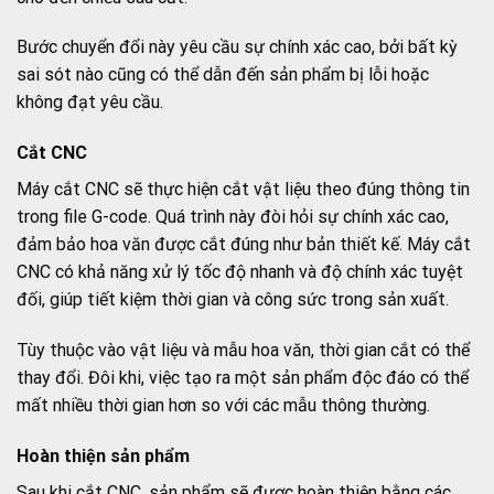
Bước chuyển đổi này yêu cầu sự chính xác cao, bởi bất kỳ
sai sót nào cũng có thể dẫn đến sản phẩm bị lỗi hoặc
không đạt yêu cầu.
Cắt CNC
Máy cắt CNC sẽ thực hiện cắt vật liệu theo đúng thông tin
trong file G-code. Quá trình này đòi hỏi sự chính xác cao,
đảm bảo hoa văn được cắt đúng như bản thiết kế. Máy cắt
CNC có khả năng xử lý tốc độ nhanh và độ chính xác tuyệt
đối, giúp tiết kiệm thời gian và công sức trong sản xuất.
Tùy thuộc vào vật liệu và mẫu hoa văn, thời gian cắt có thể
thay đổi. Đôi khi, việc tạo ra một sản phẩm độc đáo có thể
mất nhiều thời gian hơn so với các mẫu thông thường.
Hoàn thiện sản phẩm
Sau khi cắt CNC, sản phẩm sẽ được hoàn thiện bằng các