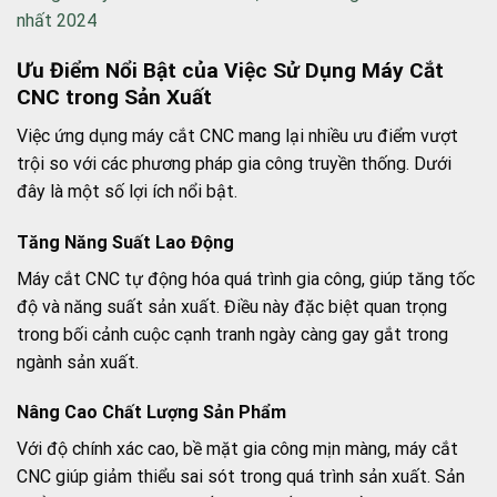
nhất 2024
Ưu Điểm Nổi Bật của Việc Sử Dụng Máy Cắt
CNC trong Sản Xuất
Việc ứng dụng máy cắt CNC mang lại nhiều ưu điểm vượt
trội so với các phương pháp gia công truyền thống. Dưới
đây là một số lợi ích nổi bật.
Tăng Năng Suất Lao Động
Máy cắt CNC tự động hóa quá trình gia công, giúp tăng tốc
độ và năng suất sản xuất. Điều này đặc biệt quan trọng
trong bối cảnh cuộc cạnh tranh ngày càng gay gắt trong
ngành sản xuất.
Nâng Cao Chất Lượng Sản Phẩm
Với độ chính xác cao, bề mặt gia công mịn màng, máy cắt
CNC giúp giảm thiểu sai sót trong quá trình sản xuất. Sản