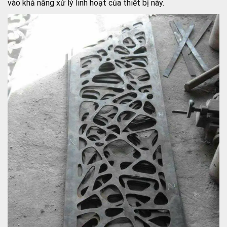
vào khả năng xử lý linh hoạt của thiết bị này.