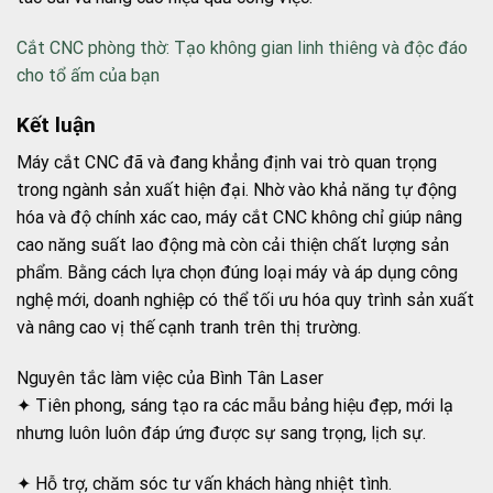
Cắt CNC phòng thờ: Tạo không gian linh thiêng và độc đáo
cho tổ ấm của bạn
Kết luận
Máy cắt CNC đã và đang khẳng định vai trò quan trọng
trong ngành sản xuất hiện đại. Nhờ vào khả năng tự động
hóa và độ chính xác cao, máy cắt CNC không chỉ giúp nâng
cao năng suất lao động mà còn cải thiện chất lượng sản
phẩm. Bằng cách lựa chọn đúng loại máy và áp dụng công
nghệ mới, doanh nghiệp có thể tối ưu hóa quy trình sản xuất
và nâng cao vị thế cạnh tranh trên thị trường.
Nguyên tắc làm việc của Bình Tân Laser
✦ Tiên phong, sáng tạo ra các mẫu bảng hiệu đẹp, mới lạ
nhưng luôn luôn đáp ứng được sự sang trọng, lịch sự.
✦ Hỗ trợ, chăm sóc tư vấn khách hàng nhiệt tình.