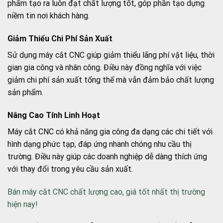
phẩm tạo ra luôn đạt chất lượng tốt, góp phần tạo dựng
niềm tin nơi khách hàng.
Giảm Thiểu Chi Phí Sản Xuất
Sử dụng máy cắt CNC giúp giảm thiểu lãng phí vật liệu, thời
gian gia công và nhân công. Điều này đồng nghĩa với việc
giảm chi phí sản xuất tổng thể mà vẫn đảm bảo chất lượng
sản phẩm.
Nâng Cao Tính Linh Hoạt
Máy cắt CNC có khả năng gia công đa dạng các chi tiết với
hình dạng phức tạp, đáp ứng nhanh chóng nhu cầu thị
trường. Điều này giúp các doanh nghiệp dễ dàng thích ứng
với thay đổi trong yêu cầu sản xuất.
Bán máy cắt CNC chất lượng cao, giá tốt nhất thị trường
hiện nay!