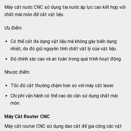
Máy cắt nước CNC sử dụng tia nước áp lực cao kết hợp với
chất mài mòn để cắt vật liệu.
Ưu điểm:
Có thể cắt đa dạng vật liệu mà không gây biến dạng
nhiệt, do đó giữ nguyên tính chất vật lý của vật liệu.
Độ chính xác cao và an toàn trong quá trình hoạt động.
Nhược điểm:
Tốc độ cắt thường chậm hơn so với máy cắt laser.
Chi phí vận hành có thể cao do cần sử dụng chất mài
mòn.
Máy Cắt Router CNC
Máy cắt router CNC sử dụng dao cắt để gia công các vật