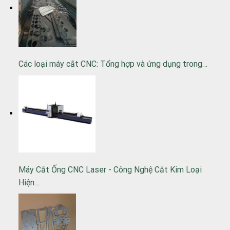
Các loại máy cắt CNC: Tổng hợp và ứng dụng trong…
Máy Cắt Ống CNC Laser - Công Nghệ Cắt Kim Loại
Hiện…