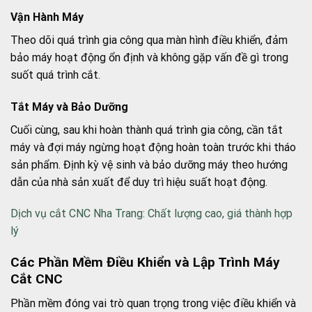
Vận Hành Máy
Theo dõi quá trình gia công qua màn hình điều khiển, đảm
bảo máy hoạt động ổn định và không gặp vấn đề gì trong
suốt quá trình cắt.
Tắt Máy và Bảo Dưỡng
Cuối cùng, sau khi hoàn thành quá trình gia công, cần tắt
máy và đợi máy ngừng hoạt động hoàn toàn trước khi tháo
sản phẩm. Định kỳ vệ sinh và bảo dưỡng máy theo hướng
dẫn của nhà sản xuất để duy trì hiệu suất hoạt động.
Dịch vụ cắt CNC Nha Trang: Chất lượng cao, giá thành hợp
lý
Các Phần Mềm Điều Khiển và Lập Trình Máy
Cắt CNC
Phần mềm đóng vai trò quan trọng trong việc điều khiển và