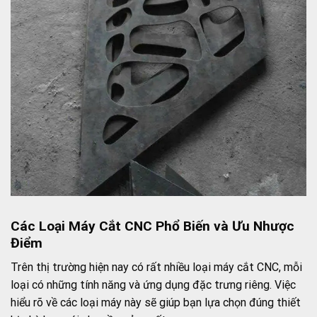
Các Loại Máy Cắt CNC Phổ Biến và Ưu Nhược
Điểm
Trên thị trường hiện nay có rất nhiều loại máy cắt CNC, mỗi
loại có những tính năng và ứng dụng đặc trưng riêng. Việc
hiểu rõ về các loại máy này sẽ giúp bạn lựa chọn đúng thiết