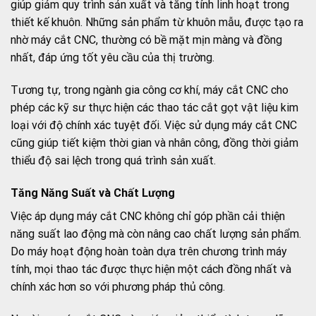
giúp giảm quy trình sản xuất và tăng tính linh hoạt trong
thiết kế khuôn. Những sản phẩm từ khuôn mẫu, được tạo ra
nhờ máy cắt CNC, thường có bề mặt mịn màng và đồng
nhất, đáp ứng tốt yêu cầu của thị trường.
Tương tự, trong ngành gia công cơ khí, máy cắt CNC cho
phép các kỹ sư thực hiện các thao tác cắt gọt vật liệu kim
loại với độ chính xác tuyệt đối. Việc sử dụng máy cắt CNC
cũng giúp tiết kiệm thời gian và nhân công, đồng thời giảm
thiểu độ sai lệch trong quá trình sản xuất.
Tăng Năng Suất và Chất Lượng
Việc áp dụng máy cắt CNC không chỉ góp phần cải thiện
năng suất lao động mà còn nâng cao chất lượng sản phẩm.
Do máy hoạt động hoàn toàn dựa trên chương trình máy
tính, mọi thao tác được thực hiện một cách đồng nhất và
chính xác hơn so với phương pháp thủ công.