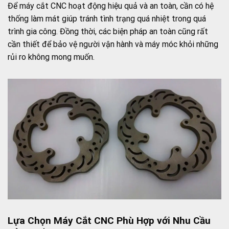
Để máy cắt CNC hoạt động hiệu quả và an toàn, cần có hệ
thống làm mát giúp tránh tình trạng quá nhiệt trong quá
trình gia công. Đồng thời, các biện pháp an toàn cũng rất
cần thiết để bảo vệ người vận hành và máy móc khỏi những
rủi ro không mong muốn.
Lựa Chọn Máy Cắt CNC Phù Hợp với Nhu Cầu