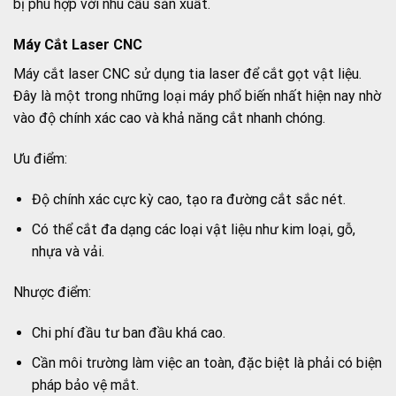
bị phù hợp với nhu cầu sản xuất.
Máy Cắt Laser CNC
Máy cắt laser CNC sử dụng tia laser để cắt gọt vật liệu.
Đây là một trong những loại máy phổ biến nhất hiện nay nhờ
vào độ chính xác cao và khả năng cắt nhanh chóng.
Ưu điểm:
Độ chính xác cực kỳ cao, tạo ra đường cắt sắc nét.
Có thể cắt đa dạng các loại vật liệu như kim loại, gỗ,
nhựa và vải.
Nhược điểm:
Chi phí đầu tư ban đầu khá cao.
Cần môi trường làm việc an toàn, đặc biệt là phải có biện
pháp bảo vệ mắt.