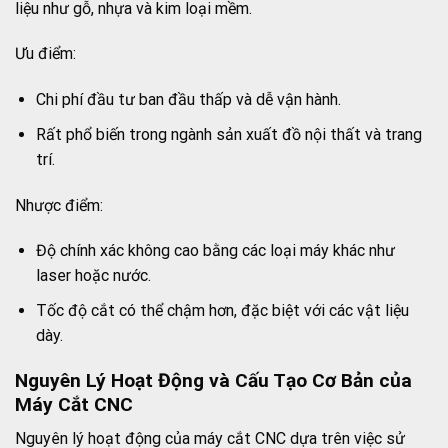
liệu như gỗ, nhựa và kim loại mềm.
Ưu điểm:
Chi phí đầu tư ban đầu thấp và dễ vận hành.
Rất phổ biến trong ngành sản xuất đồ nội thất và trang
trí.
Nhược điểm:
Độ chính xác không cao bằng các loại máy khác như
laser hoặc nước.
Tốc độ cắt có thể chậm hơn, đặc biệt với các vật liệu
dày.
Nguyên Lý Hoạt Động và Cấu Tạo Cơ Bản của
Máy Cắt CNC
Nguyên lý hoạt động của máy cắt CNC dựa trên việc sử