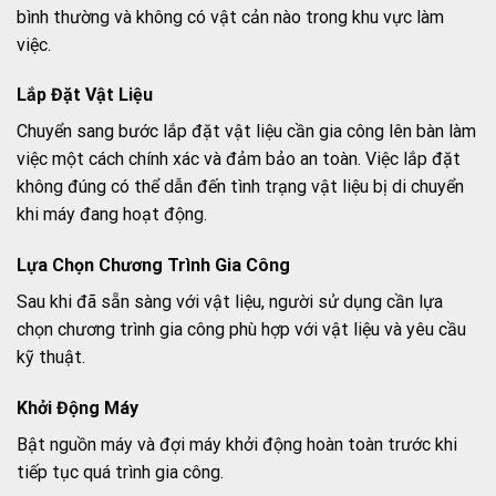
bình thường và không có vật cản nào trong khu vực làm
việc.
Lắp Đặt Vật Liệu
Chuyển sang bước lắp đặt vật liệu cần gia công lên bàn làm
việc một cách chính xác và đảm bảo an toàn. Việc lắp đặt
không đúng có thể dẫn đến tình trạng vật liệu bị di chuyển
khi máy đang hoạt động.
Lựa Chọn Chương Trình Gia Công
Sau khi đã sẵn sàng với vật liệu, người sử dụng cần lựa
chọn chương trình gia công phù hợp với vật liệu và yêu cầu
kỹ thuật.
Khởi Động Máy
Bật nguồn máy và đợi máy khởi động hoàn toàn trước khi
tiếp tục quá trình gia công.