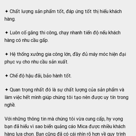
✦ Chất lượng sản phẩm tốt, đáp ứng tốt thị hiếu khách
hàng.
✦ Luôn cố gắng thi công, chạy nhanh tiến độ nếu khách
hàng có nhu cầu gấp.
✦ Hệ thống xưởng gia công lớn, đầy đủ máy móc hiện đại
phục vụ cho nhu cầu sản xuất.
✦ Chế độ hậu đãi, bảo hành tốt.
✦ Quan trọng nhất đó là sự chất lượng của sản phẩm và
làm việc hết mình giúp chúng tôi tạo nên được uy tín trong
nghề.
Với những thông tin mà chúng tôi vừa cung cấp, hy vọng
bạn đã hiểu vì sao biển quảng cáo Mica được nhiều khách
hàng lựa chọn. Bạn cũng đã có cái nhìn rõ hơn về quy trình