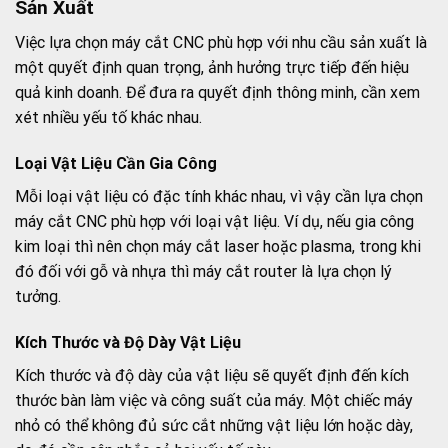
Sản Xuất
Việc lựa chọn máy cắt CNC phù hợp với nhu cầu sản xuất là
một quyết định quan trọng, ảnh hưởng trực tiếp đến hiệu
quả kinh doanh. Để đưa ra quyết định thông minh, cần xem
xét nhiều yếu tố khác nhau.
Loại Vật Liệu Cần Gia Công
Mỗi loại vật liệu có đặc tính khác nhau, vì vậy cần lựa chọn
máy cắt CNC phù hợp với loại vật liệu. Ví dụ, nếu gia công
kim loại thì nên chọn máy cắt laser hoặc plasma, trong khi
đó đối với gỗ và nhựa thì máy cắt router là lựa chọn lý
tưởng.
Kích Thước và Độ Dày Vật Liệu
Kích thước và độ dày của vật liệu sẽ quyết định đến kích
thước bàn làm việc và công suất của máy. Một chiếc máy
nhỏ có thể không đủ sức cắt những vật liệu lớn hoặc dày,