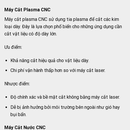
Máy Cắt Plasma CNC
Máy cắt plasma CNC sử dụng tia plasma để cắt các kim
loại dày. Đây là lựa chọn phổ biến cho những ứng dụng cần
cắt vật liệu có độ dày lớn.
Ưu điểm:
Khả năng cắt hiệu quả cho vật liệu dày.
Chi phí vận hành thấp hơn so với máy cắt laser.
Nhược điểm:
Độ chính xác và bề mặt cắt không bằng máy cắt laser.
Dễ bị ảnh hưởng bởi môi trường bên ngoài như gió hay
bụi bẩn.
Máy Cắt Nước CNC