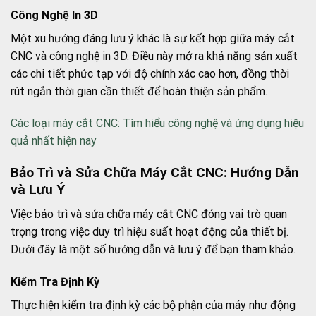
Công Nghệ In 3D
Một xu hướng đáng lưu ý khác là sự kết hợp giữa máy cắt
CNC và công nghệ in 3D. Điều này mở ra khả năng sản xuất
các chi tiết phức tạp với độ chính xác cao hơn, đồng thời
rút ngắn thời gian cần thiết để hoàn thiện sản phẩm.
Các loại máy cắt CNC: Tìm hiểu công nghệ và ứng dụng hiệu
quả nhất hiện nay
Bảo Trì và Sửa Chữa Máy Cắt CNC: Hướng Dẫn
và Lưu Ý
Việc bảo trì và sửa chữa máy cắt CNC đóng vai trò quan
trọng trong việc duy trì hiệu suất hoạt động của thiết bị.
Dưới đây là một số hướng dẫn và lưu ý để bạn tham khảo.
Kiểm Tra Định Kỳ
Thực hiện kiểm tra định kỳ các bộ phận của máy như động