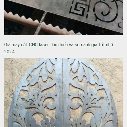
Giá máy cắt CNC laser: Tìm hiểu và so sánh giá tốt nhất
2024