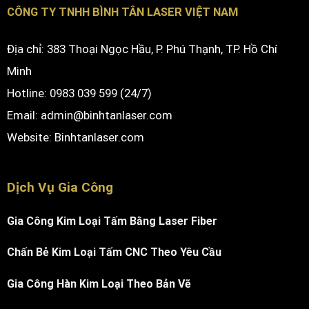
CÔNG TY TNHH BÌNH TÂN LASER VIỆT NAM
Địa chỉ: 383 Thoại Ngọc Hầu, P. Phú Thạnh, TP. Hồ Chí
Minh
Hotline: 0983 039 599 (24/7)
Email: admin@binhtanlaser.com
Website:
Binhtanlaser.com
Dịch Vụ Gia Công
Gia Công Kim Loại Tấm Bằng Laser Fiber
Chấn Bẻ Kim Loại Tấm CNC Theo Yêu Cầu
Gia Công Hàn Kim Loại Theo Bản Vẽ