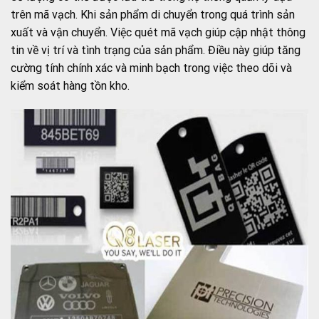
trên mã vạch. Khi sản phẩm di chuyển trong quá trình sản
xuất và vận chuyển. Việc quét mã vạch giúp cập nhật thông
tin về vị trí và tình trạng của sản phẩm. Điều này giúp tăng
cường tính chính xác và minh bạch trong việc theo dõi và
kiểm soát hàng tồn kho.