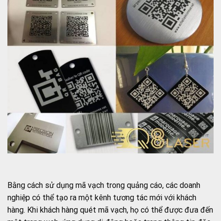
Bằng cách sử dụng mã vạch trong quảng cáo, các doanh
nghiệp có thể tạo ra một kênh tương tác mới với khách
hàng. Khi khách hàng quét mã vạch, họ có thể được đưa đến