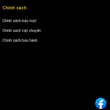
Chính sách
Chính sách bảo mật
Chính sách vận chuyển
Chính sách bảo hành