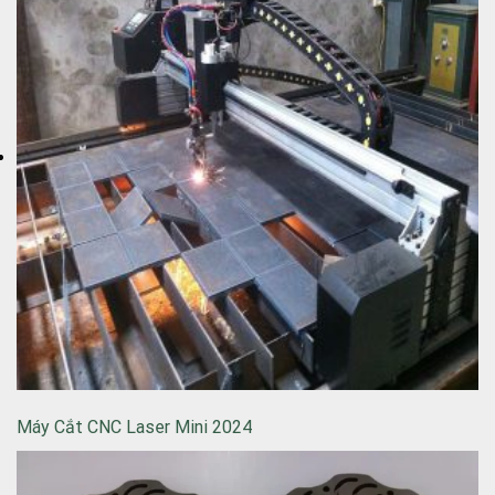
Máy Cắt CNC Laser Mini 2024