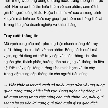
một trang web, ứng dụng di động hoặc trang thông tin đặc
biệt. Nơi họ có thể tìm hiểu thêm về sản phẩm, xem đánh
giá từ người dùng khác. Hoặc tìm hiểu về các chương trình
khuyến mãi hiện có. Điều này giúp tạo thêm sự hứng thú và
tương tác giữa doanh nghiệp và khách hàng.
Truy xuất thông tin
Mã vạch cung cấp một phương tiện nhanh chóng để truy
xuất thông tin chi tiết về sản phẩm. Bằng cách quét mã
vạch, người dùng có thể truy cập vào các thông tin. Như
nguồn gốc, thành phần, hướng dẫn sử dụng và thông tin liên
hệ. Điều này giúp tăng cường tính minh bạch và tin cậy
trong việc cung cấp thông tin cho người tiêu dùng.
→ Việc khắc laser mã vạch có nhiều mục đích và ứng dụng
quan trọng trong nhiều lĩnh vực. Công nghệ này đóng vai
trò quan trọng trong việc nâng cao tính chính xác, hiệu quả.
Mang lại sự tiện lợi trong quá trình quản lý và giao dịch