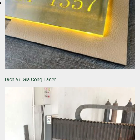
Dịch Vụ Gia Công Laser