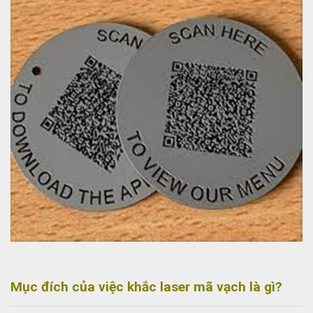
Mục đích của việc khắc laser mã vạch là gì?