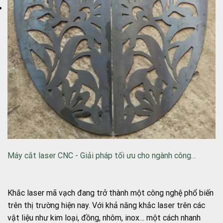
Máy cắt laser CNC - Giải pháp tối ưu cho ngành công…
Khắc laser mã vạch đang trở thành một công nghệ phổ biến
trên thị trường hiện nay. Với khả năng khắc laser trên các
vật liệu như kim loại, đồng, nhôm, inox… một cách nhanh