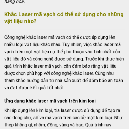
hàng hóa.
Khắc Laser mã vạch có thể sử dụng cho những
vật liệu nào?
Công nghệ khắc laser mã vạch có thể được áp dụng lên
nhiều loại vật liệu khác nhau. Tuy nhiên, việc khắc laser mã
vạch trên một vật liệu cụ thể phụ thuộc vào tính chất của
vật liệu đó và công nghệ được sử dụng. Trước khi thực hiện
quá trình khắc laser mã vạch, cần đảm bảo rằng vật liệu
được chọn phù hợp với công nghệ khắc laser. Cũng như
tham khảo hướng dẫn từ nhà sản xuất để đảm bảo an toàn
và đạt được kết quả tốt nhất.
Ứng dụng khắc laser mã vạch trên kim loại
Khi áp dụng lên kim loại, tia laser được sử dụng để tạo ra
các dòng chữ, số và mã vạch trên các bề mặt kim loại. Như
thép không gỉ, nhôm, đồng, vàng và bạc. Quá trình này