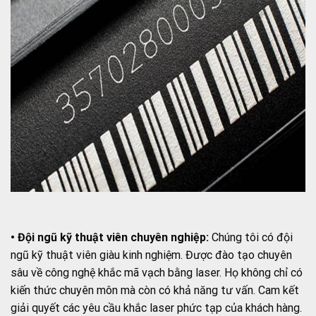
• Đội ngũ kỹ thuật viên chuyên nghiệp:
Chúng tôi có đội
ngũ kỹ thuật viên giàu kinh nghiệm. Được đào tạo chuyên
sâu về công nghệ khắc mã vạch bằng laser. Họ không chỉ có
kiến thức chuyên môn mà còn có khả năng tư vấn. Cam kết
giải quyết các yêu cầu khắc laser phức tạp của khách hàng.