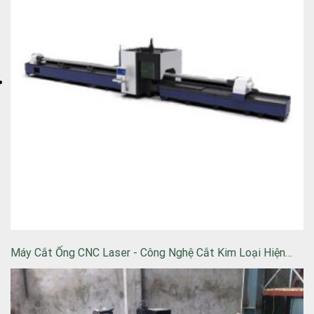
Máy Cắt Ống CNC Laser - Công Nghệ Cắt Kim Loại Hiện…