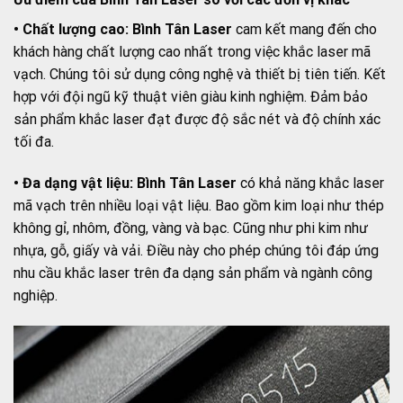
• Chất lượng cao: Bình Tân Laser
cam kết mang đến cho
khách hàng chất lượng cao nhất trong việc khắc laser mã
vạch. Chúng tôi sử dụng công nghệ và thiết bị tiên tiến. Kết
hợp với đội ngũ kỹ thuật viên giàu kinh nghiệm. Đảm bảo
sản phẩm khắc laser đạt được độ sắc nét và độ chính xác
tối đa.
• Đa dạng vật liệu:
Bình Tân Laser
có khả năng khắc laser
mã vạch trên nhiều loại vật liệu. Bao gồm kim loại như thép
không gỉ, nhôm, đồng, vàng và bạc. Cũng như phi kim như
nhựa, gỗ, giấy và vải. Điều này cho phép chúng tôi đáp ứng
nhu cầu khắc laser trên đa dạng sản phẩm và ngành công
nghiệp.