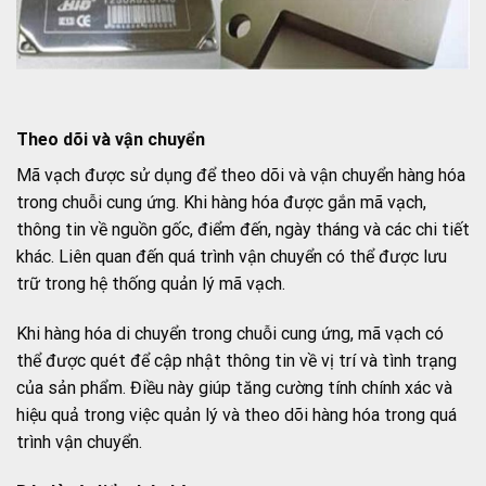
Theo dõi và vận chuyển
Mã vạch được sử dụng để theo dõi và vận chuyển hàng hóa
trong chuỗi cung ứng. Khi hàng hóa được gắn mã vạch,
thông tin về nguồn gốc, điểm đến, ngày tháng và các chi tiết
khác. Liên quan đến quá trình vận chuyển có thể được lưu
trữ trong hệ thống quản lý mã vạch.
Khi hàng hóa di chuyển trong chuỗi cung ứng, mã vạch có
thể được quét để cập nhật thông tin về vị trí và tình trạng
của sản phẩm. Điều này giúp tăng cường tính chính xác và
hiệu quả trong việc quản lý và theo dõi hàng hóa trong quá
trình vận chuyển.