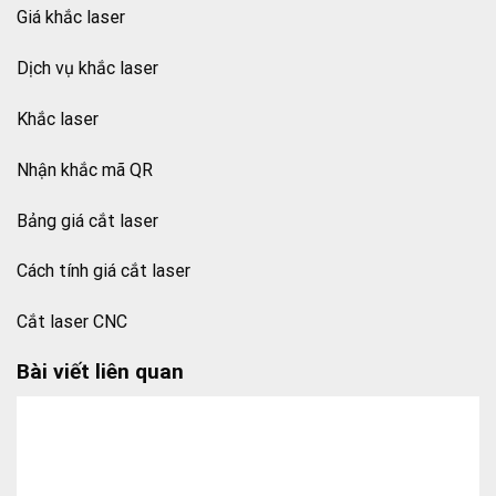
Giá khắc laser
Dịch vụ khắc laser
Khắc laser
Nhận khắc mã QR
Bảng giá cắt laser
Cách tính giá cắt laser
Cắt laser CNC
Bài viết liên quan