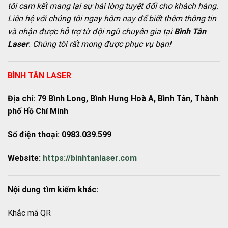
tôi cam kết mang lại sự hài lòng tuyệt đối cho khách hàng.
Liên hệ với chúng tôi ngay hôm nay để biết thêm thông tin
và nhận được hỗ trợ từ đội ngũ chuyên gia tại
Bình Tân
Laser
. Chúng tôi rất mong được phục vụ bạn!
BÌNH TÂN LASER
Địa chỉ: 79 Bình Long, Bình Hưng Hoà A, Bình Tân, Thành
phố Hồ Chí Minh
Số điện thoại: 0983.039.599
Website:
https://binhtanlaser.com
Nội dung tìm kiếm khác:
Khắc mã QR