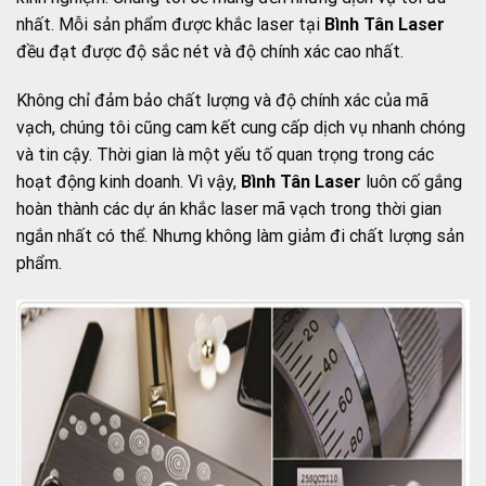
nhất. Mỗi sản phẩm được khắc laser tại
Bình Tân Laser
đều đạt được độ sắc nét và độ chính xác cao nhất.
Không chỉ đảm bảo chất lượng và độ chính xác của mã
vạch, chúng tôi cũng cam kết cung cấp dịch vụ nhanh chóng
và tin cậy. Thời gian là một yếu tố quan trọng trong các
hoạt động kinh doanh. Vì vậy,
Bình Tân Laser
luôn cố gắng
hoàn thành các dự án khắc laser mã vạch trong thời gian
ngắn nhất có thể. Nhưng không làm giảm đi chất lượng sản
phẩm.