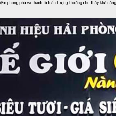
hiệm phong phú và thành tích ấn tượng thường cho thấy khả năng