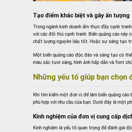
Tạo điểm khác biệt và gây ấn tượng
Trong ngành kinh doanh ẩm thực đầy cạnh tranh,
với các đối thủ cạnh tranh. Biển quảng cáo này
chất lượng nguyên liệu tốt. Hoặc sự sáng tạo tr
Một biển quảng cáo độc đáo và sáng tạo có thể 
màu sắc tươi sáng, hình ảnh hấp dẫn và font ch
Những yếu tố giúp bạn chọn đ
Khi tìm kiếm một đơn vị để làm biển quảng cáo 
phù hợp với nhu cầu của bạn. Dưới đây là một phâ
Kinh nghiệm của đơn vị cung cấp dịc
Kinh nghiệm là yếu tố quan trọng để đánh giá độ