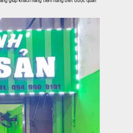
 ràng giúp khách hàng tiềm năng biết được quán