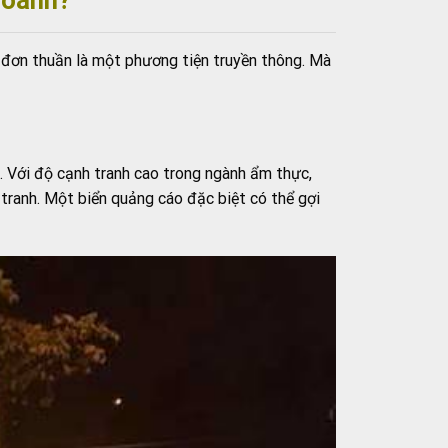
ỉ đơn thuần là một phương tiện truyền thông. Mà
. Với độ cạnh tranh cao trong ngành ẩm thực,
tranh. Một biển quảng cáo đặc biệt có thể gợi