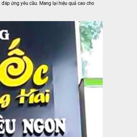
 đáp ứng yêu cầu. Mang lại hiệu quả cao cho