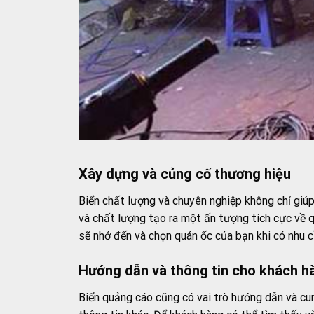
Xây dựng và củng cố thương hiệu
Biển chất lượng và chuyên nghiệp không chỉ giú
và chất lượng tạo ra một ấn tượng tích cực về q
sẽ nhớ đến và chọn quán ốc của bạn khi có nhu c
Hướng dẫn và thông tin cho khách h
Biển quảng cáo cũng có vai trò hướng dẫn và cun