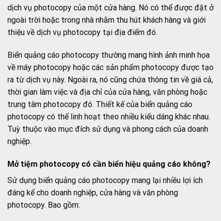
dịch vụ photocopy của một cửa hàng. Nó có thể được đặt ở
ngoài trời hoặc trong nhà nhằm thu hút khách hàng và giới
thiệu về dịch vụ photocopy tại địa điểm đó.
Biển quảng cáo photocopy thường mang hình ảnh minh họa
về máy photocopy hoặc các sản phẩm photocopy được tạo
ra từ dịch vụ này. Ngoài ra, nó cũng chứa thông tin về giá cả,
thời gian làm việc và địa chỉ của cửa hàng, văn phòng hoặc
trung tâm photocopy đó. Thiết kế của biển quảng cáo
photocopy có thể linh hoạt theo nhiều kiểu dáng khác nhau.
Tuỳ thuộc vào mục đích sử dụng và phong cách của doanh
nghiệp.
Mở tiệm photocopy có cần biển hiệu quảng cáo không?
Sử dụng biển quảng cáo photocopy mang lại nhiều lợi ích
đáng kể cho doanh nghiệp, cửa hàng và văn phòng
photocopy. Bao gồm: