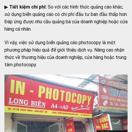
▶
Tiết kiệm chi phí:
So với các hình thức quảng cáo khác,
sử dụng biển quảng cáo có chi phí đầu tư ban đầu thấp hơn.
Đáp ứng được nhu cầu quảng bá của doanh nghiệp hoặc cửa
hàng cá nhân.
Vì vậy, việc sử dụng biển quảng cáo photocopy là một
phương pháp hiệu quả để giới thiệu dịch vụ. Nâng cao nhận
thức về thương hiệu của doanh nghiệp, cửa hàng hoặc trung
tâm photocopy.