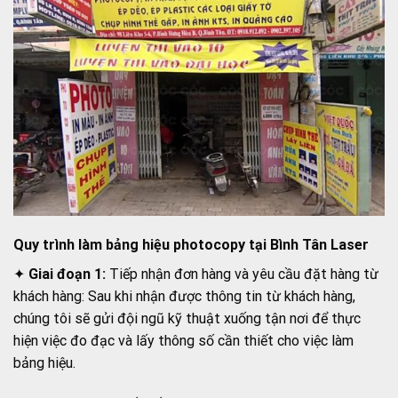
Quy trình làm bảng hiệu photocopy tại Bình Tân Laser
✦
Giai đoạn 1:
Tiếp nhận đơn hàng và yêu cầu đặt hàng từ
khách hàng: Sau khi nhận được thông tin từ khách hàng,
chúng tôi sẽ gửi đội ngũ kỹ thuật xuống tận nơi để thực
hiện việc đo đạc và lấy thông số cần thiết cho việc làm
bảng hiệu.