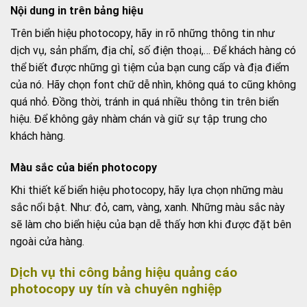
Nội dung in trên bảng hiệu
Trên biển hiệu photocopy, hãy in rõ những thông tin như
dịch vụ, sản phẩm, địa chỉ, số điện thoại,… Để khách hàng có
thể biết được những gì tiệm của bạn cung cấp và địa điểm
của nó. Hãy chọn font chữ dễ nhìn, không quá to cũng không
quá nhỏ. Đồng thời, tránh in quá nhiều thông tin trên biển
hiệu. Để không gây nhàm chán và giữ sự tập trung cho
khách hàng.
Màu sắc của biển photocopy
Khi thiết kế biển hiệu photocopy, hãy lựa chọn những màu
sắc nổi bật. Như: đỏ, cam, vàng, xanh. Những màu sắc này
sẽ làm cho biển hiệu của bạn dễ thấy hơn khi được đặt bên
ngoài cửa hàng.
Dịch vụ thi công bảng hiệu quảng cáo
photocopy uy tín và chuyên nghiệp