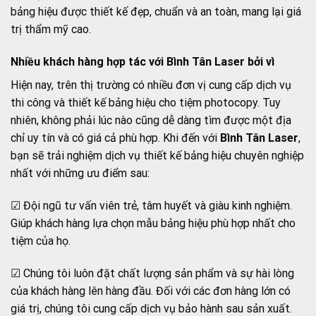
bảng hiệu được thiết kế đẹp, chuẩn và an toàn, mang lại giá
trị thẩm mỹ cao.
Nhiều khách hàng hợp tác với Bình Tân Laser bởi vì
Hiện nay, trên thị trường có nhiều đơn vị cung cấp dịch vụ
thi công và thiết kế bảng hiệu cho tiệm photocopy. Tuy
nhiên, không phải lúc nào cũng dễ dàng tìm được một địa
chỉ uy tín và có giá cả phù hợp. Khi đến với
Bình Tân Laser
,
bạn sẽ trải nghiệm dịch vụ thiết kế bảng hiệu chuyên nghiệp
nhất với những ưu điểm sau:
☑ Đội ngũ tư vấn viên trẻ, tâm huyết và giàu kinh nghiệm.
Giúp khách hàng lựa chọn mẫu bảng hiệu phù hợp nhất cho
tiệm của họ.
☑ Chúng tôi luôn đặt chất lượng sản phẩm và sự hài lòng
của khách hàng lên hàng đầu. Đối với các đơn hàng lớn có
giá trị, chúng tôi cung cấp dịch vụ bảo hành sau sản xuất.