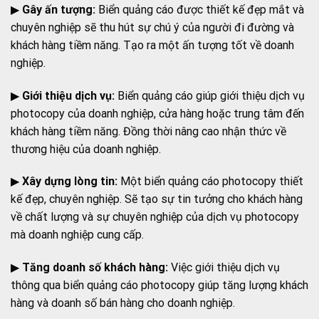
▶
Gây ấn tượng:
Biển quảng cáo được thiết kế đẹp mắt và
chuyên nghiệp sẽ thu hút sự chú ý của người đi đường và
khách hàng tiềm năng. Tạo ra một ấn tượng tốt về doanh
nghiệp.
▶
Giới thiệu dịch vụ:
Biển quảng cáo giúp giới thiệu dịch vụ
photocopy của doanh nghiệp, cửa hàng hoặc trung tâm đến
khách hàng tiềm năng. Đồng thời nâng cao nhận thức về
thương hiệu của doanh nghiệp.
▶
Xây dựng lòng tin:
Một biển quảng cáo photocopy thiết
kế đẹp, chuyên nghiệp. Sẽ tạo sự tin tưởng cho khách hàng
về chất lượng và sự chuyên nghiệp của dịch vụ photocopy
mà doanh nghiệp cung cấp.
▶
Tăng doanh số khách hàng:
Việc giới thiệu dịch vụ
thông qua biển quảng cáo photocopy giúp tăng lượng khách
hàng và doanh số bán hàng cho doanh nghiệp.