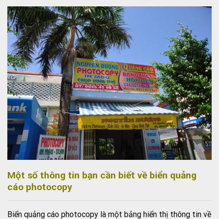
Một số thông tin bạn cần biết về biển quảng
cáo photocopy
Biển quảng cáo photocopy là một bảng hiển thị thông tin về