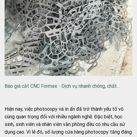
Báo giá cắt CNC Formex - Dịch vụ nhanh chóng, chất…
Hiện nay, việc photocopy và in ấn đã trở thành yếu tố vô
cùng quan trọng đối với nhiều ngành nghề. Đặc biệt, học
sinh, sinh viên và nhân viên văn phòng đều có nhu cầu sử
dụng cao. Vì lẽ đó, số lượng cửa hàng photocopy tăng đáng