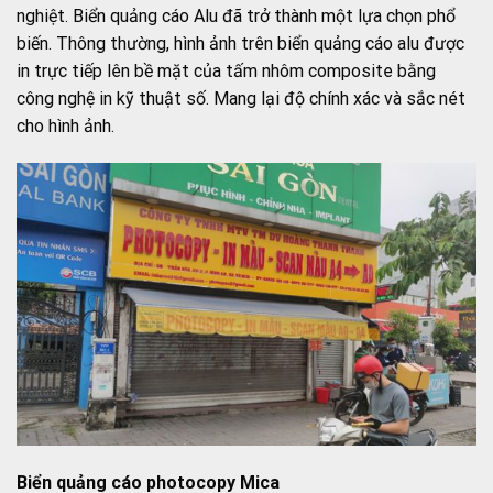
nghiệt. Biển quảng cáo Alu đã trở thành một lựa chọn phổ
biến. Thông thường, hình ảnh trên biển quảng cáo alu được
in trực tiếp lên bề mặt của tấm nhôm composite bằng
công nghệ in kỹ thuật số. Mang lại độ chính xác và sắc nét
cho hình ảnh.
Biển quảng cáo photocopy Mica