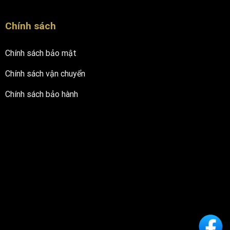
Chính sách
Chính sách bảo mật
Chính sách vận chuyển
Chính sách bảo hành