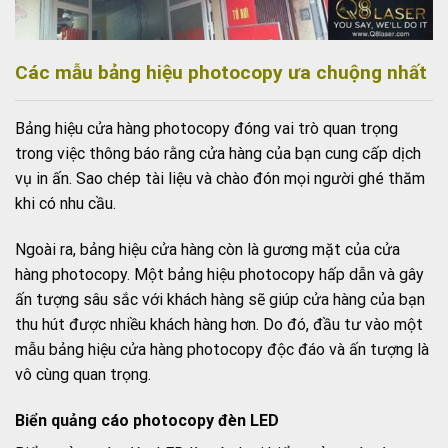
Các mẫu bảng hiệu photocopy ưa chuộng nhất
Bảng hiệu cửa hàng photocopy đóng vai trò quan trọng
trong việc thông báo rằng cửa hàng của bạn cung cấp dịch
vụ in ấn. Sao chép tài liệu và chào đón mọi người ghé thăm
khi có nhu cầu.
Ngoài ra, bảng hiệu cửa hàng còn là gương mặt của cửa
hàng photocopy. Một bảng hiệu photocopy hấp dẫn và gây
ấn tượng sâu sắc với khách hàng sẽ giúp cửa hàng của bạn
thu hút được nhiều khách hàng hơn. Do đó, đầu tư vào một
mẫu bảng hiệu cửa hàng photocopy độc đáo và ấn tượng là
vô cùng quan trọng.
Biển quảng cáo photocopy đèn LED