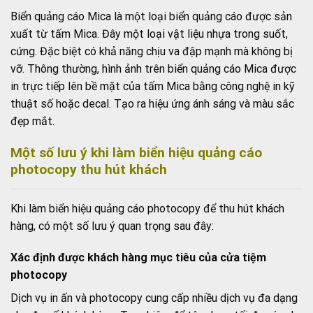
Biển quảng cáo Mica là một loại biển quảng cáo được sản
xuất từ tấm Mica. Đây một loại vật liệu nhựa trong suốt,
cứng. Đặc biệt có khả năng chịu va đập mạnh mà không bị
vỡ. Thông thường, hình ảnh trên biển quảng cáo Mica được
in trực tiếp lên bề mặt của tấm Mica bằng công nghệ in kỹ
thuật số hoặc decal. Tạo ra hiệu ứng ánh sáng và màu sắc
đẹp mắt.
Một số lưu ý khi làm biển hiệu quảng cáo
photocopy thu hút khách
Khi làm biển hiệu quảng cáo photocopy để thu hút khách
hàng, có một số lưu ý quan trọng sau đây:
Xác định được khách hàng mục tiêu của cửa tiệm
photocopy
Dịch vụ in ấn và photocopy cung cấp nhiều dịch vụ đa dạng