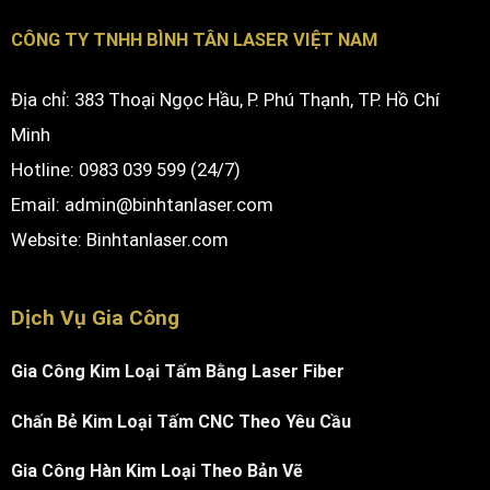
CÔNG TY TNHH BÌNH TÂN LASER VIỆT NAM
Địa chỉ: 383 Thoại Ngọc Hầu, P. Phú Thạnh, TP. Hồ Chí
Minh
Hotline: 0983 039 599 (24/7)
Email: admin@binhtanlaser.com
Website:
Binhtanlaser.com
Dịch Vụ Gia Công
Gia Công Kim Loại Tấm Bằng Laser Fiber
Chấn Bẻ Kim Loại Tấm CNC Theo Yêu Cầu
Gia Công Hàn Kim Loại Theo Bản Vẽ