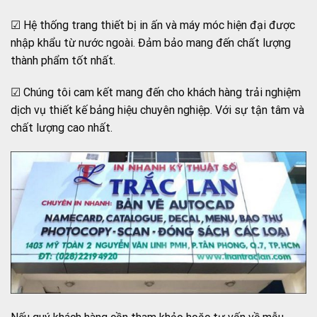
☑ Hệ thống trang thiết bị in ấn và máy móc hiện đại được
nhập khẩu từ nước ngoài. Đảm bảo mang đến chất lượng
thành phẩm tốt nhất.
☑ Chúng tôi cam kết mang đến cho khách hàng trải nghiệm
dịch vụ thiết kế bảng hiệu chuyên nghiệp. Với sự tận tâm và
chất lượng cao nhất.