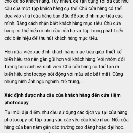
cho đa số khách hàng. Tuy nhiên, để tận dụng tối đa các nhu
cầu của một tập khách hàng cụ thể. Chủ cửa hàng có thể
dựa vào vị trí cửa hàng ban đầu để xác định mục tiêu của
mình. Bằng cách nhận biết khách hàng mục tiêu. Chủ cửa
hàng có thể hiểu rõ nhu cầu của họ và tập trung phát triển
các biển hiệu để thu hút khách hàng mục tiêu.
Hơn nữa, việc xác định khách hàng mục tiêu giúp thiết kế
biển hiệu trở nên gần gũi hơn với khách hàng. Với nhóm đối
tượng học sinh và sinh viên. Chủ cửa hàng có thể tạo ra
biển hiệu photocopy sôi động với màu sắc bắt mắt. Cùng
những hình ảnh ngộ nghĩnh, trẻ trung,…
Xác định được nhu cầu của khách hàng đến cửa tiệm
photocopy
Tại mỗi địa điểm, nhu cầu sử dụng các dịch vụ tại cửa hàng
photocopy sẽ tập trung vào các yêu cầu khác nhau. Nếu cửa
hàng của bạn nằm gần các trường cao đẳng hoặc đại học.