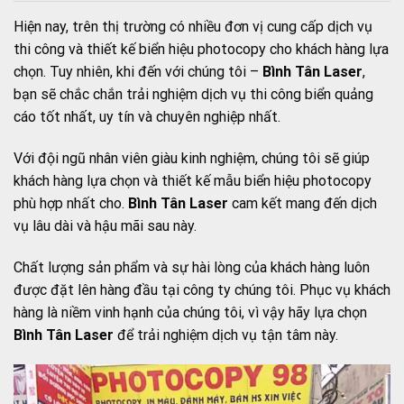
Hiện nay, trên thị trường có nhiều đơn vị cung cấp dịch vụ
thi công và thiết kế biển hiệu photocopy cho khách hàng lựa
chọn. Tuy nhiên, khi đến với chúng tôi –
Bình Tân Laser
,
bạn sẽ chắc chắn trải nghiệm dịch vụ thi công biển quảng
cáo tốt nhất, uy tín và chuyên nghiệp nhất.
Với đội ngũ nhân viên giàu kinh nghiệm, chúng tôi sẽ giúp
khách hàng lựa chọn và thiết kế mẫu biển hiệu photocopy
phù hợp nhất cho.
Bình Tân Laser
cam kết mang đến dịch
vụ lâu dài và hậu mãi sau này.
Chất lượng sản phẩm và sự hài lòng của khách hàng luôn
được đặt lên hàng đầu tại công ty chúng tôi. Phục vụ khách
hàng là niềm vinh hạnh của chúng tôi, vì vậy hãy lựa chọn
Bình Tân Laser
để trải nghiệm dịch vụ tận tâm này.