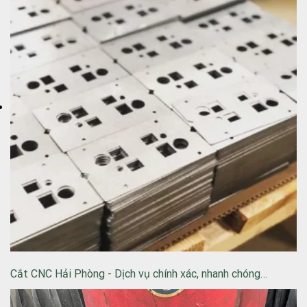
Cắt CNC Hải Phòng - Dịch vụ chính xác, nhanh chóng…