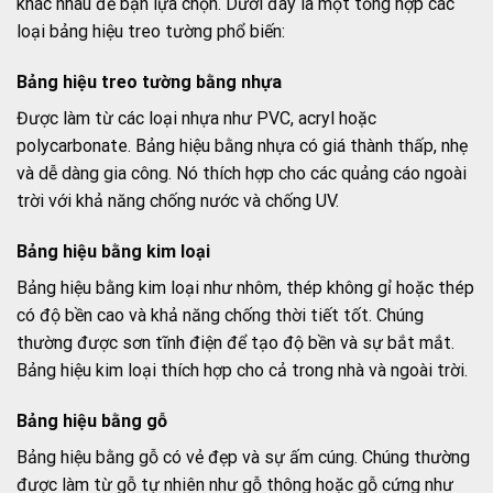
khác nhau để bạn lựa chọn. Dưới đây là một tổng hợp các
loại bảng hiệu treo tường phổ biến:
Bảng hiệu treo tường bằng nhựa
Được làm từ các loại nhựa như PVC, acryl hoặc
polycarbonate. Bảng hiệu bằng nhựa có giá thành thấp, nhẹ
và dễ dàng gia công. Nó thích hợp cho các quảng cáo ngoài
trời với khả năng chống nước và chống UV.
Bảng hiệu bằng kim loại
Bảng hiệu bằng kim loại như nhôm, thép không gỉ hoặc thép
có độ bền cao và khả năng chống thời tiết tốt. Chúng
thường được sơn tĩnh điện để tạo độ bền và sự bắt mắt.
Bảng hiệu kim loại thích hợp cho cả trong nhà và ngoài trời.
Bảng hiệu bằng gỗ
Bảng hiệu bằng gỗ có vẻ đẹp và sự ấm cúng. Chúng thường
được làm từ gỗ tự nhiên như gỗ thông hoặc gỗ cứng như