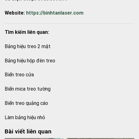
Website:
https://binhtanlaser.com
Tìm kiếm liên quan:
Bảng hiệu treo 2 mặt
Bảng hiệu hộp đèn treo
Biển treo cửa
Biển mica treo tường
Biển treo quảng cáo
Làm bảng hiệu nhỏ
Bài viết liên quan