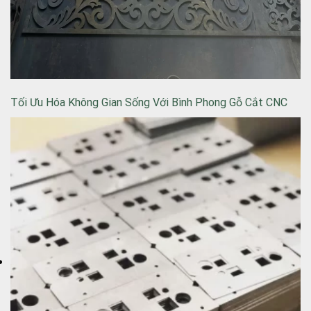
Tối Ưu Hóa Không Gian Sống Với Bình Phong Gỗ Cắt CNC