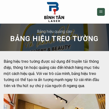
Skip
to
content
Bảng hiệu quảng cáo
BẢNG HIỆU TREO TƯỜNG
Bảng hiệu treo tường được sử dụng để truyền tải thông
điệp, thông tin hoặc quảng cáo đến khách hàng mục tiêu
một cách hiệu quả. Với vai trò của mình, bảng hiệu treo
tường có thể tạo ra ấn tượng mạnh ngay từ cái nhìn đầu
tiên và thu hút sự chú ý của người đi ngang qua.