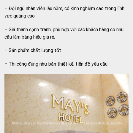
– Đội ngũ nhân viên lâu năm, có kinh nghiệm cao trong lĩnh
vực quảng cáo
– Giá thành cạnh tranh, phù hợp với các khách hàng có nhu
cầu làm bảng hiệu giá rẻ.
– Sản phẩm chất lượng tốt
– Thi công đúng như bản thiết kế, tiến độ yêu cầu