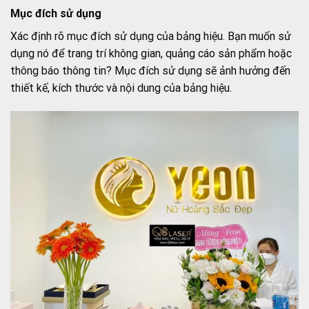
Mục đích sử dụng
Xác định rõ mục đích sử dụng của bảng hiệu. Bạn muốn sử
dụng nó để trang trí không gian, quảng cáo sản phẩm hoặc
thông báo thông tin? Mục đích sử dụng sẽ ảnh hưởng đến
thiết kế, kích thước và nội dung của bảng hiệu.