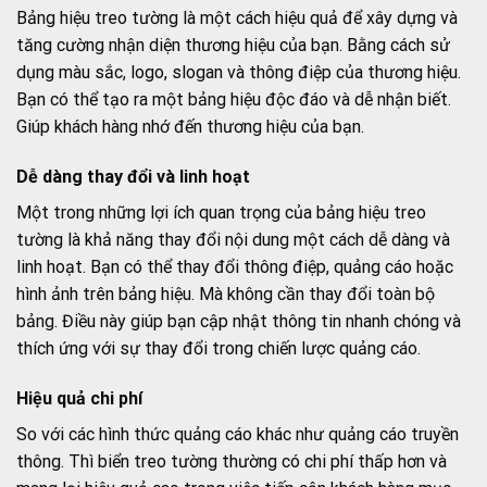
Bảng hiệu treo tường là một cách hiệu quả để xây dựng và
tăng cường nhận diện thương hiệu của bạn. Bằng cách sử
dụng màu sắc, logo, slogan và thông điệp của thương hiệu.
Bạn có thể tạo ra một bảng hiệu độc đáo và dễ nhận biết.
Giúp khách hàng nhớ đến thương hiệu của bạn.
Dễ dàng thay đổi và linh hoạt
Một trong những lợi ích quan trọng của bảng hiệu treo
tường là khả năng thay đổi nội dung một cách dễ dàng và
linh hoạt. Bạn có thể thay đổi thông điệp, quảng cáo hoặc
hình ảnh trên bảng hiệu. Mà không cần thay đổi toàn bộ
bảng. Điều này giúp bạn cập nhật thông tin nhanh chóng và
thích ứng với sự thay đổi trong chiến lược quảng cáo.
Hiệu quả chi phí
So với các hình thức quảng cáo khác như quảng cáo truyền
thông. Thì biển treo tường thường có chi phí thấp hơn và