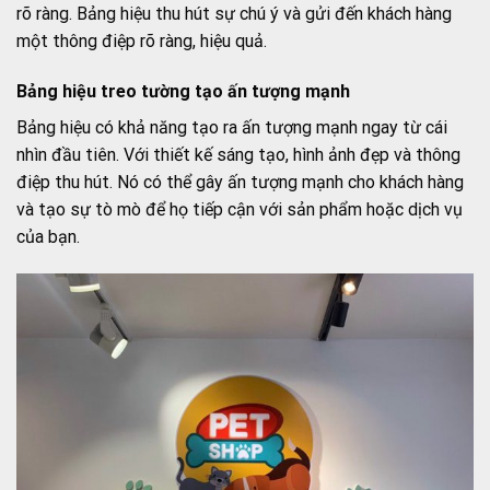
rõ ràng. Bảng hiệu thu hút sự chú ý và gửi đến khách hàng
một thông điệp rõ ràng, hiệu quả.
Bảng hiệu treo tường tạo ấn tượng mạnh
Bảng hiệu có khả năng tạo ra ấn tượng mạnh ngay từ cái
nhìn đầu tiên. Với thiết kế sáng tạo, hình ảnh đẹp và thông
điệp thu hút. Nó có thể gây ấn tượng mạnh cho khách hàng
và tạo sự tò mò để họ tiếp cận với sản phẩm hoặc dịch vụ
của bạn.