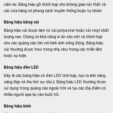
cẩm lai. Bảng hiệu gỗ thích hợp cho không gian nội thất và
các cửa hàng có phong cách truyền thống hoặc tự nhiên.
Bảng hiệu bằng vải
Bảng hiệu vải được làm từ vải polyester hoặc vải vinyl chất
lượng cao. Chúng có khả năng in ấn sắc nét và thích hợp
cho các quảng cáo lớn với hình ảnh sống động. Bảng hiệu
vải thường được treo trong nhà, như trong các triển lãm
hoặc sự kiện.
Bảng hiệu đèn LED
Đây là các bảng hiệu có đèn LED tích hợp, tạo ra ánh sáng
sáng đẹp và thu hút sự chú ý. Bảng hiệu LED thường được
sử dụng trong quảng cáo ngoài trời và tại các địa điểm có
nhiều người qua lại vào buổi tối.
Bảng hiệu kính