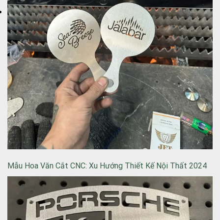
Mẫu Hoa Văn Cắt CNC: Xu Hướng Thiết Kế Nội Thất 2024