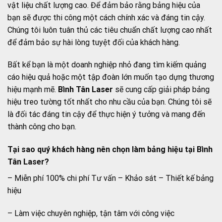
vật liệu chất lượng cao. Để đảm bảo rằng bảng hiệu của
bạn sẽ được thi công một cách chính xác và đáng tin cậy.
Chúng tôi luôn tuân thủ các tiêu chuẩn chất lượng cao nhất
để đảm bảo sự hài lòng tuyệt đối của khách hàng.
Bất kể bạn là một doanh nghiệp nhỏ đang tìm kiếm quảng
cáo hiệu quả hoặc một tập đoàn lớn muốn tạo dựng thương
hiệu mạnh mẽ.
Bình Tân Laser
sẽ cung cấp giải pháp bảng
hiệu treo tường tốt nhất cho nhu cầu của bạn. Chúng tôi sẽ
là đối tác đáng tin cậy để thực hiện ý tưởng và mang đến
thành công cho bạn.
Tại sao quý khách hàng nên chọn làm bảng hiệu tại Bình
Tân Laser?
– Miễn phí 100% chi phí Tư vấn – Khảo sát – Thiết kế bảng
hiệu
– Làm việc chuyên nghiệp, tận tâm với công việc