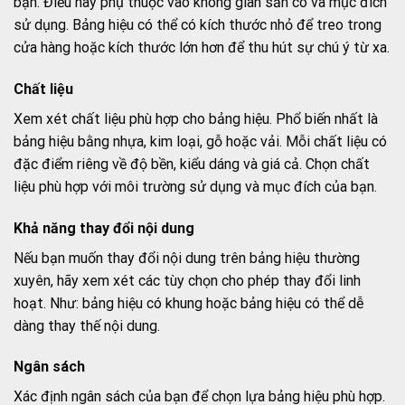
bạn. Điều này phụ thuộc vào không gian sẵn có và mục đích
sử dụng. Bảng hiệu có thể có kích thước nhỏ để treo trong
cửa hàng hoặc kích thước lớn hơn để thu hút sự chú ý từ xa.
Chất liệu
Xem xét chất liệu phù hợp cho bảng hiệu. Phổ biến nhất là
bảng hiệu bằng nhựa, kim loại, gỗ hoặc vải. Mỗi chất liệu có
đặc điểm riêng về độ bền, kiểu dáng và giá cả. Chọn chất
liệu phù hợp với môi trường sử dụng và mục đích của bạn.
Khả năng thay đổi nội dung
Nếu bạn muốn thay đổi nội dung trên bảng hiệu thường
xuyên, hãy xem xét các tùy chọn cho phép thay đổi linh
hoạt. Như: bảng hiệu có khung hoặc bảng hiệu có thể dễ
dàng thay thế nội dung.
Ngân sách
Xác định ngân sách của bạn để chọn lựa bảng hiệu phù hợp.