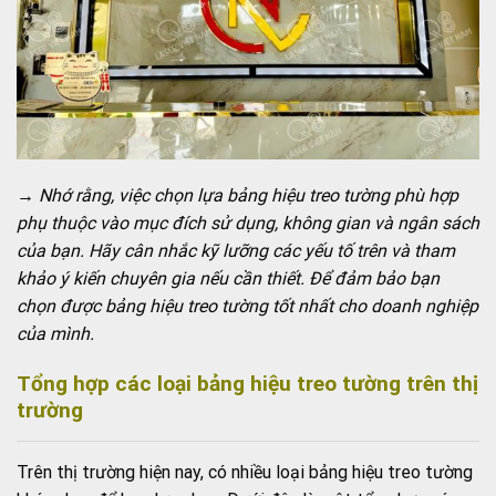
→ Nhớ rằng, việc chọn lựa bảng hiệu treo tường phù hợp
phụ thuộc vào mục đích sử dụng, không gian và ngân sách
của bạn. Hãy cân nhắc kỹ lưỡng các yếu tố trên và tham
khảo ý kiến chuyên gia nếu cần thiết. Để đảm bảo bạn
chọn được bảng hiệu treo tường tốt nhất cho doanh nghiệp
của mình.
Tổng hợp các loại bảng hiệu treo tường trên thị
trường
Trên thị trường hiện nay, có nhiều loại bảng hiệu treo tường