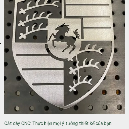
Cắt dây CNC: Thực hiện mọi ý tưởng thiết kế của bạn