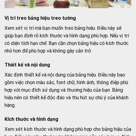
Vị trí treo bảng hiệu treo tường
Xem xét vị trí mà bạn muốn treo bảng hiệu. Điều này sẽ
giúp bạn định rõ kích thước và hình dạng phù hợp. Nếu vị trí
có diện tích hạn chế. Bạn cần chọn bảng hiệu có kích thước
nhỏ hơn để phù hợp và không gây cản trở.
Thiết kế và nội dung
Xác định thiết kế và nội dung của bảng hiệu. Điều này bao
gồm việc chọn màu sắc, font chữ, hình ảnh, thông điệp phù
hợp với mục đích sử dụng và thương hiệu của bạn. Bảng
hiệu nên có thiết kế độc đáo và thu hút sự chú ý của khách
hàng.
Kích thước và hình dạng
Xem xét kích thước và hình dạng phù hợp cho bảng hiệu của