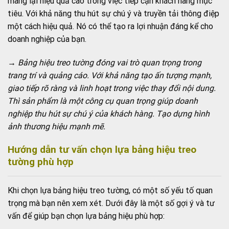
mang lại hiệu quả cao trong việc tiếp cận khách hàng mục
tiêu. Với khả năng thu hút sự chú ý và truyền tải thông điệp
một cách hiệu quả. Nó có thể tạo ra lợi nhuận đáng kể cho
doanh nghiệp của bạn.
→ Bảng hiệu treo tường đóng vai trò quan trọng trong
trang trí và quảng cáo. Với khả năng tạo ấn tượng mạnh,
giao tiếp rõ ràng và linh hoạt trong việc thay đổi nội dung.
Thì sản phẩm là một công cụ quan trọng giúp doanh
nghiệp thu hút sự chú ý của khách hàng. Tạo dựng hình
ảnh thương hiệu mạnh mẽ.
Hướng dẫn tư vấn chọn lựa bảng hiệu treo
tường phù hợp
Khi chọn lựa bảng hiệu treo tường, có một số yếu tố quan
trọng mà bạn nên xem xét. Dưới đây là một số gợi ý và tư
vấn để giúp bạn chọn lựa bảng hiệu phù hợp: