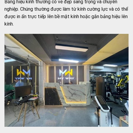
Bảng hiệu kính thường có vẻ đẹp sang trọng và chuyên
nghiệp. Chúng thường được làm từ kính cường lực và có thể
được in ấn trực tiếp lên bề mặt kính hoặc gắn bảng hiệu lên
kính.