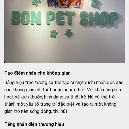
Tạo điểm nhấn cho không gian
Bảng hiệu treo tường có thể tạo ra một điểm nhấn độc đáo
cho không gian nội thất hoặc ngoại thất. Với khả năng linh
hoạt về kích thước, hình dạng và thiết kế. Nó có thể trở
thành một yếu tố trang trí đặc biệt và tạo ra một không
gian trở nên sống động, thu hút.
Tăng nhận diện thương hiệu