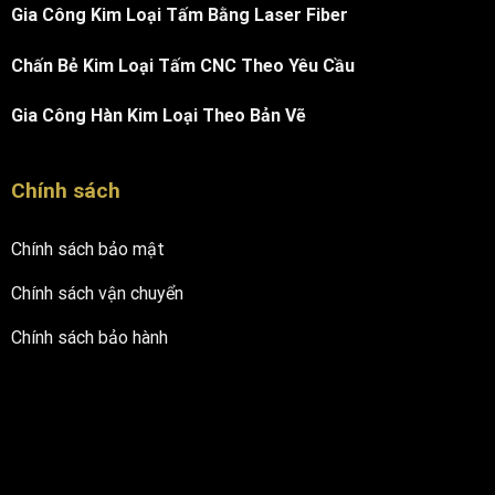
Gia Công Kim Loại Tấm Bằng Laser Fiber
Chấn Bẻ Kim Loại Tấm CNC Theo Yêu Cầu
Gia Công Hàn Kim Loại Theo Bản Vẽ
Chính sách
Chính sách bảo mật
Chính sách vận chuyển
Chính sách bảo hành