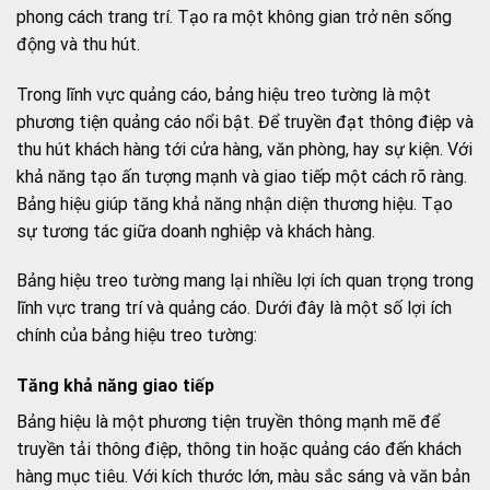
phong cách trang trí. Tạo ra một không gian trở nên sống
động và thu hút.
Trong lĩnh vực quảng cáo, bảng hiệu treo tường là một
phương tiện quảng cáo nổi bật. Để truyền đạt thông điệp và
thu hút khách hàng tới cửa hàng, văn phòng, hay sự kiện. Với
khả năng tạo ấn tượng mạnh và giao tiếp một cách rõ ràng.
Bảng hiệu giúp tăng khả năng nhận diện thương hiệu. Tạo
sự tương tác giữa doanh nghiệp và khách hàng.
Bảng hiệu treo tường mang lại nhiều lợi ích quan trọng trong
lĩnh vực trang trí và quảng cáo. Dưới đây là một số lợi ích
chính của bảng hiệu treo tường:
Tăng khả năng giao tiếp
Bảng hiệu là một phương tiện truyền thông mạnh mẽ để
truyền tải thông điệp, thông tin hoặc quảng cáo đến khách
hàng mục tiêu. Với kích thước lớn, màu sắc sáng và văn bản