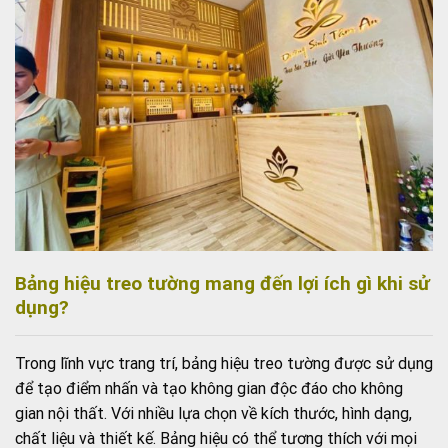
Bảng hiệu treo tường mang đến lợi ích gì khi sử
dụng?
Trong lĩnh vực trang trí, bảng hiệu treo tường được sử dụng
để tạo điểm nhấn và tạo không gian độc đáo cho không
gian nội thất. Với nhiều lựa chọn về kích thước, hình dạng,
chất liệu và thiết kế. Bảng hiệu có thể tương thích với mọi