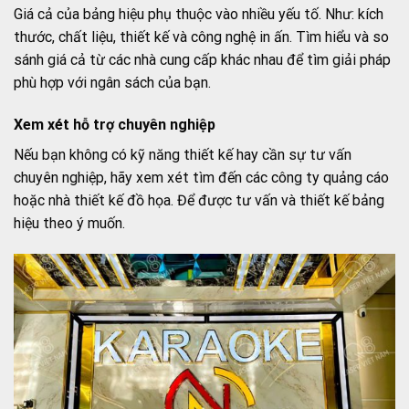
Giá cả của bảng hiệu phụ thuộc vào nhiều yếu tố. Như: kích
thước, chất liệu, thiết kế và công nghệ in ấn. Tìm hiểu và so
sánh giá cả từ các nhà cung cấp khác nhau để tìm giải pháp
phù hợp với ngân sách của bạn.
Xem xét hỗ trợ chuyên nghiệp
Nếu bạn không có kỹ năng thiết kế hay cần sự tư vấn
chuyên nghiệp, hãy xem xét tìm đến các công ty quảng cáo
hoặc nhà thiết kế đồ họa. Để được tư vấn và thiết kế bảng
hiệu theo ý muốn.