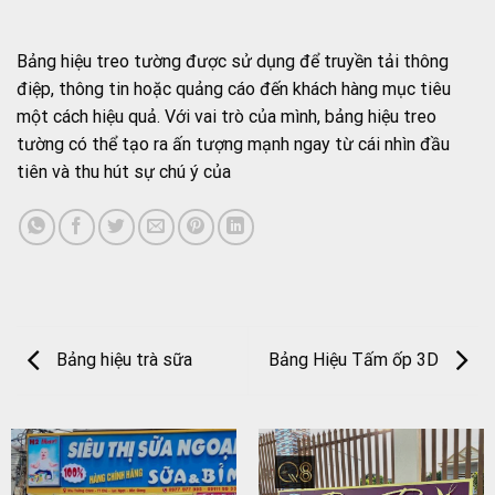
Bảng hiệu treo tường được sử dụng để truyền tải thông
điệp, thông tin hoặc quảng cáo đến khách hàng mục tiêu
một cách hiệu quả. Với vai trò của mình, bảng hiệu treo
tường có thể tạo ra ấn tượng mạnh ngay từ cái nhìn đầu
tiên và thu hút sự chú ý của
Bảng hiệu trà sữa
Bảng Hiệu Tấm ốp 3D