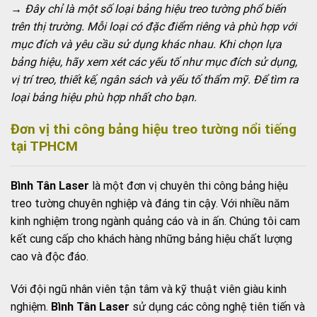
→ Đây chỉ là một số loại bảng hiệu treo tường phổ biến
trên thị trường. Mỗi loại có đặc điểm riêng và phù hợp với
mục đích và yêu cầu sử dụng khác nhau. Khi chọn lựa
bảng hiệu, hãy xem xét các yếu tố như mục đích sử dụng,
vị trí treo, thiết kế, ngân sách và yếu tố thẩm mỹ. Để tìm ra
loại bảng hiệu phù hợp nhất cho bạn.
Đơn vị thi công bảng hiệu treo tường nổi tiếng
tại TPHCM
Bình Tân Laser
là một đơn vị chuyên thi công bảng hiệu
treo tường chuyên nghiệp và đáng tin cậy. Với nhiều năm
kinh nghiệm trong ngành quảng cáo và in ấn. Chúng tôi cam
kết cung cấp cho khách hàng những bảng hiệu chất lượng
cao và độc đáo.
Với đội ngũ nhân viên tận tâm và kỹ thuật viên giàu kinh
nghiệm.
Bình Tân Laser
sử dụng các công nghệ tiên tiến và