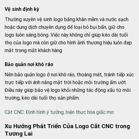
Vệ sinh định kỳ
Thường xuyên vệ sinh logo bằng khăn mềm và nước sạch
hoặc dung dịch chuyên dụng để loại bỏ bụi bẩn, giữ cho
logo luôn sáng bóng. Việc này không chỉ giúp kéo dài tuổi
thọ của logo mà còn giữ cho hình ảnh thương hiệu luôn đẹp
mắt trong mắt khách hàng.
Bảo quản nơi khô ráo
Nên bảo quản logo ở nơi khô ráo, thoáng mát, tránh tiếp xúc
trực tiếp với ánh nắng mặt trời hoặc môi trường ẩm ướt.
Điều này giúp bảo vệ logo khỏi những tác động xấu từ môi
trường, kéo dài tuổi thọ sản phẩm.
Cắt CNC: Định hình ý tưởng, hiện thực hóa giấc mơ
Xu Hướng Phát Triển Của Logo Cắt CNC trong
Tương Lai