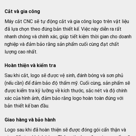
Cắt và gia công
Máy cắt CNC sẽ tự động cắt và gia công logo trên vật liệu
đã lựa chọn theo đúng bản thiết kế. Việc này diễn ra rất
nhanh chóng và chính xác, giúp tiết kiệm thời gian cho doanh
nghiệp và đảm bảo rằng sản phẩm cuối cùng đạt chất
lượng cao nhất.
Hoàn thiện và kiểm tra
Sau khi cắt, logo sẽ được vệ sinh, đánh bóng và sơn phủ
(nếu cần) để đảm bảo độ thẩm mỹ. Cuối cùng, sản phẩm sẽ
được kiểm tra kỹ lưỡng về kích thước, sắc nét và độ chính
xác của hình ảnh, đảm bảo rằng logo hoàn toàn đúng với
bản thiết kế ban đầu.
Giao hàng và bảo hành
Logo sau khi đã hoàn thiện sẽ được đóng gói cẩn thận và