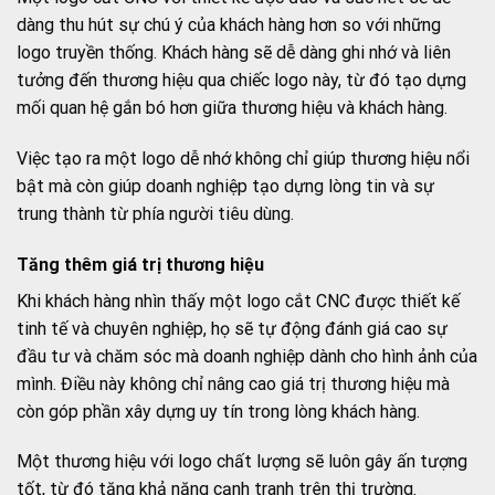
dàng thu hút sự chú ý của khách hàng hơn so với những
logo truyền thống. Khách hàng sẽ dễ dàng ghi nhớ và liên
tưởng đến thương hiệu qua chiếc logo này, từ đó tạo dựng
mối quan hệ gắn bó hơn giữa thương hiệu và khách hàng.
Việc tạo ra một logo dễ nhớ không chỉ giúp thương hiệu nổi
bật mà còn giúp doanh nghiệp tạo dựng lòng tin và sự
trung thành từ phía người tiêu dùng.
Tăng thêm giá trị thương hiệu
Khi khách hàng nhìn thấy một logo cắt CNC được thiết kế
tinh tế và chuyên nghiệp, họ sẽ tự động đánh giá cao sự
đầu tư và chăm sóc mà doanh nghiệp dành cho hình ảnh của
mình. Điều này không chỉ nâng cao giá trị thương hiệu mà
còn góp phần xây dựng uy tín trong lòng khách hàng.
Một thương hiệu với logo chất lượng sẽ luôn gây ấn tượng
tốt, từ đó tăng khả năng cạnh tranh trên thị trường.