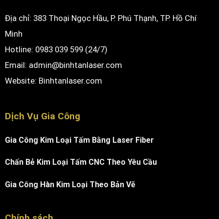
Địa chỉ: 383 Thoại Ngọc Hầu, P. Phú Thạnh, TP. Hồ Chí
Minh
Hotline: 0983 039 599 (24/7)
Email: admin@binhtanlaser.com
Website:
Binhtanlaser.com
Dịch Vụ Gia Công
Gia Công Kim Loại Tấm Bằng Laser Fiber
Chấn Bẻ Kim Loại Tấm CNC Theo Yêu Cầu
Gia Công Hàn Kim Loại Theo Bản Vẽ
Chính sách