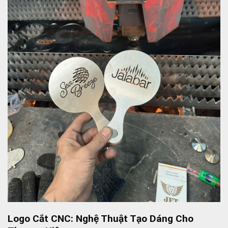
Logo Cắt CNC: Nghệ Thuật Tạo Dáng Cho