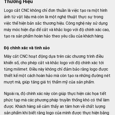
Thương Hiệu
Logo cắt CNC không chỉ đơn thuần là việc tạo ra một hình
ảnh từ vật liệu mà còn là một nghệ thuật thực sự trong
việc thể hiện bản sắc thương hiệu. Công nghệ này sử dụng
máy móc hiện đại để cắt và khắc logo với độ chính xác cao,
tạo ra sản phẩm hoàn hảo theo yêu cầu của khách hàng.
Độ chính xác và tinh xảo
Máy cắt CNC hoạt động dựa trên các chương trình điều
khiển số, cho phép cắt và khắc logo với độ chính xác tới
từng milimet. Điều này không chỉ đảm bảo rằng logo được
thiết kế một cách hoàn hảo mà còn tạo ra những đường nét
mượt mà, giúp tăng giá trị thẩm mỹ của sản phẩm.
Ngoài ra, độ chính xác này còn giúp thực hiện các họa tiết
phức tạp mà các phương pháp truyền thống khó có thể làm
được. Khách hàng sẽ cảm thấy an tâm hơn về chất lượng
sản phẩm khi biết rằng logo của mình được thực hiện bằng