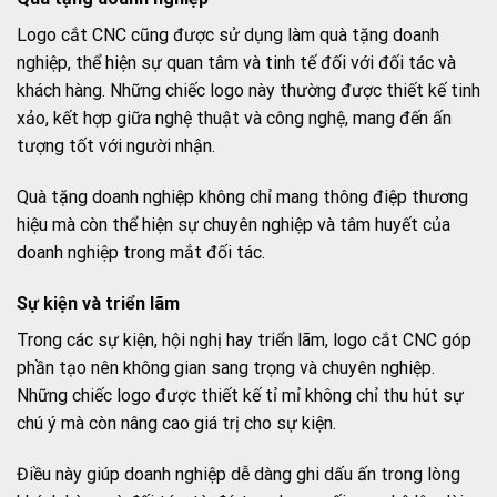
Logo cắt CNC cũng được sử dụng làm quà tặng doanh
nghiệp, thể hiện sự quan tâm và tinh tế đối với đối tác và
khách hàng. Những chiếc logo này thường được thiết kế tinh
xảo, kết hợp giữa nghệ thuật và công nghệ, mang đến ấn
tượng tốt với người nhận.
Quà tặng doanh nghiệp không chỉ mang thông điệp thương
hiệu mà còn thể hiện sự chuyên nghiệp và tâm huyết của
doanh nghiệp trong mắt đối tác.
Sự kiện và triển lãm
Trong các sự kiện, hội nghị hay triển lãm, logo cắt CNC góp
phần tạo nên không gian sang trọng và chuyên nghiệp.
Những chiếc logo được thiết kế tỉ mỉ không chỉ thu hút sự
chú ý mà còn nâng cao giá trị cho sự kiện.
Điều này giúp doanh nghiệp dễ dàng ghi dấu ấn trong lòng