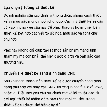
Lựa chọn ý tưởng và thiết kế
Doanh nghiệp cần xác định rõ thông điệp, phong cách thiết
kế và màu sắc mong muốn cho logo. Các nhà thiết kế sẽ căn
cứ vào những yêu cầu này để phác thảo và hoàn thiện bản
thiết kế, kết hợp các yếu tố đồ họa, màu sắc và font chữ
phù hợp.
Việc này không chỉ giúp tạo ra một sản phẩm mang tính
thẩm mỹ mà còn phải thể hiện được giá trị và bản sắc của
thương hiệu.
Chuyển file thiết kế sang định dạng CNC
Sau khi hoàn thành, bản thiết kế sẽ được chuyển sang định
dạng phù hợp với máy cắt CNC, thường là các file .dxf, .dwg,
hoặc .ai. Điều này yêu cầu sự chính xác và kỹ thuật cao từ
đội ngũ thiết kế nhằm đảm bảo rằng mọi chi tiết trong
thiết kế đều được thể hiện đầy đủ.