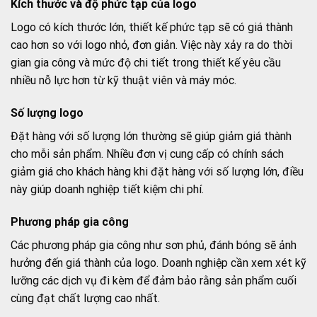
Kích thước và độ phức tạp của logo
Logo có kích thước lớn, thiết kế phức tạp sẽ có giá thành
cao hơn so với logo nhỏ, đơn giản. Việc này xảy ra do thời
gian gia công và mức độ chi tiết trong thiết kế yêu cầu
nhiều nỗ lực hơn từ kỹ thuật viên và máy móc.
Số lượng logo
Đặt hàng với số lượng lớn thường sẽ giúp giảm giá thành
cho mỗi sản phẩm. Nhiều đơn vị cung cấp có chính sách
giảm giá cho khách hàng khi đặt hàng với số lượng lớn, điều
này giúp doanh nghiệp tiết kiệm chi phí.
Phương pháp gia công
Các phương pháp gia công như sơn phủ, đánh bóng sẽ ảnh
hưởng đến giá thành của logo. Doanh nghiệp cần xem xét kỹ
lưỡng các dịch vụ đi kèm để đảm bảo rằng sản phẩm cuối
cùng đạt chất lượng cao nhất.