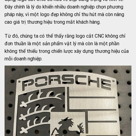
Đây chính là lý do khiến nhiều doanh nghiệp chọn phương
pháp này, vì một logo đẹp không chỉ thu hút mà còn nâng
cao giá trị thương hiệu trong mắt khách hàng.
Từ đó, chúng ta có thể thấy rằng logo cắt CNC không chỉ
đơn thuần là một sản phẩm vật lý mà còn là một phần
không thể thiếu trong chiến lược xây dựng thương hiệu của
mỗi doanh nghiệp.