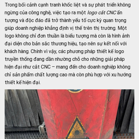
Trong bối cảnh cạnh tranh khốc liệt và sự phát triển không
ngừng của công nghệ, việc tạo ra một
logo cắt CNC
ấn
tượng và độc đáo đã trở thành yếu tố cực kỳ quan trọng
giúp doanh nghiệp khẳng định vị thế trên thị trường. Một
logo không chỉ đơn thuần là biểu tượng mà còn là hình ảnh
đại diện cho bản sắc thương hiệu, tạo nên sự kết nối với
khách hàng. Chính vì vậy, các phương pháp thiết kế logo
truyền thống đang dần nhường chỗ cho những giải pháp
hiện đại như cắt CNC – mang đến cho doanh nghiệp không
chỉ sản phẩm chất lượng cao mà còn phù hợp với xu hướng
thiết kế hiện đại.