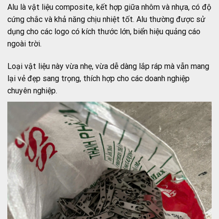
Alu là vật liệu composite, kết hợp giữa nhôm và nhựa, có độ
cứng chắc và khả năng chịu nhiệt tốt. Alu thường được sử
dụng cho các logo có kích thước lớn, biển hiệu quảng cáo
ngoài trời.
Loại vật liệu này vừa nhẹ, vừa dễ dàng lắp ráp mà vẫn mang
lại vẻ đẹp sang trọng, thích hợp cho các doanh nghiệp
chuyên nghiệp.