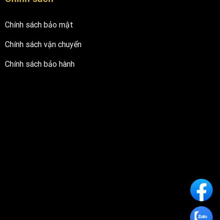
Chính sách bảo mật
Chính sách vận chuyển
Chính sách bảo hành