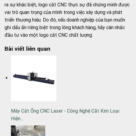
ra sự khác biệt, logo cắt CNC thực sự đã chứng minh được
vai trò quan trọng của mình trong việc xây dựng và phát
triển thương hiệu. Do đó, nếu doanh nghiệp của bạn muốn
ghi dấu ấn riêng biệt trong lòng khách hàng, hãy cân nhắc
đầu tư vào một logo cắt CNC chất lượng.
Bài viết liên quan
Máy Cắt Ống CNC Laser - Công Nghệ Cắt Kim Loại
Hiện…