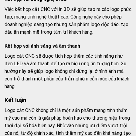
Việc kết hợp cắt CNC với in 3D sẽ giúp tạo ra các logo phức
tạp, mang tính nghệ thuật cao. Công nghệ này cho phép
doanh nghiệp sáng tạo những sản phẩm logo độc đáo, tạo
dấu ấn mạnh mẽ trong tâm trí khách hàng.
Kết hợp với ánh sáng và âm thanh
Logo cắt CNC sẽ được tích hợp thêm các tính năng như
đèn LED và âm thanh để tạo ra hiệu ứng ấn tượng hơn. Xu
hướng này sẽ giúp logo không chỉ dừng lại ở hình ảnh mà
còn trở thành một phần của trải nghiệm cảm xúc của khách
hàng.
Kết luận
Logo cắt CNC không chỉ là một sản phẩm mang tính thẩm
mỹ cao mà còn là giải pháp hoàn hảo cho thương hiệu trong
thời đại số hóa hiện nay. Nhờ vào những ưu điểm vượt trội
của nó, từ độ chính xác, tính thẩm mỹ cao đến khả năng tạo