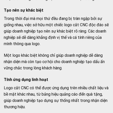
Tạo nên sự khác biệt
Trong thời đại mà mọi thứ đều đang bị tràn ngập bởi sự
giống nhau, việc sở hữu một chiếc logo cắt CNC độc đáo sẽ
giúp doanh nghiệp tạo nên sự khác biệt rõ ràng. Các doanh
nghiệp sẽ dễ dàng khẳng định vị thế và cá tính riêng của
mình thông qua logo.
Một logo khác biệt không chỉ giúp doanh nghiệp dễ dàng
nhận diện mà còn tạo cơ hội cho doanh nghiệp tạo dấu ấn
vững chắc trong lòng khách hàng.
Tính ứng dụng linh hoạt
Logo cắt CNC có thể được ứng dụng trên nhiều chất liệu và
bề mặt khác nhau, từ bảng hiệu quảng cáo đến quà tặng,
giúp doanh nghiệp tạo dựng sự thống nhất trong nhận diện
thương hiệu.