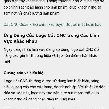
giao đến tay khách hàng. Thông thường, đơn vị cung cấp sẽ
có chính sách bảo hành cho sản phẩm, giúp khách hàng an
tâm hơn về chất lượng sản phẩm.
Cắt CNC Quận 7: Độ chính xác tuyệt đối, bề mặt hoàn hảo
Ứng Dụng Của Logo Cắt CNC trong Các Lĩnh
Vực Khác Nhau
Ngày càng nhiều lĩnh vực đang áp dụng logo cắt CNC để
nâng cao giá trị thương hiệu và tạo nên điểm nhấn khác
biệt.
Quảng cáo và biển hiệu
Logo cắt CNC thường được sử dụng làm biển hiệu, bảng
hiệu quảng cáo cho cửa hàng, doanh nghiệp. Với thiết kế độc
đáo và sắc nét, logo này tạo nên sức hút mạnh mẽ, giúp
khách hàng dễ dàng nhận diện thương hiệu.