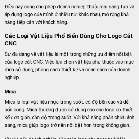
Điều này cũng cho phép doanh nghiệp thoải mái sáng tạo và
áp dụng logo của mình ở nhiều nơi khác nhau, mở rộng khả
năng tiếp cận với khách hàng.
Các Loại Vật Liệu Phổ Biến Dùng Cho Logo Cắt
CNC
Sự đa dạng về vật liệu là một trong những ưu điểm nổi bật
của logo cắt CNC. Việc lựa chọn vật liệu phụ thuộc vào mục
đích sử dụng, phong cách thiết kế và ngân sách của doanh
nghiệp.
Mica
Mica là loại vật liệu nhựa trong suốt, có độ bền cao và dễ
uốn cong. Mica thường được sử dụng cho các logo có thiết
kế đơn giản, cần độ trong suốt. Với khả năng phản chiếu ánh
sáng, mica giúp logo trở nên nổi bật hơn trong không gian.