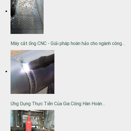
Máy cắt ống CNC - Giải pháp hoàn hảo cho ngành công…
Ứng Dụng Thực Tiễn Của Gia Công Hàn Hoàn…