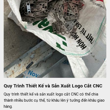
Quy Trình Thiết Kế và Sản Xuất Logo Cắt CNC
Quy trình thiết kế và sản xuất logo cắt CNC có thể chia
thành nhiều bước cụ thể, từ khâu lên ý tưởng đến khâu giao
hàng.