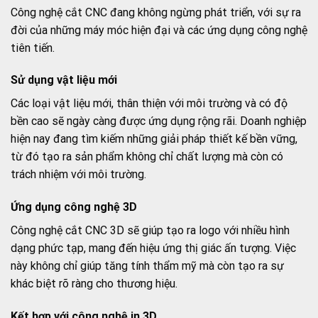
Công nghệ cắt CNC đang không ngừng phát triển, với sự ra
đời của những máy móc hiện đại và các ứng dụng công nghệ
tiên tiến.
Sử dụng vật liệu mới
Các loại vật liệu mới, thân thiện với môi trường và có độ
bền cao sẽ ngày càng được ứng dụng rộng rãi. Doanh nghiệp
hiện nay đang tìm kiếm những giải pháp thiết kế bền vững,
từ đó tạo ra sản phẩm không chỉ chất lượng mà còn có
trách nhiệm với môi trường.
Ứng dụng công nghệ 3D
Công nghệ cắt CNC 3D sẽ giúp tạo ra logo với nhiều hình
dạng phức tạp, mang đến hiệu ứng thị giác ấn tượng. Việc
này không chỉ giúp tăng tính thẩm mỹ mà còn tạo ra sự
khác biệt rõ ràng cho thương hiệu.
Kết hợp với công nghệ in 3D