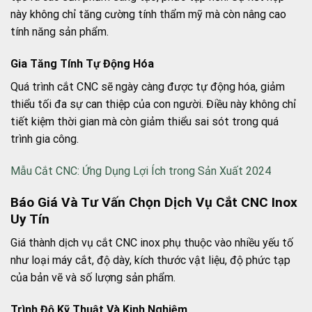
này không chỉ tăng cường tính thẩm mỹ mà còn nâng cao
tính năng sản phẩm.
Gia Tăng Tính Tự Động Hóa
Quá trình cắt CNC sẽ ngày càng được tự động hóa, giảm
thiểu tối đa sự can thiệp của con người. Điều này không chỉ
tiết kiệm thời gian mà còn giảm thiểu sai sót trong quá
trình gia công.
Mẫu Cắt CNC: Ứng Dụng Lợi Ích trong Sản Xuất 2024
Báo Giá Và Tư Vấn Chọn Dịch Vụ Cắt CNC Inox
Uy Tín
Giá thành dịch vụ cắt CNC inox phụ thuộc vào nhiều yếu tố
như loại máy cắt, độ dày, kích thước vật liệu, độ phức tạp
của bản vẽ và số lượng sản phẩm.
Trình Độ Kỹ Thuật Và Kinh Nghiệm