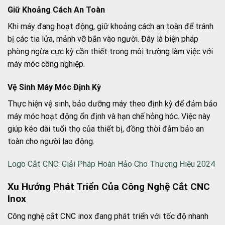
Giữ Khoảng Cách An Toàn
Khi máy đang hoạt động, giữ khoảng cách an toàn để tránh
bị các tia lửa, mảnh vỡ bắn vào người. Đây là biện pháp
phòng ngừa cực kỳ cần thiết trong môi trường làm việc với
máy móc công nghiệp.
Vệ Sinh Máy Móc Định Kỳ
Thực hiện vệ sinh, bảo dưỡng máy theo định kỳ để đảm bảo
máy móc hoạt động ổn định và hạn chế hỏng hóc. Việc này
giúp kéo dài tuổi thọ của thiết bị, đồng thời đảm bảo an
toàn cho người lao động.
Logo Cắt CNC: Giải Pháp Hoàn Hảo Cho Thương Hiệu 2024
Xu Hướng Phát Triển Của Công Nghệ Cắt CNC
Inox
Công nghệ cắt CNC inox đang phát triển với tốc độ nhanh