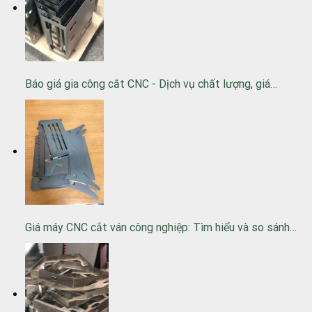
Báo giá gia công cắt CNC - Dịch vụ chất lượng, giá…
Giá máy CNC cắt ván công nghiệp: Tìm hiểu và so sánh…