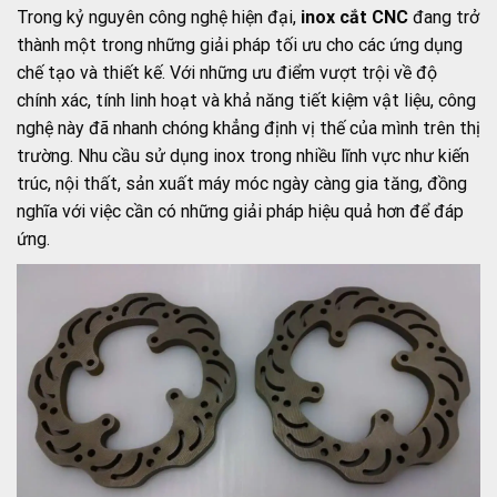
Trong kỷ nguyên công nghệ hiện đại,
inox cắt CNC
đang trở
thành một trong những giải pháp tối ưu cho các ứng dụng
chế tạo và thiết kế. Với những ưu điểm vượt trội về độ
chính xác, tính linh hoạt và khả năng tiết kiệm vật liệu, công
nghệ này đã nhanh chóng khẳng định vị thế của mình trên thị
trường. Nhu cầu sử dụng inox trong nhiều lĩnh vực như kiến
trúc, nội thất, sản xuất máy móc ngày càng gia tăng, đồng
nghĩa với việc cần có những giải pháp hiệu quả hơn để đáp
ứng.