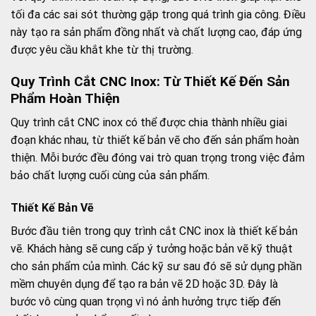
tối đa các sai sót thường gặp trong quá trình gia công. Điều
này tạo ra sản phẩm đồng nhất và chất lượng cao, đáp ứng
được yêu cầu khắt khe từ thị trường.
Quy Trình Cắt CNC Inox: Từ Thiết Kế Đến Sản
Phẩm Hoàn Thiện
Quy trình cắt CNC inox có thể được chia thành nhiều giai
đoạn khác nhau, từ thiết kế bản vẽ cho đến sản phẩm hoàn
thiện. Mỗi bước đều đóng vai trò quan trọng trong việc đảm
bảo chất lượng cuối cùng của sản phẩm.
Thiết Kế Bản Vẽ
Bước đầu tiên trong quy trình cắt CNC inox là thiết kế bản
vẽ. Khách hàng sẽ cung cấp ý tưởng hoặc bản vẽ kỹ thuật
cho sản phẩm của mình. Các kỹ sư sau đó sẽ sử dụng phần
mềm chuyên dụng để tạo ra bản vẽ 2D hoặc 3D. Đây là
bước vô cùng quan trọng vì nó ảnh hưởng trực tiếp đến