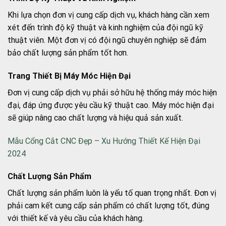
Khi lựa chọn đơn vị cung cấp dịch vụ, khách hàng cần xem
xét đến trình độ kỹ thuật và kinh nghiệm của đội ngũ kỹ
thuật viên. Một đơn vị có đội ngũ chuyên nghiệp sẽ đảm
bảo chất lượng sản phẩm tốt hơn.
Trang Thiết Bị Máy Móc Hiện Đại
Đơn vị cung cấp dịch vụ phải sở hữu hệ thống máy móc hiện
đại, đáp ứng được yêu cầu kỹ thuật cao. Máy móc hiện đại
sẽ giúp nâng cao chất lượng và hiệu quả sản xuất.
Mẫu Cổng Cắt CNC Đẹp – Xu Hướng Thiết Kế Hiện Đại
2024
Chất Lượng Sản Phẩm
Chất lượng sản phẩm luôn là yếu tố quan trọng nhất. Đơn vị
phải cam kết cung cấp sản phẩm có chất lượng tốt, đúng
với thiết kế và yêu cầu của khách hàng.