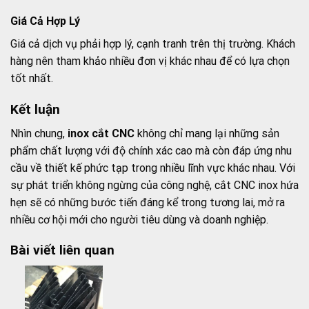
Giá Cả Hợp Lý
Giá cả dịch vụ phải hợp lý, cạnh tranh trên thị trường. Khách
hàng nên tham khảo nhiều đơn vị khác nhau để có lựa chọn
tốt nhất.
Kết luận
Nhìn chung,
inox cắt CNC
không chỉ mang lại những sản
phẩm chất lượng với độ chính xác cao mà còn đáp ứng nhu
cầu về thiết kế phức tạp trong nhiều lĩnh vực khác nhau. Với
sự phát triển không ngừng của công nghệ, cắt CNC inox hứa
hẹn sẽ có những bước tiến đáng kể trong tương lai, mở ra
nhiều cơ hội mới cho người tiêu dùng và doanh nghiệp.
Bài viết liên quan