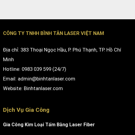
CÔNG TY TNHH BÌNH TÂN LASER VIỆT NAM
Địa chỉ: 383 Thoại Ngọc Hầu, P. Phú Thạnh, TP. Hồ Chí
Minh
Hotline: 0983 039 599 (24/7)
Email: admin@binhtanlaser.com
Website:
Binhtanlaser.com
Dịch Vụ Gia Công
Gia Công Kim Loại Tấm Bằng Laser Fiber