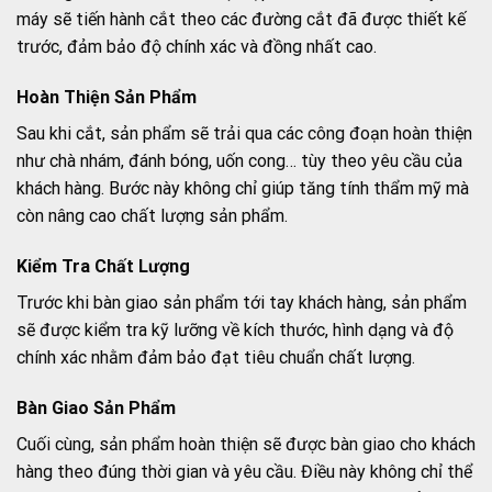
máy sẽ tiến hành cắt theo các đường cắt đã được thiết kế
trước, đảm bảo độ chính xác và đồng nhất cao.
Hoàn Thiện Sản Phẩm
Sau khi cắt, sản phẩm sẽ trải qua các công đoạn hoàn thiện
như chà nhám, đánh bóng, uốn cong… tùy theo yêu cầu của
khách hàng. Bước này không chỉ giúp tăng tính thẩm mỹ mà
còn nâng cao chất lượng sản phẩm.
Kiểm Tra Chất Lượng
Trước khi bàn giao sản phẩm tới tay khách hàng, sản phẩm
sẽ được kiểm tra kỹ lưỡng về kích thước, hình dạng và độ
chính xác nhằm đảm bảo đạt tiêu chuẩn chất lượng.
Bàn Giao Sản Phẩm
Cuối cùng, sản phẩm hoàn thiện sẽ được bàn giao cho khách
hàng theo đúng thời gian và yêu cầu. Điều này không chỉ thể