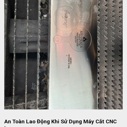
An Toàn Lao Động Khi Sử Dụng Máy Cắt CNC