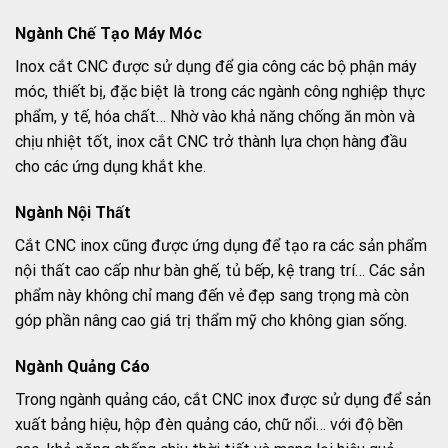
Ngành Chế Tạo Máy Móc
Inox cắt CNC được sử dụng để gia công các bộ phận máy
móc, thiết bị, đặc biệt là trong các ngành công nghiệp thực
phẩm, y tế, hóa chất… Nhờ vào khả năng chống ăn mòn và
chịu nhiệt tốt, inox cắt CNC trở thành lựa chọn hàng đầu
cho các ứng dụng khắt khe.
Ngành Nội Thất
Cắt CNC inox cũng được ứng dụng để tạo ra các sản phẩm
nội thất cao cấp như bàn ghế, tủ bếp, kệ trang trí… Các sản
phẩm này không chỉ mang đến vẻ đẹp sang trọng mà còn
góp phần nâng cao giá trị thẩm mỹ cho không gian sống.
Ngành Quảng Cáo
Trong ngành quảng cáo, cắt CNC inox được sử dụng để sản
xuất bảng hiệu, hộp đèn quảng cáo, chữ nổi… với độ bền