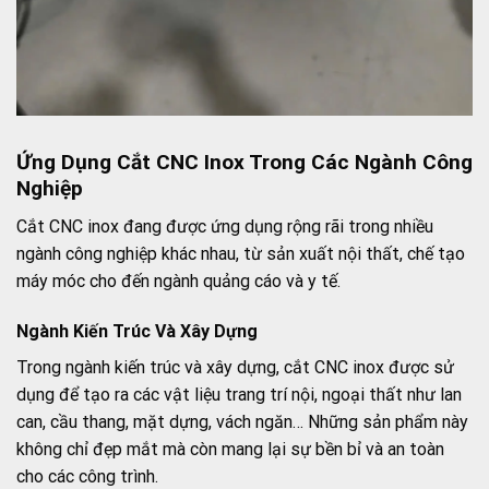
Ứng Dụng Cắt CNC Inox Trong Các Ngành Công
Nghiệp
Cắt CNC inox đang được ứng dụng rộng rãi trong nhiều
ngành công nghiệp khác nhau, từ sản xuất nội thất, chế tạo
máy móc cho đến ngành quảng cáo và y tế.
Ngành Kiến Trúc Và Xây Dựng
Trong ngành kiến trúc và xây dựng, cắt CNC inox được sử
dụng để tạo ra các vật liệu trang trí nội, ngoại thất như lan
can, cầu thang, mặt dựng, vách ngăn… Những sản phẩm này
không chỉ đẹp mắt mà còn mang lại sự bền bỉ và an toàn
cho các công trình.