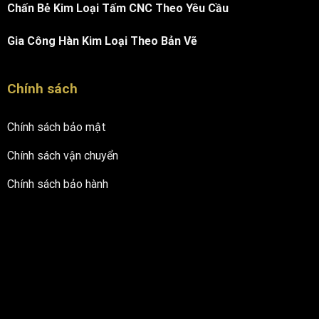
Chấn Bẻ Kim Loại Tấm CNC Theo Yêu Cầu
Gia Công Hàn Kim Loại Theo Bản Vẽ
Chính sách
Chính sách bảo mật
Chính sách vận chuyển
Chính sách bảo hành