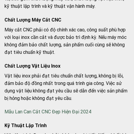
kỹ thuật lập trình và kỹ thuật vận hành máy.
Chất Lượng Máy Cắt CNC
Máy cắt CNC phải có độ chính xác cao, công suất phù hợp
với loại inox cần cắt và được bảo trì định kỳ. Nếu máy móc
không đảm bảo chất lượng, sản phẩm cuối cùng sẽ không
đạt tiêu chuẩn kỹ thuật.
Chất Lượng Vật Liệu Inox
Vật liệu inox phải đạt tiêu chuẩn chất lượng, không bị lỗi,
đảm bảo độ đồng nhất trong quá trình gia công. Việc sử
dụng vật liệu không đạt yêu cầu sẽ dẫn đến việc sản phẩm
bị hỏng hoặc không đạt yêu cầu.
Mẫu Lan Can Cắt CNC Đẹp Hiện Đại 2024
Kỹ Thuật Lập Trình