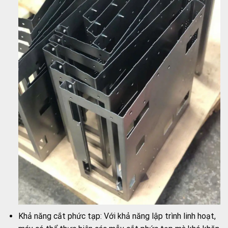
Khả năng cắt phức tạp: Với khả năng lập trình linh hoạt,