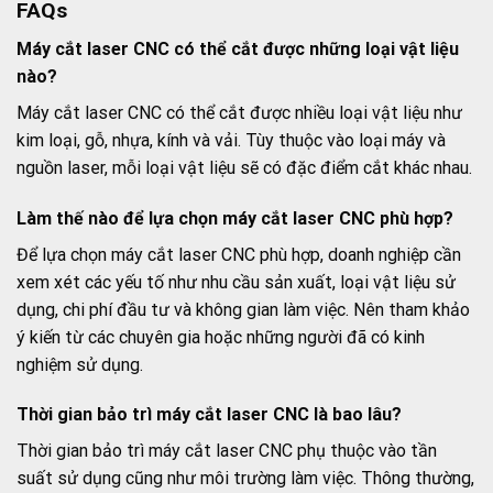
FAQs
Máy cắt laser CNC có thể cắt được những loại vật liệu
nào?
Máy cắt laser CNC có thể cắt được nhiều loại vật liệu như
kim loại, gỗ, nhựa, kính và vải. Tùy thuộc vào loại máy và
nguồn laser, mỗi loại vật liệu sẽ có đặc điểm cắt khác nhau.
Làm thế nào để lựa chọn máy cắt laser CNC phù hợp?
Để lựa chọn máy cắt laser CNC phù hợp, doanh nghiệp cần
xem xét các yếu tố như nhu cầu sản xuất, loại vật liệu sử
dụng, chi phí đầu tư và không gian làm việc. Nên tham khảo
ý kiến từ các chuyên gia hoặc những người đã có kinh
nghiệm sử dụng.
Thời gian bảo trì máy cắt laser CNC là bao lâu?
Thời gian bảo trì máy cắt laser CNC phụ thuộc vào tần
suất sử dụng cũng như môi trường làm việc. Thông thường,