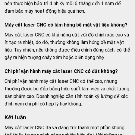
nên thực hiện bảo trì định kỳ mỗi 6 tháng đến 1 năm để
đảm bảo máy hoạt động hiệu quả hơn.
Máy cắt laser CNC có làm hỏng bề mặt vật liệu không?
Máy cắt laser CNC có khả năng cắt với độ chính xác cao và
ít tạo ra nhiệt, do đó, thường không làm hỏng bề mặt vật
liệu. Tuy nhiên, nếu không được điều chỉnh đúng cách, có thể
gây ra hiện tượng cháy xém hoặc biến dạng nhẹ.
Chi phí vận hành máy cắt laser CNC có đắt không?
Chi phí vận hành máy cắt laser CNC có thể cao, nhưng
thường được bù đắp bằng hiệu suất làm việc và chất lượng
sản phẩm cao. Doanh nghiệp cần tính toán kỹ lưỡng để xác
định xem chi phí có hợp lý hay không.
Kết luận
Máy cắt laser CNC đã và đang trở thành một phần không