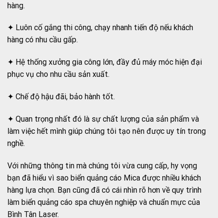
hàng.
✦ Luôn cố gắng thi công, chạy nhanh tiến độ nếu khách
hàng có nhu cầu gấp.
✦ Hệ thống xưởng gia công lớn, đầy đủ máy móc hiện đại
phục vụ cho nhu cầu sản xuất.
✦ Chế độ hậu đãi, bảo hành tốt.
✦ Quan trọng nhất đó là sự chất lượng của sản phẩm và
làm việc hết mình giúp chúng tôi tạo nên được uy tín trong
nghề.
Với những thông tin mà chúng tôi vừa cung cấp, hy vọng
bạn đã hiểu vì sao biển quảng cáo Mica được nhiều khách
hàng lựa chọn. Bạn cũng đã có cái nhìn rõ hơn về quy trình
làm biển quảng cáo spa chuyên nghiệp và chuẩn mực của
Bình Tân Laser.