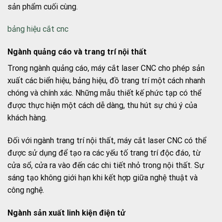
sản phẩm cuối cùng.
bảng hiệu cắt cnc
Ngành quảng cáo và trang trí nội thất
Trong ngành quảng cáo, máy cắt laser CNC cho phép sản
xuất các biển hiệu, bảng hiệu, đồ trang trí một cách nhanh
chóng và chính xác. Những mẫu thiết kế phức tạp có thể
được thực hiện một cách dễ dàng, thu hút sự chú ý của
khách hàng.
Đối với ngành trang trí nội thất, máy cắt laser CNC có thể
được sử dụng để tạo ra các yếu tố trang trí độc đáo, từ
cửa sổ, cửa ra vào đến các chi tiết nhỏ trong nội thất. Sự
sáng tạo không giới hạn khi kết hợp giữa nghệ thuật và
công nghệ.
Ngành sản xuất linh kiện điện tử