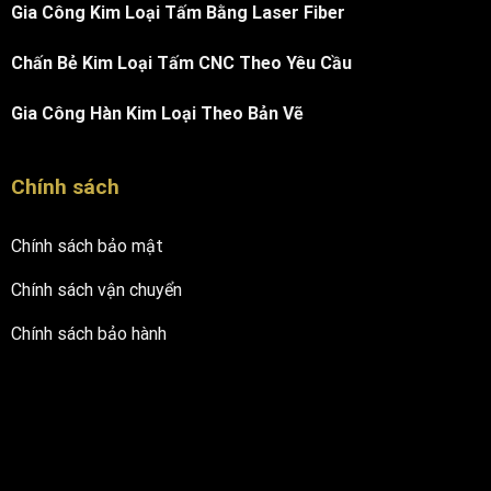
Gia Công Kim Loại Tấm Bằng Laser Fiber
Chấn Bẻ Kim Loại Tấm CNC Theo Yêu Cầu
Gia Công Hàn Kim Loại Theo Bản Vẽ
Chính sách
Chính sách bảo mật
Chính sách vận chuyển
Chính sách bảo hành