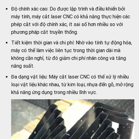
Độ chính xác cao: Do được lập trình và điều khiển bởi
máy tính, máy cắt laser CNC có khả năng thực hiện các
phép cắt với độ chính xác, ít sai số hơn nhiều so với
phương pháp cắt truyền thống.
Tiết kiệm thời gian và chi phí: Nhờ vào tính tự động hóa,
máy có thể làm việc liên tục trong thời gian dài mà
không cần nghỉ, từ đó giảm chi phí nhân công và tăng
năng suất.
Đa dạng vật liệu: Máy cắt laser CNC có thể xử lý nhiều
loại vật liệu khác nhau, từ kim loại, nhựa đến gỗ, mở rộng
khả năng ứng dụng trong nhiều lĩnh vực.