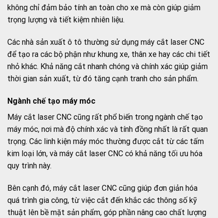
không chỉ đảm bảo tính an toàn cho xe mà còn giúp giảm
trọng lượng và tiết kiệm nhiên liệu.
Các nhà sản xuất ô tô thường sử dụng máy cắt laser CNC
để tạo ra các bộ phận như khung xe, thân xe hay các chi tiết
nhỏ khác. Khả năng cắt nhanh chóng và chính xác giúp giảm
thời gian sản xuất, từ đó tăng cạnh tranh cho sản phẩm.
Ngành chế tạo máy móc
Máy cắt laser CNC cũng rất phổ biến trong ngành chế tạo
máy móc, nơi mà độ chính xác và tính đồng nhất là rất quan
trọng. Các linh kiện máy móc thường được cắt từ các tấm
kim loại lớn, và máy cắt laser CNC có khả năng tối ưu hóa
quy trình này.
Bên cạnh đó, máy cắt laser CNC cũng giúp đơn giản hóa
quá trình gia công, từ việc cắt đến khắc các thông số kỹ
thuật lên bề mặt sản phẩm, góp phần nâng cao chất lượng