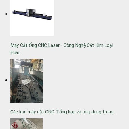
Máy Cắt Ống CNC Laser - Công Nghệ Cắt Kim Loại
Hiện…
Các loại máy cắt CNC: Tổng hợp và ứng dụng trong…