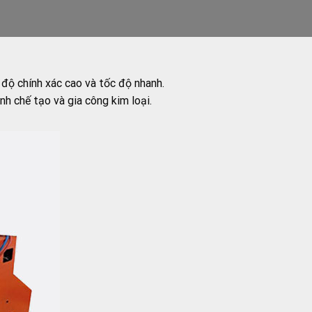
 độ chính xác cao và tốc độ nhanh.
h chế tạo và gia công kim loại.