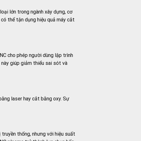
loại lớn trong ngành xây dựng, cơ
ều có thể tận dụng hiệu quả máy cắt
NC cho phép người dùng lập trình
 này giúp giảm thiểu sai sót và
bằng laser hay cắt bằng oxy. Sự
 truyền thống, nhưng với hiệu suất