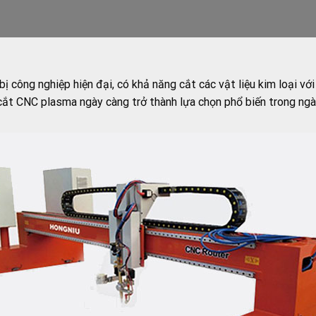
 công nghiệp hiện đại, có khả năng cắt các vật liệu kim loại với
cắt CNC plasma ngày càng trở thành lựa chọn phổ biến trong ngàn