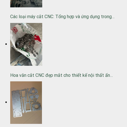
Các loại máy cắt CNC: Tổng hợp và ứng dụng trong…
Hoa văn cắt CNC đẹp mắt cho thiết kế nội thất ấn…