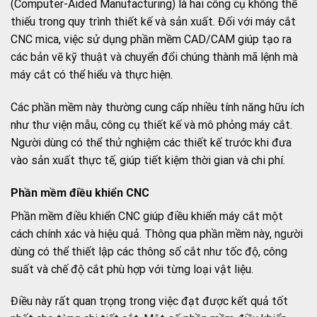
(Computer-Aided Manufacturing) là hai công cụ không thể
thiếu trong quy trình thiết kế và sản xuất. Đối với máy cắt
CNC mica, việc sử dụng phần mềm CAD/CAM giúp tạo ra
các bản vẽ kỹ thuật và chuyển đổi chúng thành mã lệnh mà
máy cắt có thể hiểu và thực hiện.
Các phần mềm này thường cung cấp nhiều tính năng hữu ích
như thư viện mẫu, công cụ thiết kế và mô phỏng máy cắt.
Người dùng có thể thử nghiệm các thiết kế trước khi đưa
vào sản xuất thực tế, giúp tiết kiệm thời gian và chi phí.
Phần mềm điều khiển CNC
Phần mềm điều khiển CNC giúp điều khiển máy cắt một
cách chính xác và hiệu quả. Thông qua phần mềm này, người
dùng có thể thiết lập các thông số cắt như tốc độ, công
suất và chế độ cắt phù hợp với từng loại vật liệu.
Điều này rất quan trọng trong việc đạt được kết quả tốt