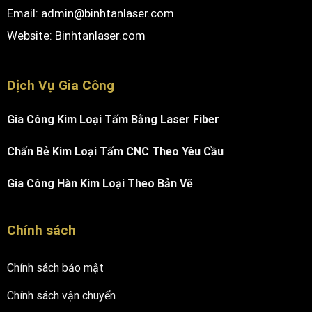
Email: admin@binhtanlaser.com
Website:
Binhtanlaser.com
Dịch Vụ Gia Công
Gia Công Kim Loại Tấm Bằng Laser Fiber
Chấn Bẻ Kim Loại Tấm CNC Theo Yêu Cầu
Gia Công Hàn Kim Loại Theo Bản Vẽ
Chính sách
Chính sách bảo mật
Chính sách vận chuyển