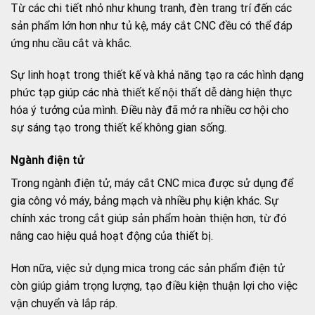
Từ các chi tiết nhỏ như khung tranh, đèn trang trí đến các
sản phẩm lớn hơn như tủ kệ, máy cắt CNC đều có thể đáp
ứng nhu cầu cắt và khắc.
Sự linh hoạt trong thiết kế và khả năng tạo ra các hình dạng
phức tạp giúp các nhà thiết kế nội thất dễ dàng hiện thực
hóa ý tưởng của mình. Điều này đã mở ra nhiều cơ hội cho
sự sáng tạo trong thiết kế không gian sống.
Ngành điện tử
Trong ngành điện tử, máy cắt CNC mica được sử dụng để
gia công vỏ máy, bảng mạch và nhiều phụ kiện khác. Sự
chính xác trong cắt giúp sản phẩm hoàn thiện hơn, từ đó
nâng cao hiệu quả hoạt động của thiết bị.
Hơn nữa, việc sử dụng mica trong các sản phẩm điện tử
còn giúp giảm trọng lượng, tạo điều kiện thuận lợi cho việc
vận chuyển và lắp ráp.