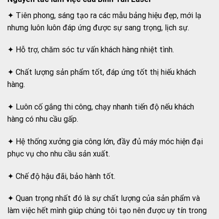
✦ Tiên phong, sáng tạo ra các mẫu bảng hiệu đẹp, mới lạ
nhưng luôn luôn đáp ứng được sự sang trọng, lịch sự.
✦ Hỗ trợ, chăm sóc tư vấn khách hàng nhiệt tình.
✦ Chất lượng sản phẩm tốt, đáp ứng tốt thị hiếu khách
hàng.
✦ Luôn cố gắng thi công, chạy nhanh tiến độ nếu khách
hàng có nhu cầu gấp.
✦ Hệ thống xưởng gia công lớn, đầy đủ máy móc hiện đại
phục vụ cho nhu cầu sản xuất.
✦ Chế độ hậu đãi, bảo hành tốt.
✦ Quan trọng nhất đó là sự chất lượng của sản phẩm và
làm việc hết mình giúp chúng tôi tạo nên được uy tín trong