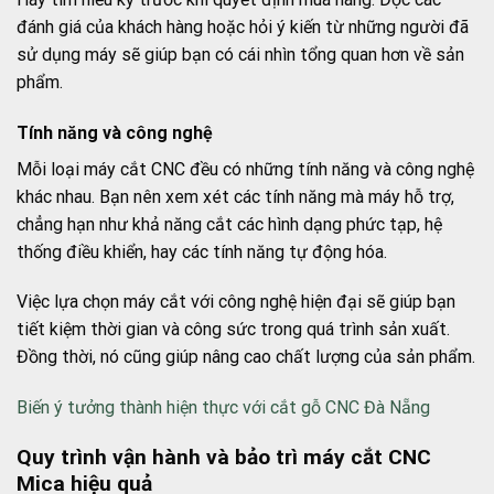
đánh giá của khách hàng hoặc hỏi ý kiến từ những người đã
sử dụng máy sẽ giúp bạn có cái nhìn tổng quan hơn về sản
phẩm.
Tính năng và công nghệ
Mỗi loại máy cắt CNC đều có những tính năng và công nghệ
khác nhau. Bạn nên xem xét các tính năng mà máy hỗ trợ,
chẳng hạn như khả năng cắt các hình dạng phức tạp, hệ
thống điều khiển, hay các tính năng tự động hóa.
Việc lựa chọn máy cắt với công nghệ hiện đại sẽ giúp bạn
tiết kiệm thời gian và công sức trong quá trình sản xuất.
Đồng thời, nó cũng giúp nâng cao chất lượng của sản phẩm.
Biến ý tưởng thành hiện thực với cắt gỗ CNC Đà Nẵng
Quy trình vận hành và bảo trì máy cắt CNC
Mica hiệu quả