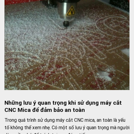
Những lưu ý quan trọng khi sử dụng máy cắt
CNC Mica để đảm bảo an toàn
Trong quá trình sử dụng máy cắt CNC mica, an toàn là yếu
tố không thể xem nhẹ. Có một số lưu ý quan trọng mà người