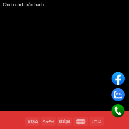
Chính sách bảo hành