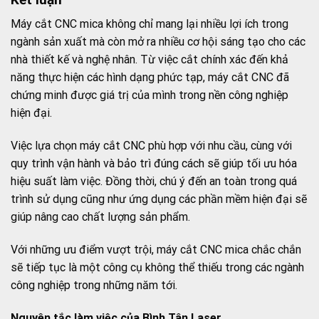
Máy cắt CNC mica không chỉ mang lại nhiều lợi ích trong
ngành sản xuất mà còn mở ra nhiều cơ hội sáng tạo cho các
nhà thiết kế và nghệ nhân. Từ việc cắt chính xác đến khả
năng thực hiện các hình dạng phức tạp, máy cắt CNC đã
chứng minh được giá trị của mình trong nền công nghiệp
hiện đại.
Việc lựa chọn máy cắt CNC phù hợp với nhu cầu, cùng với
quy trình vận hành và bảo trì đúng cách sẽ giúp tối ưu hóa
hiệu suất làm việc. Đồng thời, chú ý đến an toàn trong quá
trình sử dụng cũng như ứng dụng các phần mềm hiện đại sẽ
giúp nâng cao chất lượng sản phẩm.
Với những ưu điểm vượt trội, máy cắt CNC mica chắc chắn
sẽ tiếp tục là một công cụ không thể thiếu trong các ngành
công nghiệp trong những năm tới.
Nguyên tắc làm việc của Bình Tân Laser