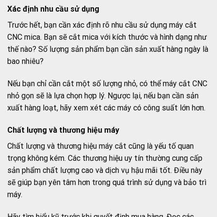
Xác định nhu cầu sử dụng
Trước hết, bạn cần xác định rõ nhu cầu sử dụng máy cắt
CNC mica. Bạn sẽ cắt mica với kích thước và hình dạng như
thế nào? Số lượng sản phẩm bạn cần sản xuất hàng ngày là
bao nhiêu?
Nếu bạn chỉ cần cắt một số lượng nhỏ, có thể máy cắt CNC
nhỏ gọn sẽ là lựa chọn hợp lý. Ngược lại, nếu bạn cần sản
xuất hàng loạt, hãy xem xét các máy có công suất lớn hơn.
Chất lượng và thương hiệu máy
Chất lượng và thương hiệu máy cắt cũng là yếu tố quan
trọng không kém. Các thương hiệu uy tín thường cung cấp
sản phẩm chất lượng cao và dịch vụ hậu mãi tốt. Điều này
sẽ giúp bạn yên tâm hơn trong quá trình sử dụng và bảo trì
máy.
Hãy tìm hiểu kỹ trước khi quyết định mua hàng. Đọc các