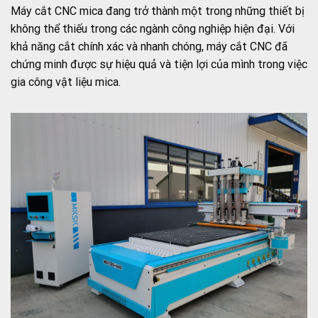
Máy cắt CNC mica đang trở thành một trong những thiết bị
không thể thiếu trong các ngành công nghiệp hiện đại. Với
khả năng cắt chính xác và nhanh chóng, máy cắt CNC đã
chứng minh được sự hiệu quả và tiện lợi của mình trong việc
gia công vật liệu mica.