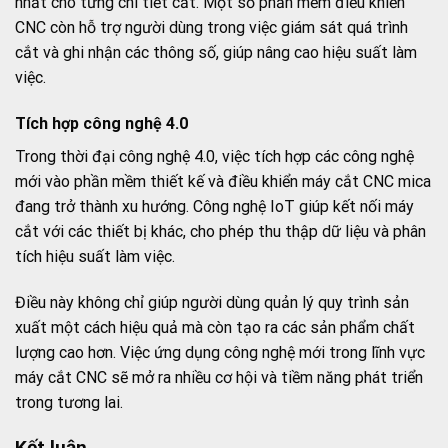
nhất cho từng chi tiết cắt. Một số phần mềm điều khiển
CNC còn hỗ trợ người dùng trong việc giám sát quá trình
cắt và ghi nhận các thông số, giúp nâng cao hiệu suất làm
việc.
Tích hợp công nghệ 4.0
Trong thời đại công nghệ 4.0, việc tích hợp các công nghệ
mới vào phần mềm thiết kế và điều khiển máy cắt CNC mica
đang trở thành xu hướng. Công nghệ IoT giúp kết nối máy
cắt với các thiết bị khác, cho phép thu thập dữ liệu và phân
tích hiệu suất làm việc.
Điều này không chỉ giúp người dùng quản lý quy trình sản
xuất một cách hiệu quả mà còn tạo ra các sản phẩm chất
lượng cao hơn. Việc ứng dụng công nghệ mới trong lĩnh vực
máy cắt CNC sẽ mở ra nhiều cơ hội và tiềm năng phát triển
trong tương lai.
Kết luận