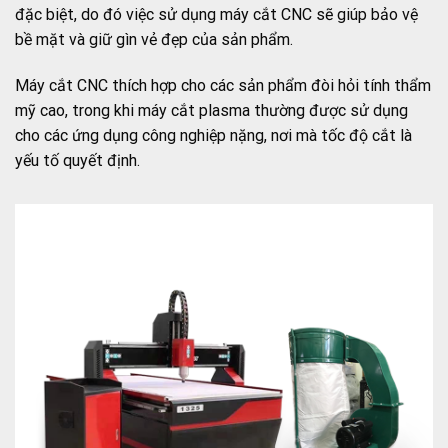
đặc biệt, do đó việc sử dụng máy cắt CNC sẽ giúp bảo vệ
bề mặt và giữ gìn vẻ đẹp của sản phẩm.
Máy cắt CNC thích hợp cho các sản phẩm đòi hỏi tính thẩm
mỹ cao, trong khi máy cắt plasma thường được sử dụng
cho các ứng dụng công nghiệp nặng, nơi mà tốc độ cắt là
yếu tố quyết định.