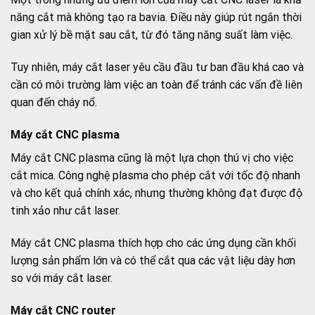
năng cắt mà không tạo ra bavia. Điều này giúp rút ngắn thời
gian xử lý bề mặt sau cắt, từ đó tăng năng suất làm việc.
Tuy nhiên, máy cắt laser yêu cầu đầu tư ban đầu khá cao và
cần có môi trường làm việc an toàn để tránh các vấn đề liên
quan đến cháy nổ.
Máy cắt CNC plasma
Máy cắt CNC plasma cũng là một lựa chọn thú vị cho việc
cắt mica. Công nghệ plasma cho phép cắt với tốc độ nhanh
và cho kết quả chính xác, nhưng thường không đạt được độ
tinh xảo như cắt laser.
Máy cắt CNC plasma thích hợp cho các ứng dụng cần khối
lượng sản phẩm lớn và có thể cắt qua các vật liệu dày hơn
so với máy cắt laser.
Máy cắt CNC router