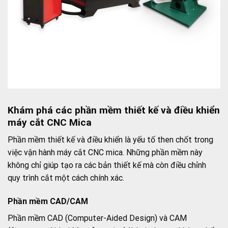
Khám phá các phần mềm thiết kế và điều khiển
máy cắt CNC Mica
Phần mềm thiết kế và điều khiển là yếu tố then chốt trong
việc vận hành máy cắt CNC mica. Những phần mềm này
không chỉ giúp tạo ra các bản thiết kế mà còn điều chỉnh
quy trình cắt một cách chính xác.
Phần mềm CAD/CAM
Phần mềm CAD (Computer-Aided Design) và CAM