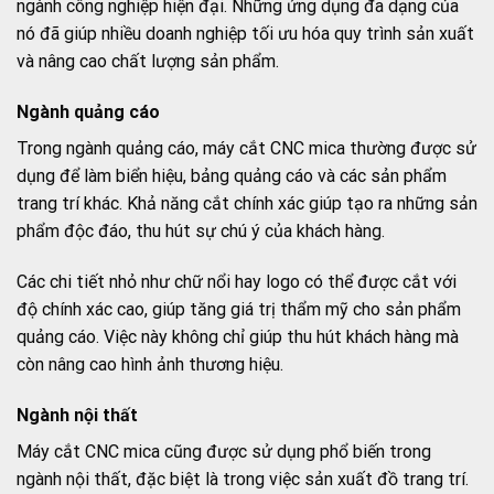
ngành công nghiệp hiện đại. Những ứng dụng đa dạng của
nó đã giúp nhiều doanh nghiệp tối ưu hóa quy trình sản xuất
và nâng cao chất lượng sản phẩm.
Ngành quảng cáo
Trong ngành quảng cáo, máy cắt CNC mica thường được sử
dụng để làm biển hiệu, bảng quảng cáo và các sản phẩm
trang trí khác. Khả năng cắt chính xác giúp tạo ra những sản
phẩm độc đáo, thu hút sự chú ý của khách hàng.
Các chi tiết nhỏ như chữ nổi hay logo có thể được cắt với
độ chính xác cao, giúp tăng giá trị thẩm mỹ cho sản phẩm
quảng cáo. Việc này không chỉ giúp thu hút khách hàng mà
còn nâng cao hình ảnh thương hiệu.
Ngành nội thất
Máy cắt CNC mica cũng được sử dụng phổ biến trong
ngành nội thất, đặc biệt là trong việc sản xuất đồ trang trí.