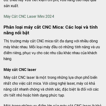
sản xuất.
Máy Cắt CNC Laser Mini 2024
Phân loại máy cắt CNC Mica: Các loại và tính
năng nổi bật
Thị trường máy cắt CNC mica rất đa dạng với nhiều dòng
máy khác nhau. Mỗi loại máy đều có những tính năng và ưu
điểm riêng, phục vụ cho các nhu cầu khác nhau của khách
hàng.
Máy cắt CNC laser
Máy cắt CNC laser là một trong những lựa chọn phổ biến
nhất cho việc cắt mica. Với công nghệ laser, máy có khả
năng cắt nhanh chóng và chính xác, đặc biệt là đối với các
chi tiết nhỏ hoặc hình dạng phức tạp.
Một trong những ưu điểm lớn của máy cắt CNC laser là khả