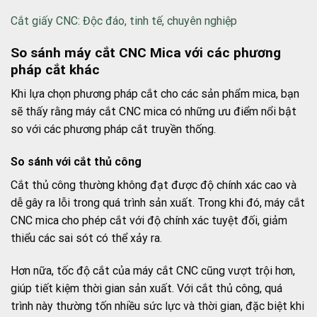
Cắt giấy CNC: Độc đáo, tinh tế, chuyên nghiệp
So sánh máy cắt CNC Mica với các phương
pháp cắt khác
Khi lựa chọn phương pháp cắt cho các sản phẩm mica, bạn
sẽ thấy rằng máy cắt CNC mica có những ưu điểm nổi bật
so với các phương pháp cắt truyền thống.
So sánh với cắt thủ công
Cắt thủ công thường không đạt được độ chính xác cao và
dễ gây ra lỗi trong quá trình sản xuất. Trong khi đó, máy cắt
CNC mica cho phép cắt với độ chính xác tuyệt đối, giảm
thiểu các sai sót có thể xảy ra.
Hơn nữa, tốc độ cắt của máy cắt CNC cũng vượt trội hơn,
giúp tiết kiệm thời gian sản xuất. Với cắt thủ công, quá
trình này thường tốn nhiều sức lực và thời gian, đặc biệt khi