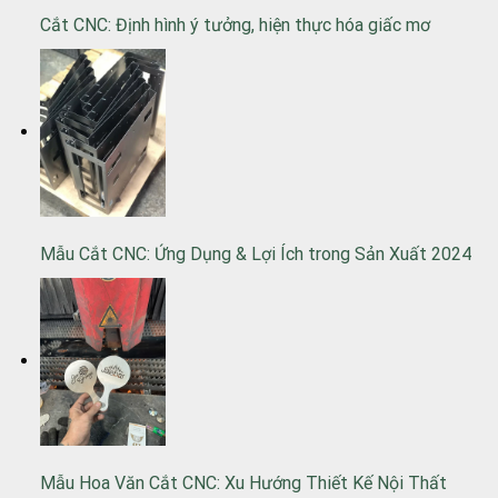
Cắt CNC: Định hình ý tưởng, hiện thực hóa giấc mơ
Mẫu Cắt CNC: Ứng Dụng & Lợi Ích trong Sản Xuất 2024
Mẫu Hoa Văn Cắt CNC: Xu Hướng Thiết Kế Nội Thất