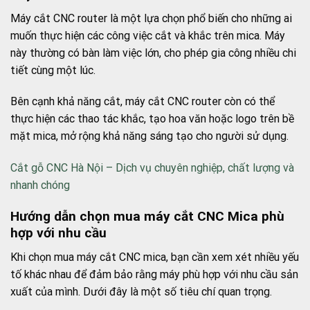
Máy cắt CNC router là một lựa chọn phổ biến cho những ai
muốn thực hiện các công việc cắt và khắc trên mica. Máy
này thường có bàn làm việc lớn, cho phép gia công nhiều chi
tiết cùng một lúc.
Bên cạnh khả năng cắt, máy cắt CNC router còn có thể
thực hiện các thao tác khắc, tạo hoa văn hoặc logo trên bề
mặt mica, mở rộng khả năng sáng tạo cho người sử dụng.
Cắt gỗ CNC Hà Nội – Dịch vụ chuyên nghiệp, chất lượng và
nhanh chóng
Hướng dẫn chọn mua máy cắt CNC Mica phù
hợp với nhu cầu
Khi chọn mua máy cắt CNC mica, bạn cần xem xét nhiều yếu
tố khác nhau để đảm bảo rằng máy phù hợp với nhu cầu sản
xuất của mình. Dưới đây là một số tiêu chí quan trọng.