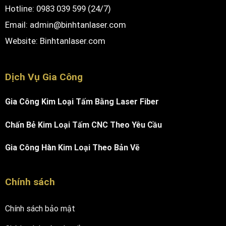
Hotline: 0983 039 599 (24/7)
Email: admin@binhtanlaser.com
Website:
Binhtanlaser.com
Dịch Vụ Gia Công
Gia Công Kim Loại Tấm Bằng Laser Fiber
Chấn Bẻ Kim Loại Tấm CNC Theo Yêu Cầu
Gia Công Hàn Kim Loại Theo Bản Vẽ
Chính sách
Chính sách bảo mật