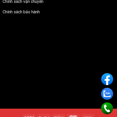
Chính sách vận chuyển
Chính sách bảo hành