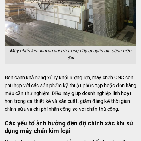
Máy chấn kim loại và vai trò trong dây chuyền gia công hiện
đại
Bên cạnh khả năng xử lý khối lượng lớn, máy chấn CNC còn
phù hợp với các sản phẩm kỹ thuật phức tạp hoặc đơn hàng
mẫu cần thử nghiệm. Điều này giúp doanh nghiệp linh hoạt
hơn trong cả thiết kế và sản xuất, giảm đáng kể thời gian
chỉnh sửa và chi phí nhân công so với chấn thủ công.
Các yếu tố ảnh hưởng đến độ chính xác khi sử
dụng máy chấn kim loại