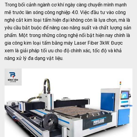
Trong bối cảnh ngành cơ khí ngày càng chuyển mình mạnh
mẽ trước làn sóng công nghiệp 4.0. Việc đầu tư vào công
nghệ cắt kim loại tấm hiện đại không còn là lựa chọn, mà là
yêu cầu bắt buộc để nâng cao năng suất và chất lượng sản
phẩm. Một trong những công nghệ nổi bật hiện nay chính là
gia công kim loại tấm bằng máy Laser Fiber 3kW. Được
xem là giải pháp tối ưu cho độ chính xác, tốc độ và khả
năng xử lý đa dạng vật liệu.