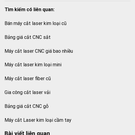
Tìm kiếm có liên quan:
Bán máy cắt laser kim loại cũ
Bảng giá cắt CNC sắt
Máy cắt laser CNC giá bao nhiều
Máy cắt laser kim loại mini
Máy cắt laser fiber cũ
Gia công cắt laser vải
Bảng giá cắt CNC gỗ
Máy cắt Laser kim loại cầm tay
Bài viết liên quan