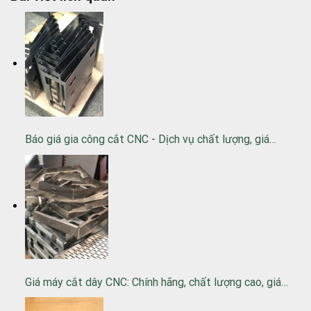
Báo giá gia công cắt CNC - Dịch vụ chất lượng, giá…
Giá máy cắt dây CNC: Chính hãng, chất lượng cao, giá…