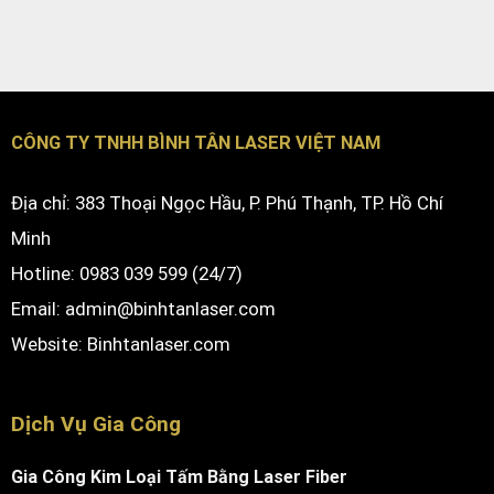
CÔNG TY TNHH BÌNH TÂN LASER VIỆT NAM
Địa chỉ: 383 Thoại Ngọc Hầu, P. Phú Thạnh, TP. Hồ Chí
Minh
Hotline: 0983 039 599 (24/7)
Email: admin@binhtanlaser.com
Website:
Binhtanlaser.com
Dịch Vụ Gia Công
Gia Công Kim Loại Tấm Bằng Laser Fiber