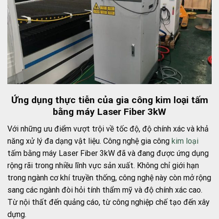
Ứng dụng thực tiễn của gia công kim loại tấm
bằng máy Laser Fiber 3kW
Với những ưu điểm vượt trội về tốc độ, độ chính xác và khả
năng xử lý đa dạng vật liệu. Công nghệ gia công
kim loại
tấm bằng máy Laser Fiber 3kW đã và đang được ứng dụng
rộng rãi trong nhiều lĩnh vực sản xuất. Không chỉ giới hạn
trong ngành cơ khí truyền thống, công nghệ này còn mở rộng
sang các ngành đòi hỏi tính thẩm mỹ và độ chính xác cao.
Từ nội thất đến quảng cáo, từ công nghiệp chế tạo đến xây
dựng.