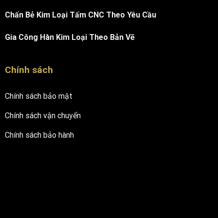
Chấn Bẻ Kim Loại Tấm CNC Theo Yêu Cầu
Gia Công Hàn Kim Loại Theo Bản Vẽ
Chính sách
Chính sách bảo mật
Chính sách vận chuyển
Chính sách bảo hành