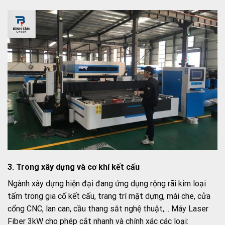
3. Trong xây dựng và cơ khí kết cấu
Ngành xây dựng hiện đại đang ứng dụng rộng rãi kim loại
tấm trong gia cố kết cấu, trang trí mặt dựng, mái che, cửa
cổng CNC, lan can, cầu thang sắt nghệ thuật,… Máy Laser
Fiber 3kW cho phép cắt nhanh và chính xác các loại: