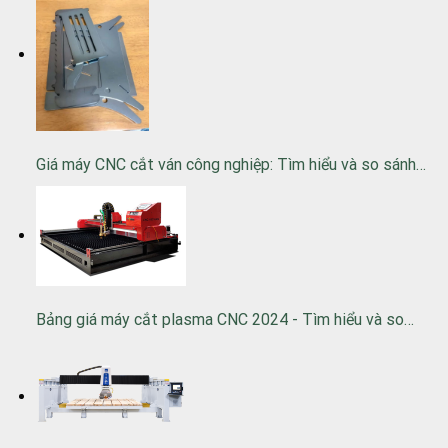
Giá máy CNC cắt ván công nghiệp: Tìm hiểu và so sánh…
Bảng giá máy cắt plasma CNC 2024 - Tìm hiểu và so…