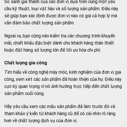
So sánh giá thành của các đơn vị dựa trên cùng một yêu
cầu kỹ thuật, loại vật liệu và số lượng sản phẩm. Điều này
sẽ giúp bạn xác định được đơn vị nào có giá cả hợp lý mà
vẫn đảm bảo chất lượng sản phẩm.
Ngoài ra, bạn cũng nên kiểm tra các chương trình khuyến
mãi, chiết khấu đặc biệt dành cho khách hàng thân thiết
hoặc đặt hàng số lượng lớn để tối ưu hóa chi phí.
Chất lượng gia công
Tìm hiểu về công nghệ máy móc, kinh nghiệm của đơn vị gia
công, xem xét các sản phẩm đã hoàn thiện của họ. Điều này
cực kỳ quan trọng vì nó ảnh hưởng trực tiếp đến chất lượng
sản phẩm cuối cùng.
Hãy yêu cầu xem các mẫu sản phẩm đã làm trước đó và
tham khảo ý kiến từ khách hàng cũ để có cái nhìn rõ ràng
hơn về chất lượng dịch vụ của đơn vị.