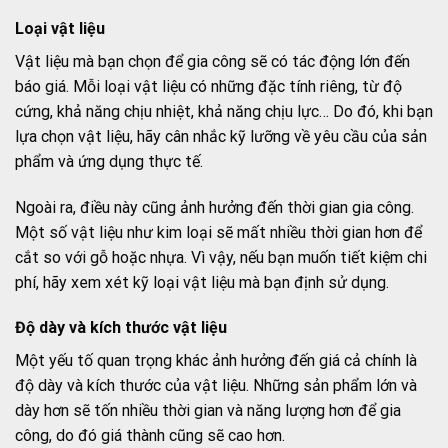
Loại vật liệu
Vật liệu mà bạn chọn để gia công sẽ có tác động lớn đến
báo giá. Mỗi loại vật liệu có những đặc tính riêng, từ độ
cứng, khả năng chịu nhiệt, khả năng chịu lực… Do đó, khi bạn
lựa chọn vật liệu, hãy cân nhắc kỹ lưỡng về yêu cầu của sản
phẩm và ứng dụng thực tế.
Ngoài ra, điều này cũng ảnh hưởng đến thời gian gia công.
Một số vật liệu như kim loại sẽ mất nhiều thời gian hơn để
cắt so với gỗ hoặc nhựa. Vì vậy, nếu bạn muốn tiết kiệm chi
phí, hãy xem xét kỹ loại vật liệu mà bạn định sử dụng.
Độ dày và kích thước vật liệu
Một yếu tố quan trọng khác ảnh hưởng đến giá cả chính là
độ dày và kích thước của vật liệu. Những sản phẩm lớn và
dày hơn sẽ tốn nhiều thời gian và năng lượng hơn để gia
công, do đó giá thành cũng sẽ cao hơn.