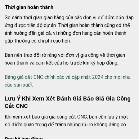
Thời gian hoàn thành
So sánh thời gian giao hàng của các đơn vị để đảm bảo đáp
ứng được tiến độ dự án. Thời gian hoàn thành cũng có thể
ảnh hưởng đến giá cả, vì những đơn hàng cần hoàn thành
gấp thường có chi phí cao hơn.
Bạn nên trao đổi rõ ràng với đơn vị gia công về thời gian
hoàn thành và cam kết của họ trước khi ký hợp đồng.
Bảng giá cắt CNC chính xác và cập nhật 2024 cho mọi nhu
cầu sản xuất
Lưu Ý Khi Xem Xét Đánh Giá Báo Giá Gia Công
Cắt CNC
Khi xem xét báo giá gia công cắt CNC, bạn cần lưu ý một
số điểm quan trọng để tránh những rủi ro không đáng có.
Đọc kỹ hợp đồng