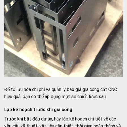
Để tối ưu hóa chi phí và quản lý báo giá gia công cắt CNC
hiệu quả, bạn có thể áp dụng một số chiến lược sau:
Lập kế hoạch trước khi gia công
Trước khi bắt đầu dự án, hãy lập kế hoạch chi tiết về các
yêu cầu kỹ thuật, vật liệu cần thiết, thời gian hoàn thành và