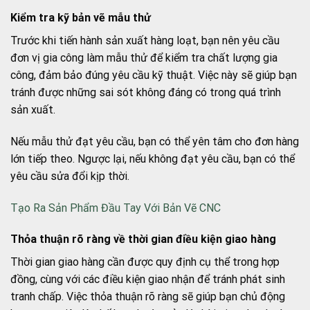
Kiểm tra kỹ bản vẽ mẫu thử
Trước khi tiến hành sản xuất hàng loạt, bạn nên yêu cầu
đơn vị gia công làm mẫu thử để kiểm tra chất lượng gia
công, đảm bảo đúng yêu cầu kỹ thuật. Việc này sẽ giúp bạn
tránh được những sai sót không đáng có trong quá trình
sản xuất.
Nếu mẫu thử đạt yêu cầu, bạn có thể yên tâm cho đơn hàng
lớn tiếp theo. Ngược lại, nếu không đạt yêu cầu, bạn có thể
yêu cầu sửa đổi kịp thời.
Tạo Ra Sản Phẩm Đầu Tay Với Bản Vẽ CNC
Thỏa thuận rõ ràng về thời gian điều kiện giao hàng
Thời gian giao hàng cần được quy định cụ thể trong hợp
đồng, cùng với các điều kiện giao nhận để tránh phát sinh
tranh chấp. Việc thỏa thuận rõ ràng sẽ giúp bạn chủ động