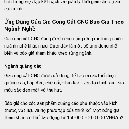
hơn trong việc lập kế hoạch và quản lý thời gian cho dự án
của mình.
Ứng Dụng Của Gia Công Cắt CNC Báo Giá Theo
Ngành Nghề
Gia công cắt CNC đang được ứng dụng rộng rãi trong nhiều
ngành nghề khác nhau. Dưới đây là một số ứng dụng phổ
biến và báo giá tham khảo theo từng ngành.
Ngành quảng cáo
Gia công cắt CNC được sử dụng để tạo ra các biển hiệu
quảng cáo, hộp đèn, chữ nổi, standee… với độ chính xác cao,
màu sắc đẹp mắt và thu hút.
Báo giá cho các sản phẩm quảng cáo phụ thuộc vào kích
thước, vật liệu và độ phức tạp của thiết kế. Một bảng giá
tham khảo có thể dao động từ 150.000 – 300.000 VNĐ/m2.