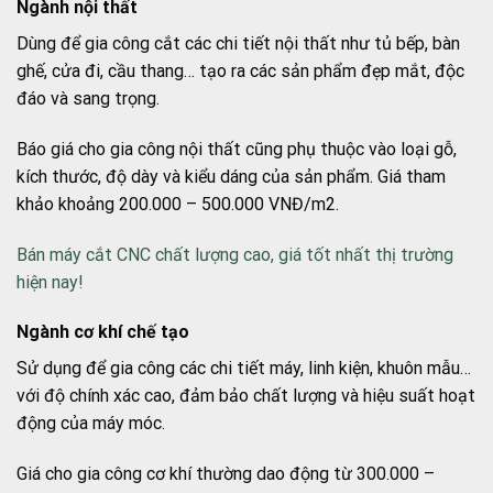
Ngành nội thất
Dùng để gia công cắt các chi tiết nội thất như tủ bếp, bàn
ghế, cửa đi, cầu thang… tạo ra các sản phẩm đẹp mắt, độc
đáo và sang trọng.
Báo giá cho gia công nội thất cũng phụ thuộc vào loại gỗ,
kích thước, độ dày và kiểu dáng của sản phẩm. Giá tham
khảo khoảng 200.000 – 500.000 VNĐ/m2.
Bán máy cắt CNC chất lượng cao, giá tốt nhất thị trường
hiện nay!
Ngành cơ khí chế tạo
Sử dụng để gia công các chi tiết máy, linh kiện, khuôn mẫu…
với độ chính xác cao, đảm bảo chất lượng và hiệu suất hoạt
động của máy móc.
Giá cho gia công cơ khí thường dao động từ 300.000 –