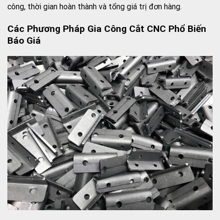
công, thời gian hoàn thành và tổng giá trị đơn hàng.
Các Phương Pháp Gia Công Cắt CNC Phổ Biến
Báo Giá