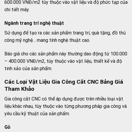
600.000 VNĐ/m2 tùy thuộc vào vật liệu và độ phức tạp của
chi tiết máy.
Ngành trang trí nghệ thuật
Sử dụng để tạo ra các sản phẩm trang trí, quà tặng, đồ thủ
công mỹ nghệ… mang tính nghệ thuật cao.
Báo giá cho các sản phẩm này thường dao động từ 100.000
– 400.000 VNĐ/m2, tùy thuộc vào vật liệu, thiết kế và độ
tinh xảo của sản phẩm.
Các Loại Vật Liệu Gia Công Cắt CNC Bảng Giá
Tham Khảo
Gia công cắt CNC có thể áp dụng được trên nhiều loại vật
liệu khác nhau, tùy thuộc vào từng phương pháp gia công và
yêu cầu kỹ thuật của sản phẩm.
Gỗ