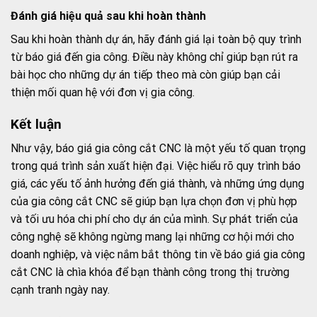
Đánh giá hiệu quả sau khi hoàn thành
Sau khi hoàn thành dự án, hãy đánh giá lại toàn bộ quy trình
từ báo giá đến gia công. Điều này không chỉ giúp bạn rút ra
bài học cho những dự án tiếp theo mà còn giúp bạn cải
thiện mối quan hệ với đơn vị gia công.
Kết luận
Như vậy, báo giá gia công cắt CNC là một yếu tố quan trọng
trong quá trình sản xuất hiện đại. Việc hiểu rõ quy trình báo
giá, các yếu tố ảnh hưởng đến giá thành, và những ứng dụng
của gia công cắt CNC sẽ giúp bạn lựa chọn đơn vị phù hợp
và tối ưu hóa chi phí cho dự án của mình. Sự phát triển của
công nghệ sẽ không ngừng mang lại những cơ hội mới cho
doanh nghiệp, và việc nắm bắt thông tin về báo giá gia công
cắt CNC là chìa khóa để bạn thành công trong thị trường
cạnh tranh ngày nay.