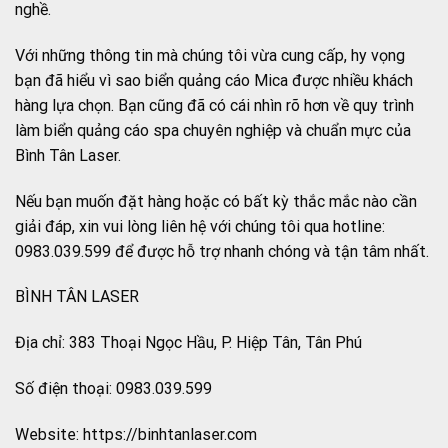
nghề.
Với những thông tin mà chúng tôi vừa cung cấp, hy vọng
bạn đã hiểu vì sao biển quảng cáo Mica được nhiều khách
hàng lựa chọn. Bạn cũng đã có cái nhìn rõ hơn về quy trình
làm biển quảng cáo spa chuyên nghiệp và chuẩn mực của
Bình Tân Laser.
Nếu bạn muốn đặt hàng hoặc có bất kỳ thắc mắc nào cần
giải đáp, xin vui lòng liên hệ với chúng tôi qua hotline:
0983.039.599 để được hỗ trợ nhanh chóng và tận tâm nhất.
BÌNH TÂN LASER
Địa chỉ: 383 Thoại Ngọc Hầu, P. Hiệp Tân, Tân Phú
Số điện thoại: 0983.039.599
Website: https://binhtanlaser.com