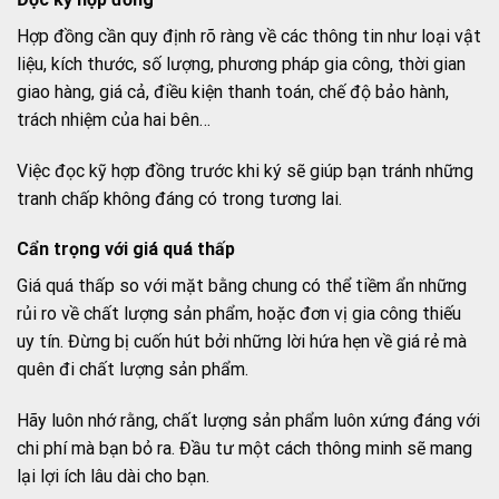
Hợp đồng cần quy định rõ ràng về các thông tin như loại vật
liệu, kích thước, số lượng, phương pháp gia công, thời gian
giao hàng, giá cả, điều kiện thanh toán, chế độ bảo hành,
trách nhiệm của hai bên…
Việc đọc kỹ hợp đồng trước khi ký sẽ giúp bạn tránh những
tranh chấp không đáng có trong tương lai.
Cẩn trọng với giá quá thấp
Giá quá thấp so với mặt bằng chung có thể tiềm ẩn những
rủi ro về chất lượng sản phẩm, hoặc đơn vị gia công thiếu
uy tín. Đừng bị cuốn hút bởi những lời hứa hẹn về giá rẻ mà
quên đi chất lượng sản phẩm.
Hãy luôn nhớ rằng, chất lượng sản phẩm luôn xứng đáng với
chi phí mà bạn bỏ ra. Đầu tư một cách thông minh sẽ mang
lại lợi ích lâu dài cho bạn.