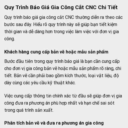
Quy Trình Báo Giá Gia Công Cắt CNC Chi Tiết
Quy trình báo giá gia công cắt CNC thường diễn ra theo các
bước sau đây. Hiểu rõ quy trình này sẽ giúp bạn tiết kiệm
thời gian và dễ dàng hơn trong việc làm việc với đơn vị gia
công.
Khách hàng cung cấp bản vẽ hoặc mẫu sản phẩm
Bước đầu tiên trong quy trình báo giá là bạn cần cung cấp
cho đơn vị gia công bản vẽ hoặc mẫu sản phẩm rõ ràng, chi
tiết. Bản vẽ cần phải bao gồm kích thước, loại vật liệu, độ
dày cùng các yêu cầu kỹ thuật khác.
Việc cung cấp thông tin chính xác từ đầu sẽ giúp đơn vị gia
công đưa ra phương án phù hợp nhất và hạn chế sai sót
trong quá trình sản xuất.
Phân tích bản vẽ và đưa ra phương án gia công