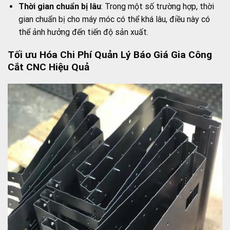
Thời gian chuẩn bị lâu
: Trong một số trường hợp, thời
gian chuẩn bị cho máy móc có thể khá lâu, điều này có
thể ảnh hưởng đến tiến độ sản xuất.
Tối ưu Hóa Chi Phí Quản Lý Báo Giá Gia Công
Cắt CNC Hiệu Quả