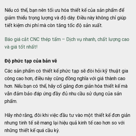
Nếu có thể, bạn nên tối ưu hóa thiết kế của sản phẩm để
giảm thiểu trọng lượng và độ dày. Điều này không chỉ giúp
tiết kiệm chi phí mà còn tăng tốc độ sản xuất.
Báo giá cắt CNC thép tấm – Dịch vụ nhanh, chất lượng cao
và giá tốt nhất!
Độ phức tạp của bản vẽ
Các sản phẩm có thiết kế phức tạp sẽ đòi hỏi kỹ thuật gia
công cao hơn, điều này cũng đồng nghĩa với giá thành cao
hơn. Nếu bạn có thể, hãy cố gắng đơn giản hóa thiết kế mà
vẫn đảm bảo đáp ứng đầy đủ nhu cầu sử dụng của sản
phẩm.
Hãy nhớ rằng, đôi khi việc đầu tư vào một thiết kế đơn giản
nhưng tinh tế sẽ mang lại hiệu quả kinh tế cao hơn so với
những thiết kế quá cầu kỳ.