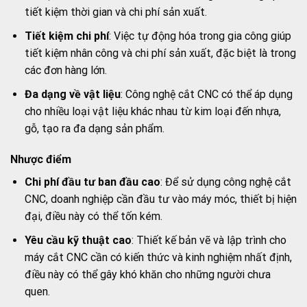
tiết kiệm thời gian và chi phí sản xuất.
Tiết kiệm chi phí
: Việc tự động hóa trong gia công giúp
tiết kiệm nhân công và chi phí sản xuất, đặc biệt là trong
các đơn hàng lớn.
Đa dạng về vật liệu
: Công nghệ cắt CNC có thể áp dụng
cho nhiều loại vật liệu khác nhau từ kim loại đến nhựa,
gỗ, tạo ra đa dạng sản phẩm.
Nhược điểm
Chi phí đầu tư ban đầu cao
: Để sử dụng công nghệ cắt
CNC, doanh nghiệp cần đầu tư vào máy móc, thiết bị hiện
đại, điều này có thể tốn kém.
Yêu cầu kỹ thuật cao
: Thiết kế bản vẽ và lập trình cho
máy cắt CNC cần có kiến thức và kinh nghiệm nhất định,
điều này có thể gây khó khăn cho những người chưa
quen.