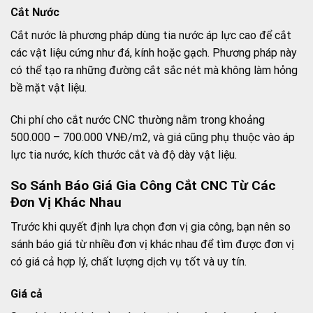
Cắt Nước
Cắt nước là phương pháp dùng tia nước áp lực cao để cắt
các vật liệu cứng như đá, kính hoặc gạch. Phương pháp này
có thể tạo ra những đường cắt sắc nét mà không làm hỏng
bề mặt vật liệu.
Chi phí cho cắt nước CNC thường nằm trong khoảng
500.000 – 700.000 VNĐ/m2, và giá cũng phụ thuộc vào áp
lực tia nước, kích thước cắt và độ dày vật liệu.
So Sánh Báo Giá Gia Công Cắt CNC Từ Các
Đơn Vị Khác Nhau
Trước khi quyết định lựa chọn đơn vị gia công, bạn nên so
sánh báo giá từ nhiều đơn vị khác nhau để tìm được đơn vị
có giá cả hợp lý, chất lượng dịch vụ tốt và uy tín.
Giá cả