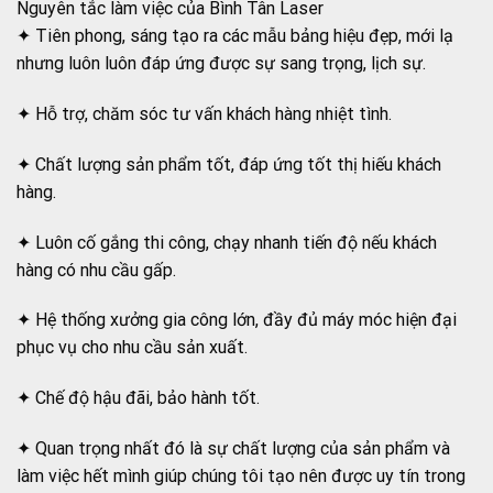
Nguyên tắc làm việc của Bình Tân Laser
✦ Tiên phong, sáng tạo ra các mẫu bảng hiệu đẹp, mới lạ
nhưng luôn luôn đáp ứng được sự sang trọng, lịch sự.
✦ Hỗ trợ, chăm sóc tư vấn khách hàng nhiệt tình.
✦ Chất lượng sản phẩm tốt, đáp ứng tốt thị hiếu khách
hàng.
✦ Luôn cố gắng thi công, chạy nhanh tiến độ nếu khách
hàng có nhu cầu gấp.
✦ Hệ thống xưởng gia công lớn, đầy đủ máy móc hiện đại
phục vụ cho nhu cầu sản xuất.
✦ Chế độ hậu đãi, bảo hành tốt.
✦ Quan trọng nhất đó là sự chất lượng của sản phẩm và
làm việc hết mình giúp chúng tôi tạo nên được uy tín trong