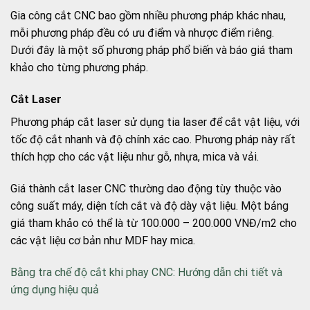
Gia công cắt CNC bao gồm nhiều phương pháp khác nhau,
mỗi phương pháp đều có ưu điểm và nhược điểm riêng.
Dưới đây là một số phương pháp phổ biến và báo giá tham
khảo cho từng phương pháp.
Cắt Laser
Phương pháp cắt laser sử dụng tia laser để cắt vật liệu, với
tốc độ cắt nhanh và độ chính xác cao. Phương pháp này rất
thích hợp cho các vật liệu như gỗ, nhựa, mica và vải.
Giá thành cắt laser CNC thường dao động tùy thuộc vào
công suất máy, diện tích cắt và độ dày vật liệu. Một bảng
giá tham khảo có thể là từ 100.000 – 200.000 VNĐ/m2 cho
các vật liệu cơ bản như MDF hay mica.
Bằng tra chế độ cắt khi phay CNC: Hướng dẫn chi tiết và
ứng dụng hiệu quả