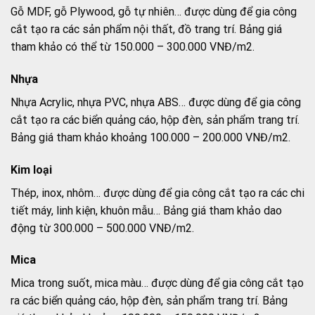
Gỗ MDF, gỗ Plywood, gỗ tự nhiên… được dùng để gia công
cắt tạo ra các sản phẩm nội thất, đồ trang trí. Bảng giá
tham khảo có thể từ 150.000 – 300.000 VNĐ/m2.
Nhựa
Nhựa Acrylic, nhựa PVC, nhựa ABS… được dùng để gia công
cắt tạo ra các biển quảng cáo, hộp đèn, sản phẩm trang trí.
Bảng giá tham khảo khoảng 100.000 – 200.000 VNĐ/m2.
Kim loại
Thép, inox, nhôm… được dùng để gia công cắt tạo ra các chi
tiết máy, linh kiện, khuôn mẫu… Bảng giá tham khảo dao
động từ 300.000 – 500.000 VNĐ/m2.
Mica
Mica trong suốt, mica màu… được dùng để gia công cắt tạo
ra các biển quảng cáo, hộp đèn, sản phẩm trang trí. Bảng