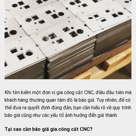
Khi tìm kiếm một đơn vị gia công cắt CNC, điều đầu tiên mà
khách hàng thường quan tâm đó là báo giá. Tuy nhiên, để có
thể đưa ra quyết định đúng đắn, bạn cần hiểu rõ về quy trình
báo giá cũng như các yếu tố ảnh hưởng đến giá thành.
Tại sao cần báo giá gia công cắt CNC?