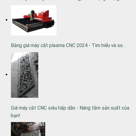
Bảng giá máy cắt plasma CNC 2024 - Tìm hiểu và so…
Giá máy cắt CNC siêu hấp dẫn - Nâng tầm sản xuất của
bạn!