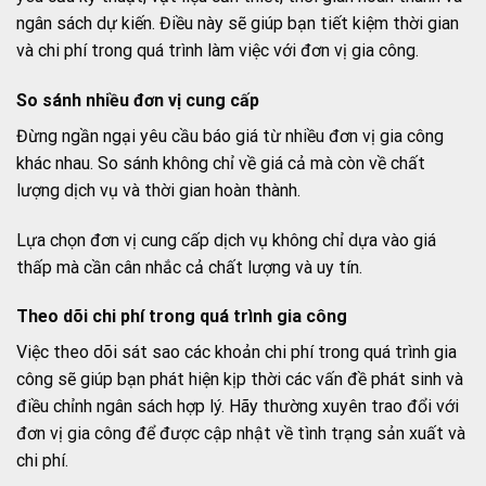
ngân sách dự kiến. Điều này sẽ giúp bạn tiết kiệm thời gian
và chi phí trong quá trình làm việc với đơn vị gia công.
So sánh nhiều đơn vị cung cấp
Đừng ngần ngại yêu cầu báo giá từ nhiều đơn vị gia công
khác nhau. So sánh không chỉ về giá cả mà còn về chất
lượng dịch vụ và thời gian hoàn thành.
Lựa chọn đơn vị cung cấp dịch vụ không chỉ dựa vào giá
thấp mà cần cân nhắc cả chất lượng và uy tín.
Theo dõi chi phí trong quá trình gia công
Việc theo dõi sát sao các khoản chi phí trong quá trình gia
công sẽ giúp bạn phát hiện kịp thời các vấn đề phát sinh và
điều chỉnh ngân sách hợp lý. Hãy thường xuyên trao đổi với
đơn vị gia công để được cập nhật về tình trạng sản xuất và
chi phí.