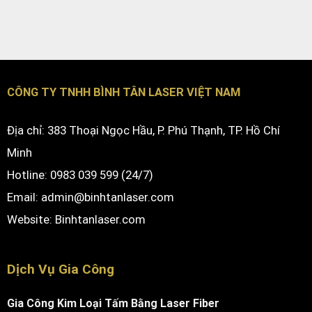
CÔNG TY TNHH BÌNH TÂN LASER VIỆT NAM
Địa chỉ: 383 Thoại Ngọc Hầu, P. Phú Thạnh, TP. Hồ Chí
Minh
Hotline: 0983 039 599 (24/7)
Email: admin@binhtanlaser.com
Website:
Binhtanlaser.com
Dịch Vụ Gia Công
Gia Công Kim Loại Tấm Bằng Laser Fiber