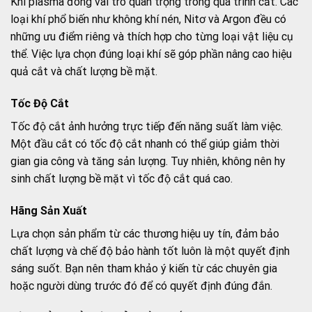
Khí plasma đóng vai trò quan trọng trong quá trình cắt. Các
loại khí phổ biến như không khí nén, Nitơ và Argon đều có
những ưu điểm riêng và thích hợp cho từng loại vật liệu cụ
thể. Việc lựa chọn đúng loại khí sẽ góp phần nâng cao hiệu
quả cắt và chất lượng bề mặt.
Tốc Độ Cắt
Tốc độ cắt ảnh hưởng trực tiếp đến năng suất làm việc.
Một đầu cắt có tốc độ cắt nhanh có thể giúp giảm thời
gian gia công và tăng sản lượng. Tuy nhiên, không nên hy
sinh chất lượng bề mặt vì tốc độ cắt quá cao.
Hãng Sản Xuất
Lựa chọn sản phẩm từ các thương hiệu uy tín, đảm bảo
chất lượng và chế độ bảo hành tốt luôn là một quyết định
sáng suốt. Bạn nên tham khảo ý kiến từ các chuyên gia
hoặc người dùng trước đó để có quyết định đúng đắn.