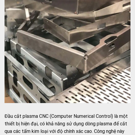
Đầu cắt plasma CNC (Computer Numerical Control) là một
thiết bị hiện đại, có khả năng sử dụng dòng plasma để cắt
qua các tấm kim loại với độ chính xác cao. Công nghệ này