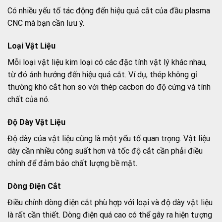
Có nhiều yếu tố tác động đến hiệu quả cắt của đầu plasma
CNC mà bạn cần lưu ý.
Loại Vật Liệu
Mỗi loại vật liệu kim loại có các đặc tính vật lý khác nhau,
từ đó ảnh hưởng đến hiệu quả cắt. Ví dụ, thép không gỉ
thường khó cắt hơn so với thép cacbon do độ cứng và tính
chất của nó.
Độ Dày Vật Liệu
Độ dày của vật liệu cũng là một yếu tố quan trọng. Vật liệu
dày cần nhiều công suất hơn và tốc độ cắt cần phải điều
chỉnh để đảm bảo chất lượng bề mặt.
Dòng Điện Cắt
Điều chỉnh dòng điện cắt phù hợp với loại và độ dày vật liệu
là rất cần thiết. Dòng điện quá cao có thể gây ra hiện tượng