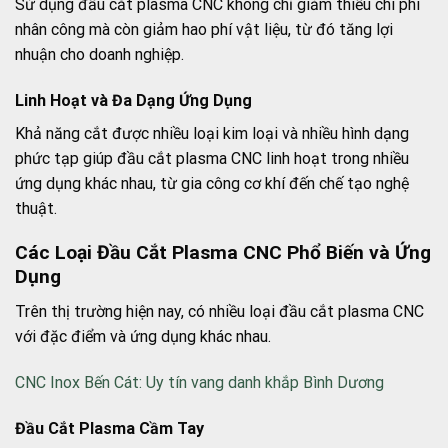
Sử dụng đầu cắt plasma CNC không chỉ giảm thiểu chi phí
nhân công mà còn giảm hao phí vật liệu, từ đó tăng lợi
nhuận cho doanh nghiệp.
Linh Hoạt và Đa Dạng Ứng Dụng
Khả năng cắt được nhiều loại kim loại và nhiều hình dạng
phức tạp giúp đầu cắt plasma CNC linh hoạt trong nhiều
ứng dụng khác nhau, từ gia công cơ khí đến chế tạo nghệ
thuật.
Các Loại Đầu Cắt Plasma CNC Phổ Biến và Ứng
Dụng
Trên thị trường hiện nay, có nhiều loại đầu cắt plasma CNC
với đặc điểm và ứng dụng khác nhau.
CNC Inox Bến Cát: Uy tín vang danh khắp Bình Dương
Đầu Cắt Plasma Cầm Tay