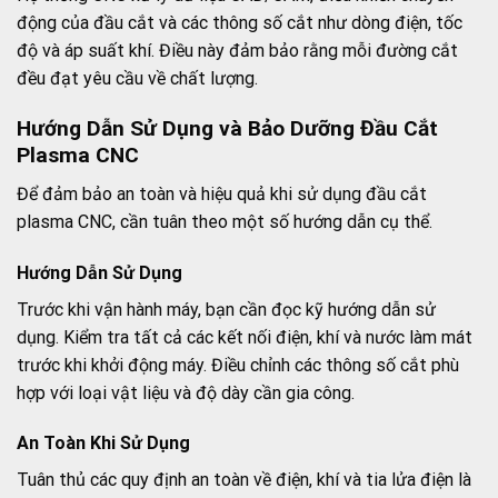
động của đầu cắt và các thông số cắt như dòng điện, tốc
độ và áp suất khí. Điều này đảm bảo rằng mỗi đường cắt
đều đạt yêu cầu về chất lượng.
Hướng Dẫn Sử Dụng và Bảo Dưỡng Đầu Cắt
Plasma CNC
Để đảm bảo an toàn và hiệu quả khi sử dụng đầu cắt
plasma CNC, cần tuân theo một số hướng dẫn cụ thể.
Hướng Dẫn Sử Dụng
Trước khi vận hành máy, bạn cần đọc kỹ hướng dẫn sử
dụng. Kiểm tra tất cả các kết nối điện, khí và nước làm mát
trước khi khởi động máy. Điều chỉnh các thông số cắt phù
hợp với loại vật liệu và độ dày cần gia công.
An Toàn Khi Sử Dụng
Tuân thủ các quy định an toàn về điện, khí và tia lửa điện là