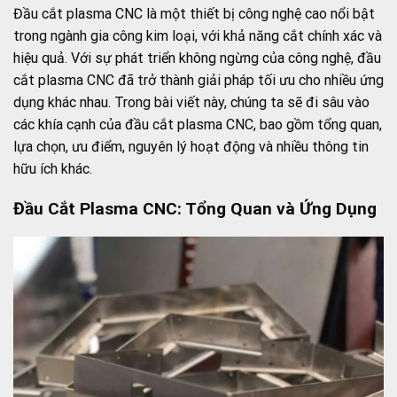
Đầu cắt plasma CNC là một thiết bị công nghệ cao nổi bật
trong ngành gia công kim loại, với khả năng cắt chính xác và
hiệu quả. Với sự phát triển không ngừng của công nghệ, đầu
cắt plasma CNC đã trở thành giải pháp tối ưu cho nhiều ứng
dụng khác nhau. Trong bài viết này, chúng ta sẽ đi sâu vào
các khía cạnh của đầu cắt plasma CNC, bao gồm tổng quan,
lựa chọn, ưu điểm, nguyên lý hoạt động và nhiều thông tin
hữu ích khác.
Đầu Cắt Plasma CNC: Tổng Quan và Ứng Dụng