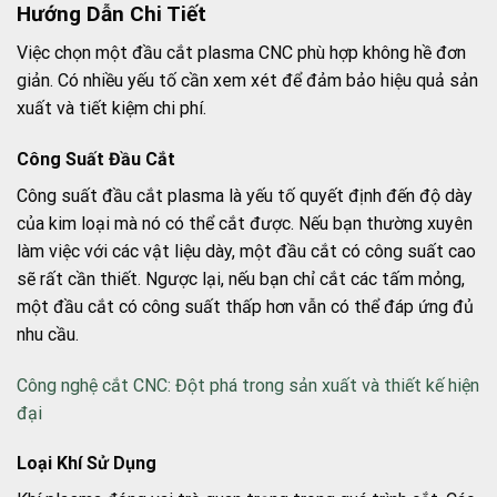
Hướng Dẫn Chi Tiết
Việc chọn một đầu cắt plasma CNC phù hợp không hề đơn
giản. Có nhiều yếu tố cần xem xét để đảm bảo hiệu quả sản
xuất và tiết kiệm chi phí.
Công Suất Đầu Cắt
Công suất đầu cắt plasma là yếu tố quyết định đến độ dày
của kim loại mà nó có thể cắt được. Nếu bạn thường xuyên
làm việc với các vật liệu dày, một đầu cắt có công suất cao
sẽ rất cần thiết. Ngược lại, nếu bạn chỉ cắt các tấm mỏng,
một đầu cắt có công suất thấp hơn vẫn có thể đáp ứng đủ
nhu cầu.
Công nghệ cắt CNC: Đột phá trong sản xuất và thiết kế hiện
đại
Loại Khí Sử Dụng