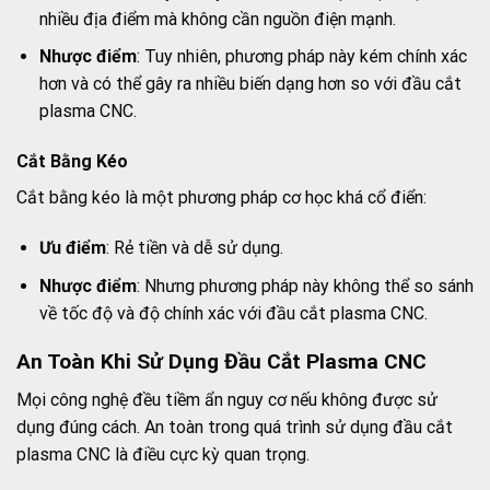
nhiều địa điểm mà không cần nguồn điện mạnh.
Nhược điểm
: Tuy nhiên, phương pháp này kém chính xác
hơn và có thể gây ra nhiều biến dạng hơn so với đầu cắt
plasma CNC.
Cắt Bằng Kéo
Cắt bằng kéo là một phương pháp cơ học khá cổ điển:
Ưu điểm
: Rẻ tiền và dễ sử dụng.
Nhược điểm
: Nhưng phương pháp này không thể so sánh
về tốc độ và độ chính xác với đầu cắt plasma CNC.
An Toàn Khi Sử Dụng Đầu Cắt Plasma CNC
Mọi công nghệ đều tiềm ẩn nguy cơ nếu không được sử
dụng đúng cách. An toàn trong quá trình sử dụng đầu cắt
plasma CNC là điều cực kỳ quan trọng.