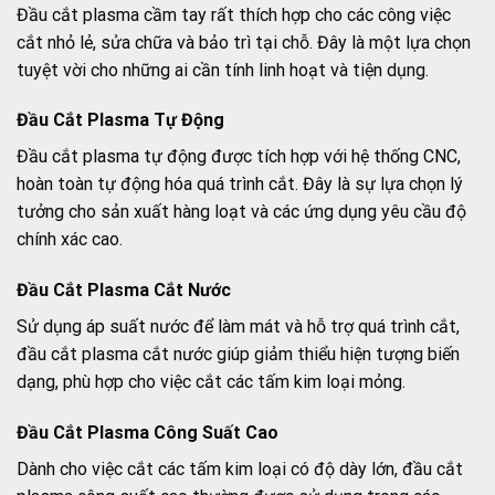
Đầu cắt plasma cầm tay rất thích hợp cho các công việc
cắt nhỏ lẻ, sửa chữa và bảo trì tại chỗ. Đây là một lựa chọn
tuyệt vời cho những ai cần tính linh hoạt và tiện dụng.
Đầu Cắt Plasma Tự Động
Đầu cắt plasma tự động được tích hợp với hệ thống CNC,
hoàn toàn tự động hóa quá trình cắt. Đây là sự lựa chọn lý
tưởng cho sản xuất hàng loạt và các ứng dụng yêu cầu độ
chính xác cao.
Đầu Cắt Plasma Cắt Nước
Sử dụng áp suất nước để làm mát và hỗ trợ quá trình cắt,
đầu cắt plasma cắt nước giúp giảm thiểu hiện tượng biến
dạng, phù hợp cho việc cắt các tấm kim loại mỏng.
Đầu Cắt Plasma Công Suất Cao
Dành cho việc cắt các tấm kim loại có độ dày lớn, đầu cắt