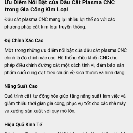
Ưu Điểm Nổi Bật của Đầu Cắt Plasma CNC
trong Gia Công Kim Loại
Đầu cắt plasma CNC mang lại nhiều lợi thế so với các
phương pháp cắt kim loại truyền thống.
Độ Chính Xác Cao
Một trong những ưu điểm nổi bật của đầu cắt plasma CNC
chính là độ chính xác cao. Hệ thống điều khiển CNC cho
phép điều chỉnh đường cắt một cách tinh vi, đảm bảo sản
phẩm cuối cùng đạt tiêu chuẩn về kích thước và hình dáng.
Năng Suất Cao
Quá trình cắt tự động hóa giúp tăng năng suất làm việc và
giảm thiểu thời gian gia công, phục vụ tốt cho các nhà máy
và xưởng sản xuất với quy mô lớn.
Hiệu Quả Kinh Tế