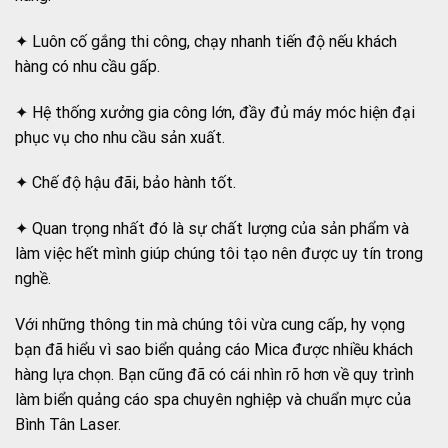
✦ Luôn cố gắng thi công, chạy nhanh tiến độ nếu khách
hàng có nhu cầu gấp.
✦ Hệ thống xưởng gia công lớn, đầy đủ máy móc hiện đại
phục vụ cho nhu cầu sản xuất.
✦ Chế độ hậu đãi, bảo hành tốt.
✦ Quan trọng nhất đó là sự chất lượng của sản phẩm và
làm việc hết mình giúp chúng tôi tạo nên được uy tín trong
nghề.
Với những thông tin mà chúng tôi vừa cung cấp, hy vọng
bạn đã hiểu vì sao biển quảng cáo Mica được nhiều khách
hàng lựa chọn. Bạn cũng đã có cái nhìn rõ hơn về quy trình
làm biển quảng cáo spa chuyên nghiệp và chuẩn mực của
Bình Tân Laser.