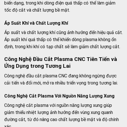
biến dạng, trong khi dòng điện quá thấp có thể làm giảm
tốc độ cắt và chất lượng bề mặt.
Áp Suất Khí và Chất Lượng Khí
Áp suất và chất lượng khí cũng ảnh hưởng đến hiệu quả cắt.
Áp suất khí quá thấp có thể khiến dòng plasma không ổn
định, trong khi khí có tạp chất sẽ làm giảm chất lượng cắt.
Công Nghệ Đầu Cắt Plasma CNC Tiên Tiến và
Ứng Dụng trong Tương Lai
Công nghệ đầu cắt plasma CNC đang không ngừng được
cải tiến và đổi mới, mở ra nhiều triển vọng trong tương lai.
Công Nghệ Cắt Plasma Với Nguồn Năng Lượng Xung
Công nghệ cắt plasma với nguồn năng lượng xung giúp
giảm thiểu nhiệt lượng ảnh hưởng đến vùng xung quanh
đường cắt, từ đó nâng cao chất lượng bề mặt và độ chính
xác.