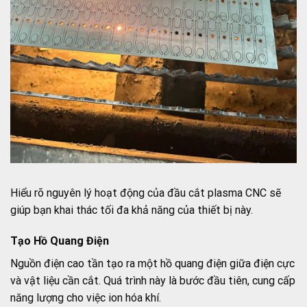
Hiểu rõ nguyên lý hoạt động của đầu cắt plasma CNC sẽ
giúp bạn khai thác tối đa khả năng của thiết bị này.
Tạo Hồ Quang Điện
Nguồn điện cao tần tạo ra một hồ quang điện giữa điện cực
và vật liệu cần cắt. Quá trình này là bước đầu tiên, cung cấp
năng lượng cho việc ion hóa khí.