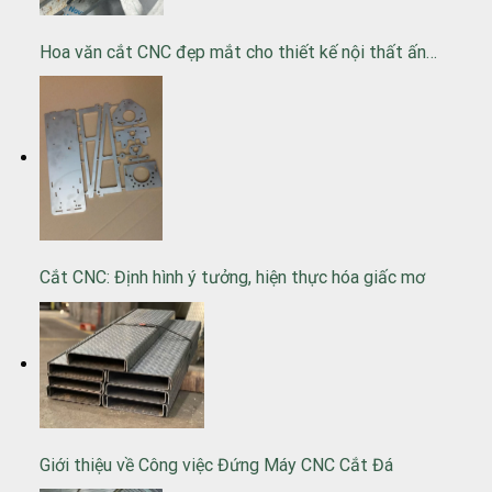
Hoa văn cắt CNC đẹp mắt cho thiết kế nội thất ấn…
Cắt CNC: Định hình ý tưởng, hiện thực hóa giấc mơ
Giới thiệu về Công việc Đứng Máy CNC Cắt Đá