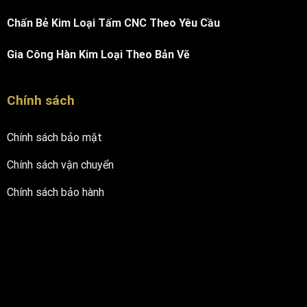
Chấn Bẻ Kim Loại Tấm CNC Theo Yêu Cầu
Gia Công Hàn Kim Loại Theo Bản Vẽ
Chính sách
Chính sách bảo mật
Chính sách vận chuyển
Chính sách bảo hành