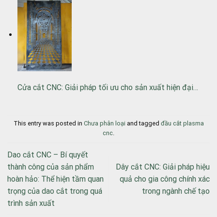
Cửa cắt CNC: Giải pháp tối ưu cho sản xuất hiện đại…
This entry was posted in
Chưa phân loại
and tagged
đầu cắt plasma
cnc
.
Dao cắt CNC – Bí quyết
thành công của sản phẩm
Dây cắt CNC: Giải pháp hiệu
hoàn hảo: Thể hiện tầm quan
quả cho gia công chính xác
trọng của dao cắt trong quá
trong ngành chế tạo
trình sản xuất