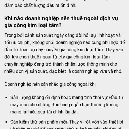
đảm bảo chất lượng đầu ra ổn định.
Khi nào doanh nghiệp nên thuê ngoài dịch vụ
gia công kim loại tấm?
Trong bối cảnh sản xuất ngày càng đòi hỏi sự linh hoạt và
tối ưu chi phí, không phải doanh nghiệp nào cũng phù hợp để
đầu tư toàn bộ dây chuyền gia công kim loại tấm. Thay vào
đó, lựa chọn thuê ngoài từ cty gia công kim loại tấm
chuyên nghiệp đang trở thành chiến lược thông minh cho
nhiều đơn vị sản xuất, đặc biệt là doanh nghiệp vừa và nhỏ.
Doanh nghiệp nên cân nhắc gia công ngoài khi:
Sản lượng không ổn định hoặc mang tính thời vụ: Đầu tư
máy móc cho những đơn hàng ngắn hạn thường không
mang lại hiệu quả tài chính lâu dài.
Cần kiểm thử sản phẩm mới: Thay vì rót vốn vào thiết bị