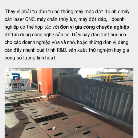
Thay vì phải tự đầu tư hệ thống máy móc đắt đỏ như máy
cắt laser CNC, máy chấn thủy lực, máy đột dập,… doanh
nghiệp có thể hợp tác với
đơn vị gia công chuyên nghiệp
để tận dụng công nghệ sẵn có. Điều này đặc biệt hữu ích
cho các doanh nghiệp vừa và nhỏ, hoặc những đơn vị đang
cần đẩy nhanh quá trình R&D, sản xuất thử nghiệm hay gia
công số lượng linh hoạt.