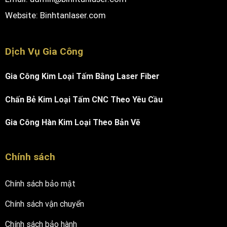
Website:
Binhtanlaser.com
Dịch Vụ Gia Công
Gia Công Kim Loại Tấm Bằng Laser Fiber
Chấn Bẻ Kim Loại Tấm CNC Theo Yêu Cầu
Gia Công Hàn Kim Loại Theo Bản Vẽ
Chính sách
Chính sách bảo mật
Chính sách vận chuyển
Chính sách bảo hành