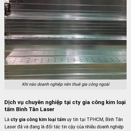
Khi nào doanh nghiệp nên thuê gia công ngoài
Dịch vụ chuyên nghiệp tại cty gia công kim loại
tấm Bình Tân Laser
Là
cty gia công kim loại tấm
uy tín tại TP.HCM, Bình Tân
Laser đã và đang là đối tác tin cậy của nhiều doanh nghiệp