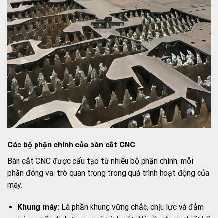
Các bộ phận chính của bàn cắt CNC
Bàn cắt CNC được cấu tạo từ nhiều bộ phận chính, mỗi
phần đóng vai trò quan trọng trong quá trình hoạt động của
máy.
Khung máy:
Là phần khung vững chắc, chịu lực và đảm