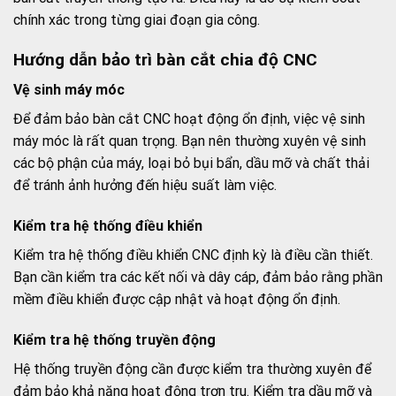
chính xác trong từng giai đoạn gia công.
Hướng dẫn bảo trì bàn cắt chia độ CNC
Vệ sinh máy móc
Để đảm bảo bàn cắt CNC hoạt động ổn định, việc vệ sinh
máy móc là rất quan trọng. Bạn nên thường xuyên vệ sinh
các bộ phận của máy, loại bỏ bụi bẩn, dầu mỡ và chất thải
để tránh ảnh hưởng đến hiệu suất làm việc.
Kiểm tra hệ thống điều khiển
Kiểm tra hệ thống điều khiển CNC định kỳ là điều cần thiết.
Bạn cần kiểm tra các kết nối và dây cáp, đảm bảo rằng phần
mềm điều khiển được cập nhật và hoạt động ổn định.
Kiểm tra hệ thống truyền động
Hệ thống truyền động cần được kiểm tra thường xuyên để
đảm bảo khả năng hoạt động trơn tru. Kiểm tra dầu mỡ và