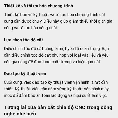
Thiết kế và tối ưu hóa chương trình
Thiết kế bản vẽ kỹ thuật và tối ưu hóa chương trình cắt
cũng cần được chú ý. Điều này giúp giảm thiểu thời gian gia
công và tối ưu hóa năng suất.
Lựa chọn tốc độ cắt
Điều chỉnh tốc độ cắt cũng là một yếu tố quan trọng. Bạn
cần điều chỉnh tốc độ cắt phù hợp với loại vật liệu và yêu
cầu gia công để đảm bảo chất lượng và hiệu quả cắt.
Đào tạo kỹ thuật viên
Cuối cùng, việc đào tạo kỹ thuật viên vận hành là rất cần
thiết. Kỹ thuật viên cần nắm vững kỹ thuật vận hành máy
móc để đảm bảo an toàn lao động và hiệu suất làm việc.
Tương lai của bàn cắt chia độ CNC trong công
nghệ chế biến