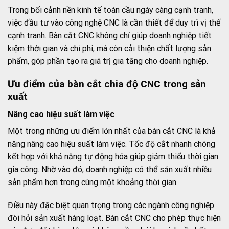
Trong bối cảnh nền kinh tế toàn cầu ngày càng cạnh tranh,
việc đầu tư vào công nghệ CNC là cần thiết để duy trì vị thế
cạnh tranh. Bàn cắt CNC không chỉ giúp doanh nghiệp tiết
kiệm thời gian và chi phí, mà còn cải thiện chất lượng sản
phẩm, góp phần tạo ra giá trị gia tăng cho doanh nghiệp.
Ưu điểm của bàn cắt chia độ CNC trong sản
xuất
Nâng cao hiệu suất làm việc
Một trong những ưu điểm lớn nhất của bàn cắt CNC là khả
năng nâng cao hiệu suất làm việc. Tốc độ cắt nhanh chóng
kết hợp với khả năng tự động hóa giúp giảm thiểu thời gian
gia công. Nhờ vào đó, doanh nghiệp có thể sản xuất nhiều
sản phẩm hơn trong cùng một khoảng thời gian.
Điều này đặc biệt quan trọng trong các ngành công nghiệp
đòi hỏi sản xuất hàng loạt. Bàn cắt CNC cho phép thực hiện