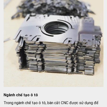
Ngành chế tạo ô tô
Trong ngành chế tạo ô tô, bàn cắt CNC được sử dụng để