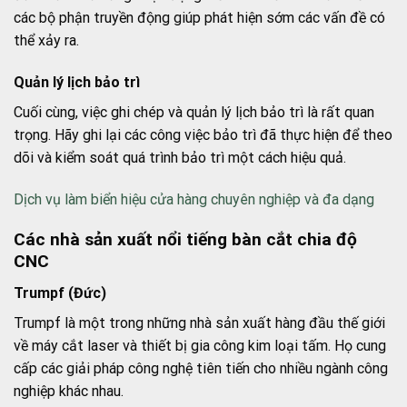
các bộ phận truyền động giúp phát hiện sớm các vấn đề có
thể xảy ra.
Quản lý lịch bảo trì
Cuối cùng, việc ghi chép và quản lý lịch bảo trì là rất quan
trọng. Hãy ghi lại các công việc bảo trì đã thực hiện để theo
dõi và kiểm soát quá trình bảo trì một cách hiệu quả.
Dịch vụ làm biển hiệu cửa hàng chuyên nghiệp và đa dạng
Các nhà sản xuất nổi tiếng bàn cắt chia độ
CNC
Trumpf (Đức)
Trumpf là một trong những nhà sản xuất hàng đầu thế giới
về máy cắt laser và thiết bị gia công kim loại tấm. Họ cung
cấp các giải pháp công nghệ tiên tiến cho nhiều ngành công
nghiệp khác nhau.