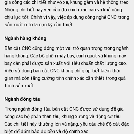
gia công các chi tiết như vỏ xe, khung gầm và hệ thống treo.
Những chi tiết này yêu cầu độ chính xác cao và khả năng
chịu lực tốt. Chính vì vậy, việc áp dụng công nghệ CNC trong
sản xuất ô tô là cực kỳ cần thiết.
Ngành hàng không
Bàn cắt CNC cũng đóng một vai trò quan trọng trong ngành
hàng không. Các bộ phận máy bay, cánh quạt và khung máy
bay cần phải được sản xuất với tiêu chuẩn chất lượng cao.
Việc sử dụng bàn cắt CNC không chỉ giúp tiết kiệm thời
gian mà còn tăng cường tính chính xác cần thiết trong quá
trình sản xuất.
Ngành đóng tàu
Trong ngành đóng tàu, bàn cắt CNC được sử dụng để gia
công các bộ phận thân tàu, khung xương và động cơ tàu.
Các chi tiết này thường lớn và nặng, yêu cầu chế độ cắt đặc
biệt để đảm bảo độ bền và độ chính xác.