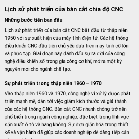
Lịch sử phát triển của bàn cắt chia độ CNC
Những bước tiến ban đầu
Lịch sử phát triển của bàn cắt CNC bắt đầu từ thập niên
1950 với sự xuất hiện của máy tính điện tử. Các hệ thống
điều khiển CNC đầu tiên chủ yếu dựa trên máy tính cỡ lớn
và phức tạp. Giai đoạn này đánh dấu sự ra đời của công
nghệ điều khiển số trong gia công cơ khí, mở ra một kỷ
nguyên mới cho ngành chế tạo.
Sự phát triển trong thập niên 1960 – 1970
Vào thập niên 1960 và 1970, công nghệ vi xử lý được phát
triển mạnh mẽ, dẫn tới việc giảm kích thước và giá thành
của các hệ thống CNC. Bàn cắt CNC nhanh chóng trở nên
phổ biến trong ngành công nghiệp, đặc biệt trong lĩnh vực
sản xuất ô tô và hàng không. Sự đơn giản hóa trong thiết
kế và vận hành đã giúp các doanh nghiệp dễ dàng tiếp cận