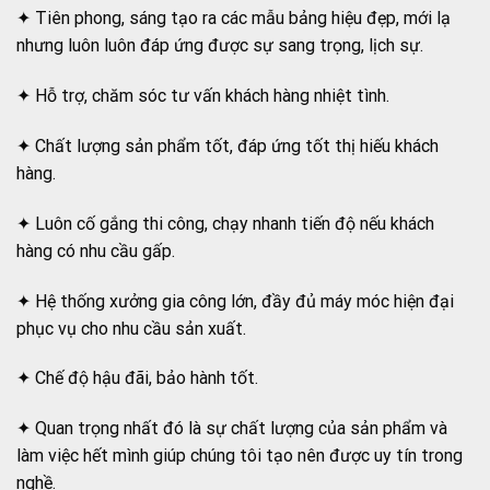
✦ Tiên phong, sáng tạo ra các mẫu bảng hiệu đẹp, mới lạ
nhưng luôn luôn đáp ứng được sự sang trọng, lịch sự.
✦ Hỗ trợ, chăm sóc tư vấn khách hàng nhiệt tình.
✦ Chất lượng sản phẩm tốt, đáp ứng tốt thị hiếu khách
hàng.
✦ Luôn cố gắng thi công, chạy nhanh tiến độ nếu khách
hàng có nhu cầu gấp.
✦ Hệ thống xưởng gia công lớn, đầy đủ máy móc hiện đại
phục vụ cho nhu cầu sản xuất.
✦ Chế độ hậu đãi, bảo hành tốt.
✦ Quan trọng nhất đó là sự chất lượng của sản phẩm và
làm việc hết mình giúp chúng tôi tạo nên được uy tín trong
nghề.