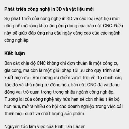
Phát triển công nghệ in 3D và vật liệu mới
Sự phát triển của công nghệ in 3D và các loại vật liệu mới
cũng sẽ mở rộng khả năng ứng dụng của bàn cắt CNC. Điều
này sẽ giúp đáp ứng nhu cầu ngày càng cao của các ngành
công nghiệp.
Kết luận
Bàn cắt chia độ CNC không chỉ đơn thuần là một công cụ
gia công, mà còn là một giải pháp tối ưu cho quy trình sản
xuất hiện đại. Với những ưu điểm vượt trội về độ chính xác,
tốc độ và khả năng tự động hóa, bàn cắt CNC đã và đang
đóng vai trò quan trọng trong nhiều ngành công nghiệp.
Tương lai của công nghệ này hứa hẹn sẽ còn nhiều tiến bộ
hơn nữa, mở ra nhiều cơ hội cho doanh nghiệp trong việc cải
thiện hiệu suất và chất lượng sản phẩm.
Nguyên tắc làm việc của Bình Tân Laser