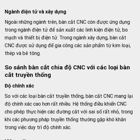
Ngành điện tử và xây dựng
Ngoài những ngành trên, bàn cắt CNC còn được ứng dụng
trong ngành điện tử để sản xuất các linh kiện điện tử, bo
mạch và thiết bị điện tử. Trong ngành xây dựng, bàn cắt
CNC được sử dụng để gia công các sản phẩm từ kim loại,
thép và bê tông.
So sánh bàn cắt chia độ CNC với các loại bàn
cắt truyền thống
Độ chính xác
So với các loại bàn cắt truyền thống, bàn cắt CNC mang lại
độ chính xác cao hơn rất nhiều. Hệ thống điều khiển CNC
cho phép thực hiện các đường cắt với sai số rất nhỏ, trong
khi các phương pháp truyền thống thường gặp khó khăn
trong việc duy trì độ chính xác.