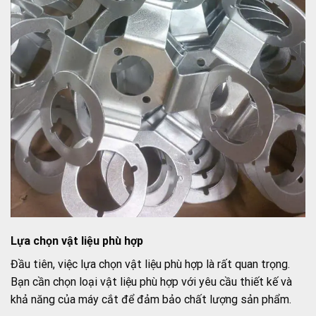
Lựa chọn vật liệu phù hợp
Đầu tiên, việc lựa chọn vật liệu phù hợp là rất quan trọng.
Bạn cần chọn loại vật liệu phù hợp với yêu cầu thiết kế và
khả năng của máy cắt để đảm bảo chất lượng sản phẩm.