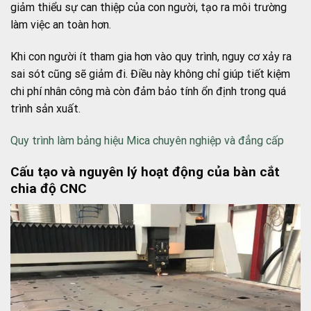
giảm thiểu sự can thiệp của con người, tạo ra môi trường
làm việc an toàn hơn.
Khi con người ít tham gia hơn vào quy trình, nguy cơ xảy ra
sai sót cũng sẽ giảm đi. Điều này không chỉ giúp tiết kiệm
chi phí nhân công mà còn đảm bảo tính ổn định trong quá
trình sản xuất.
Quy trình làm bảng hiệu Mica chuyên nghiệp và đẳng cấp
Cấu tạo và nguyên lý hoạt động của bàn cắt
chia độ CNC