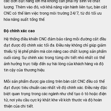
các đơn đặt hàng lớn mà không cần phải hy sinh về chất
lượng. Thêm vào đó, với khả năng vận hành liên tục, bàn cắt
CNC có thể làm việc trong môi trường 24/7, từ đó tối ưu
hóa năng suất tổng thể.
Độ chính xác cao
Hệ thống điều khiển CNC đảm bảo rằng mỗi đường cắt đều
đạt được độ chính xác tối đa. Điều này không chỉ giúp giảm
thiểu tỷ lệ phế phẩm mà còn nâng cao chất lượng sản phẩm
cuối cùng. Sự chính xác trong từng chi tiết nhỏ nhất có thể
ảnh hưởng trực tiếp đến sự hài lòng của khách hàng và độ
tin cậy của thương hiệu.
Mỗi sản phẩm được gia công trên bàn cắt CNC đều có thể
đạt được tiêu chuẩn cao nhất về độ chính xác. Điều này đặc
biệt quan trọng trong các ngành như chế tạo ô tô hoặc điện
tử, nơi yêu cầu cực kỳ khắt khe về kích thước và độ hoàn
thiện của chi tiết.