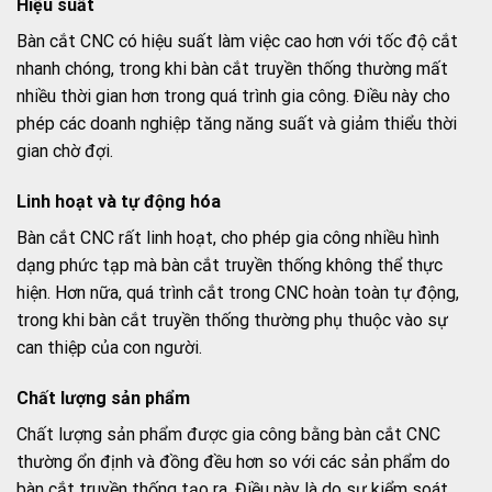
Hiệu suất
Bàn cắt CNC có hiệu suất làm việc cao hơn với tốc độ cắt
nhanh chóng, trong khi bàn cắt truyền thống thường mất
nhiều thời gian hơn trong quá trình gia công. Điều này cho
phép các doanh nghiệp tăng năng suất và giảm thiểu thời
gian chờ đợi.
Linh hoạt và tự động hóa
Bàn cắt CNC rất linh hoạt, cho phép gia công nhiều hình
dạng phức tạp mà bàn cắt truyền thống không thể thực
hiện. Hơn nữa, quá trình cắt trong CNC hoàn toàn tự động,
trong khi bàn cắt truyền thống thường phụ thuộc vào sự
can thiệp của con người.
Chất lượng sản phẩm
Chất lượng sản phẩm được gia công bằng bàn cắt CNC
thường ổn định và đồng đều hơn so với các sản phẩm do
bàn cắt truyền thống tạo ra. Điều này là do sự kiểm soát