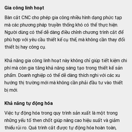
Gia công linh hoạt
Bàn cắt CNC cho phép gia công nhiều hình dạng phức tạp
mà các phương pháp truyền thống khó có thể thực hiện.
Người dùng có thể dễ dàng điều chỉnh chương trình cắt để
phù hợp với yêu cầu thiết kế cụ thể, mà không cần thay đổi
thiết bị hay công cụ.
Khả năng gia công linh hoạt này không chỉ giúp tiết kiệm chi
phí mà còn gia tăng khả năng sáng tạo trong thiết kế sản
phẩm. Doanh nghiệp có thể dễ dàng thích nghi với các xu
hướng thị trường mới mà không cần phải đầu tư vào thiết
bị mới.
Khả năng tự động hóa
Việc tự động hóa trong quy trình sản xuất là một trong
những yếu tố then chốt giúp nâng cao hiệu suất và giảm
thiểu rủi ro. Quá trình cắt được tự động hóa hoàn toàn,