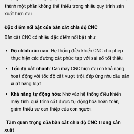
thành một phần không thể thiếu trong nhiều quy trình sản
xuất hiện đại.
Đặc điểm nổi bật của bàn cắt chia độ CNC
Bàn cắt CNC có nhiều đặc điểm nổi bật như:
Độ chính xác cao:
Hệ thống điều khiển CNC cho phép
thực hiện các đường cắt phức tạp với sai số tối thiểu.
Tốc độ cắt nhanh:
Các máy CNC hiện đại có khả năng
hoạt động với tốc độ cắt vượt trội, đáp ứng nhu cầu sản
xuất hàng loạt.
Khả năng tự động hóa:
Nhờ vào hệ thống điều khiển
máy tính, quá trình cắt được tự động hóa hoàn toàn,
giảm thiểu sự can thiệp của con người.
Tầm quan trọng của bàn cắt chia độ CNC trong sản
xuất