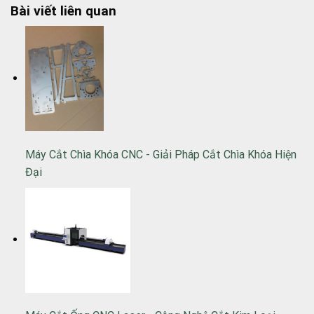
Bài viết liên quan
Máy Cắt Chìa Khóa CNC - Giải Pháp Cắt Chìa Khóa Hiện
Đại