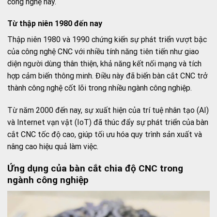
công nghệ này.
Từ thập niên 1980 đến nay
Thập niên 1980 và 1990 chứng kiến sự phát triển vượt bậc
của công nghệ CNC với nhiều tính năng tiên tiến như giao
diện người dùng thân thiện, khả năng kết nối mạng và tích
hợp cảm biến thông minh. Điều này đã biến bàn cắt CNC trở
thành công nghệ cốt lõi trong nhiều ngành công nghiệp.
Từ năm 2000 đến nay, sự xuất hiện của trí tuệ nhân tạo (AI)
và Internet vạn vật (IoT) đã thúc đẩy sự phát triển của bàn
cắt CNC tốc độ cao, giúp tối ưu hóa quy trình sản xuất và
nâng cao hiệu quả làm việc.
Ứng dụng của bàn cắt chia độ CNC trong
ngành công nghiệp