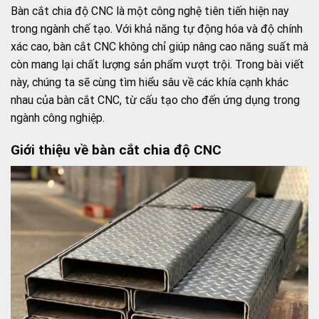
Bàn cắt chia độ CNC là một công nghệ tiên tiến hiện nay
trong ngành chế tạo. Với khả năng tự động hóa và độ chính
xác cao, bàn cắt CNC không chỉ giúp nâng cao năng suất mà
còn mang lại chất lượng sản phẩm vượt trội. Trong bài viết
này, chúng ta sẽ cùng tìm hiểu sâu về các khía cạnh khác
nhau của bàn cắt CNC, từ cấu tạo cho đến ứng dụng trong
ngành công nghiệp.
Giới thiệu về bàn cắt chia độ CNC