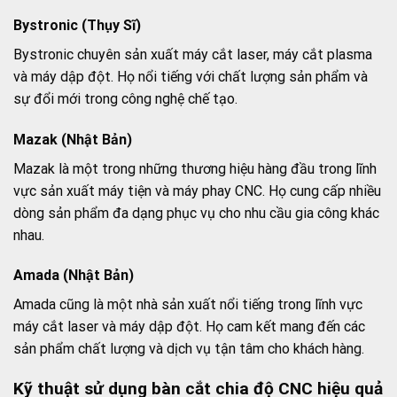
Bystronic (Thụy Sĩ)
Bystronic chuyên sản xuất máy cắt laser, máy cắt plasma
và máy dập đột. Họ nổi tiếng với chất lượng sản phẩm và
sự đổi mới trong công nghệ chế tạo.
Mazak (Nhật Bản)
Mazak là một trong những thương hiệu hàng đầu trong lĩnh
vực sản xuất máy tiện và máy phay CNC. Họ cung cấp nhiều
dòng sản phẩm đa dạng phục vụ cho nhu cầu gia công khác
nhau.
Amada (Nhật Bản)
Amada cũng là một nhà sản xuất nổi tiếng trong lĩnh vực
máy cắt laser và máy dập đột. Họ cam kết mang đến các
sản phẩm chất lượng và dịch vụ tận tâm cho khách hàng.
Kỹ thuật sử dụng bàn cắt chia độ CNC hiệu quả