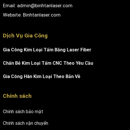
Email: admin@binhtanlaser.com
Website:
Binhtanlaser.com
Dịch Vụ Gia Công
Gia Công Kim Loại Tấm Bằng Laser Fiber
Chấn Bẻ Kim Loại Tấm CNC Theo Yêu Cầu
Gia Công Hàn Kim Loại Theo Bản Vẽ
Chính sách
Chính sách bảo mật
Chính sách vận chuyển