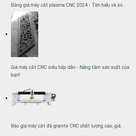
Bảng giá máy cắt plasma CNC 2024 - Tìm hiểu và so…
Giá máy cắt CNC siêu hấp dẫn - Nâng tầm sản xuất của
bạn!
Báo giá máy cắt đá granite CNC chất lượng cao, giá…