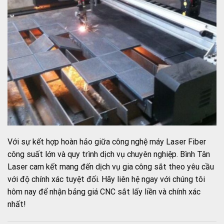
Với sự kết hợp hoàn hảo giữa công nghệ máy Laser Fiber
công suất lớn và quy trình dịch vụ chuyên nghiệp. Bình Tân
Laser cam kết mang đến dịch vụ gia công sắt theo yêu cầu
với độ chính xác tuyệt đối. Hãy liên hệ ngay với chúng tôi
hôm nay để nhận bảng giá CNC sắt lấy liền và chính xác
nhất!