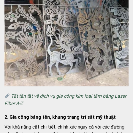
Tất tần tật về dịch vụ gia công kim loại tấm bằng Laser
Fiber A-Z
2. Gia công bảng tên, khung trang trí sắt mỹ thuật
Với khả năng cắt chi tiết, chính xác ngay cả với các đường