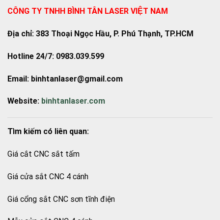
CÔNG TY TNHH BÌNH TÂN LASER VIỆT NAM
Địa chỉ: 383 Thoại Ngọc Hầu, P. Phú Thạnh, TP.HCM
Hotline 24/7: 0983.039.599
Email: binhtanlaser@gmail.com
Website:
binhtanlaser.com
Tìm kiếm có liên quan:
Giá cắt CNC sắt tấm
Giá cửa sắt CNC 4 cánh
Giá cổng sắt CNC sơn tĩnh điện