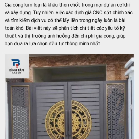
Gia công kim loại là khâu then chốt trong mọi dự án cơ khí
và xây dựng. Tuy nhiên, việc xác định giá CNC sắt chính xác
và tìm kiếm dịch vụ có thể lấy liền trong ngày luôn là bài
toán khó. Bài viết này sẽ phân tích chi tiết các yếu tố kỹ
thuật và thị trường ảnh hưởng đến chi phí gia công, giúp
bạn đưa ra lựa chọn đầu tư thông minh nhất.