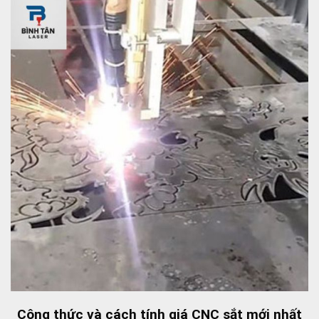
Công thức và cách tính giá CNC sắt mới nhất