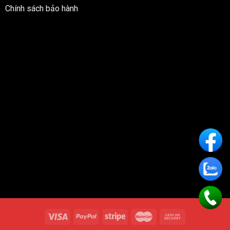
Chính sách bảo hành