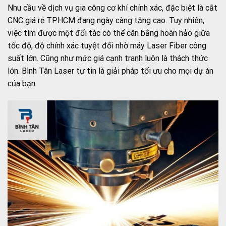
Nhu cầu về dịch vụ gia công cơ khí chính xác, đặc biệt là cắt
CNC giá rẻ TPHCM đang ngày càng tăng cao. Tuy nhiên,
việc tìm được một đối tác có thể cân bằng hoàn hảo giữa
tốc độ, độ chính xác tuyệt đối nhờ máy Laser Fiber công
suất lớn. Cũng như mức giá cạnh tranh luôn là thách thức
lớn. Bình Tân Laser tự tin là giải pháp tối ưu cho mọi dự án
của bạn.