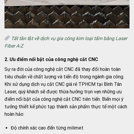
Tất tần tật về dịch vụ gia công kim loại tấm bằng Laser
Fiber A-Z
2. Ưu điểm nổi bật của công nghệ cắt CNC
Sự ra đời của công nghệ cắt CNC đã thay đổi hoàn toàn
tiêu chuẩn về chất lượng và tiến độ trong ngành gia công.
Khi sử dụng dịch vụ cắt CNC giá rẻ TPHCM tại Bình Tân
Laser, quý khách sẽ được thừa hưởng trọn vẹn những ưu
điểm nổi bật của công nghệ cắt CNC tiên tiến. Biến mọi ý
tưởng thiết kế phức tạp thành sản phẩm thực tế một cách
hoàn hảo:
Độ chính xác cao đến từng milimet