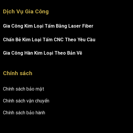
Dịch Vụ Gia Công
Gia Công Kim Loại Tấm Bằng Laser Fiber
Chấn Bẻ Kim Loại Tấm CNC Theo Yêu Cầu
Gia Công Hàn Kim Loại Theo Bản Vẽ
Chính sách
Chính sách bảo mật
Chính sách vận chuyển
Chính sách bảo hành