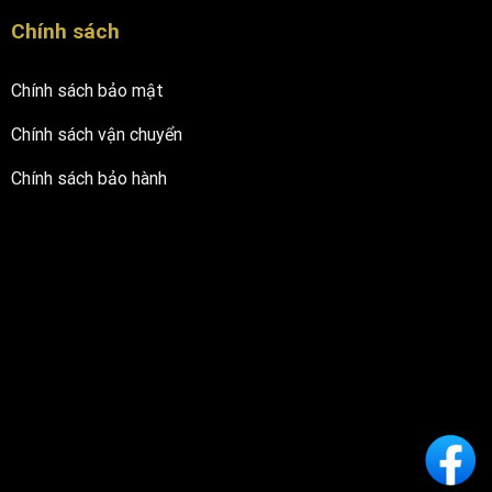
Chính sách
Chính sách bảo mật
Chính sách vận chuyển
Chính sách bảo hành