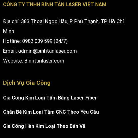
CÔNG TY TNHH BÌNH TÂN LASER VIỆT NAM
Địa chỉ: 383 Thoại Ngọc Hầu, P. Phú Thạnh, TP. Hồ Chí
Minh
Hotline: 0983 039 599 (24/7)
Email: admin@binhtanlaser.com
Website:
Binhtanlaser.com
Dịch Vụ Gia Công
Gia Công Kim Loại Tấm Bằng Laser Fiber
Chấn Bẻ Kim Loại Tấm CNC Theo Yêu Cầu
Gia Công Hàn Kim Loại Theo Bản Vẽ