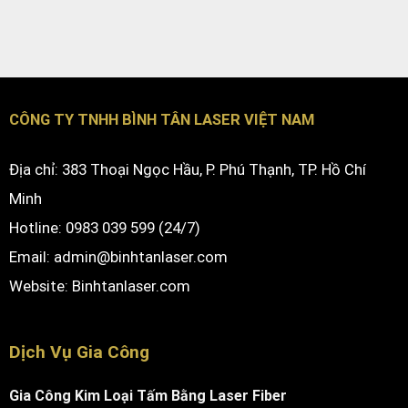
CÔNG TY TNHH BÌNH TÂN LASER VIỆT NAM
Địa chỉ: 383 Thoại Ngọc Hầu, P. Phú Thạnh, TP. Hồ Chí
Minh
Hotline: 0983 039 599 (24/7)
Email: admin@binhtanlaser.com
Website:
Binhtanlaser.com
Dịch Vụ Gia Công
Gia Công Kim Loại Tấm Bằng Laser Fiber