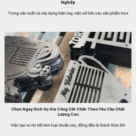
Nghiệp
Trong sản xuất và xây dựng hiện nay, việc sở hữu các sản phẩm inox
Chọn Ngay Dịch Vụ Gia Công Cắt Chấn Theo Yêu Cầu Chất
Lượng Cao
Việc tạo ra chi tiết kim loại chuẩn xác, đồng đều là thách thức lớn