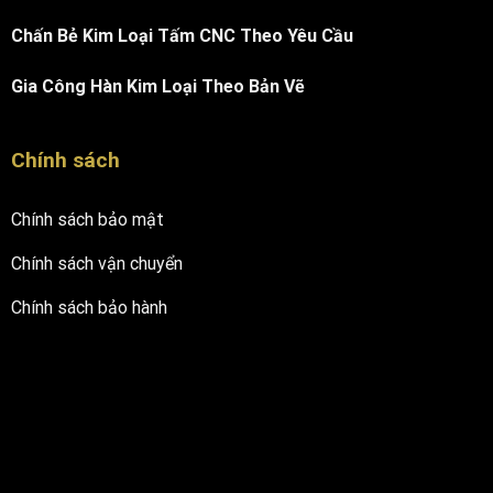
Chấn Bẻ Kim Loại Tấm CNC Theo Yêu Cầu
Gia Công Hàn Kim Loại Theo Bản Vẽ
Chính sách
Chính sách bảo mật
Chính sách vận chuyển
Chính sách bảo hành