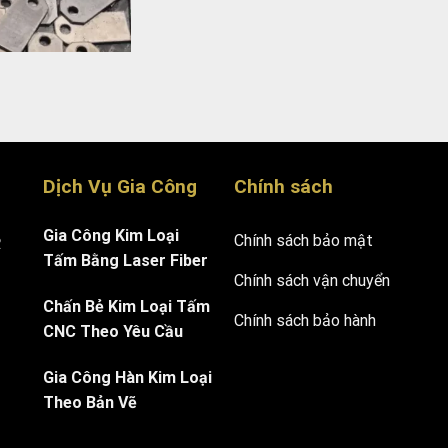
Dịch Vụ Gia Công
Chính sách
Gia Công Kim Loại
Chính sách bảo mật
.
Tấm Bằng Laser Fiber
Chính sách vận chuyển
Chấn Bẻ Kim Loại Tấm
Chính sách bảo hành
CNC Theo Yêu Cầu
Gia Công Hàn Kim Loại
Theo Bản Vẽ