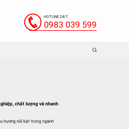
HOTLINE 24/7:
0983 039 599
nghiệp, chất lượng và nhanh
u hướng nổi bật trong ngành