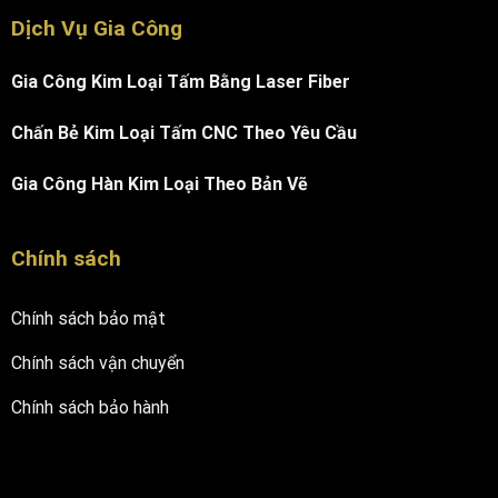
Dịch Vụ Gia Công
Gia Công Kim Loại Tấm Bằng Laser Fiber
Chấn Bẻ Kim Loại Tấm CNC Theo Yêu Cầu
Gia Công Hàn Kim Loại Theo Bản Vẽ
Chính sách
Chính sách bảo mật
Chính sách vận chuyển
Chính sách bảo hành