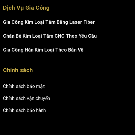
Dịch Vụ Gia Công
Gia Công Kim Loại Tấm Bằng Laser Fiber
Chấn Bẻ Kim Loại Tấm CNC Theo Yêu Cầu
Gia Công Hàn Kim Loại Theo Bản Vẽ
Chính sách
Chính sách bảo mật
Chính sách vận chuyển
Chính sách bảo hành