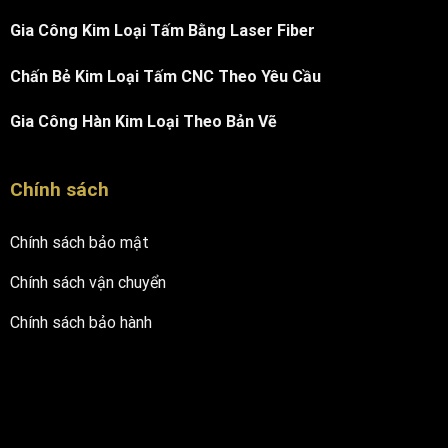
Gia Công Kim Loại Tấm Bằng Laser Fiber
Chấn Bẻ Kim Loại Tấm CNC Theo Yêu Cầu
Gia Công Hàn Kim Loại Theo Bản Vẽ
Chính sách
Chính sách bảo mật
Chính sách vận chuyển
Chính sách bảo hành